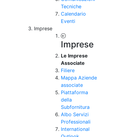
Tecniche
Calendario
Eventi
Imprese
Imprese
Le Imprese
Associate
Filiere
Mappa Aziende
associate
Piattaforma
della
Subfornitura
Albo Servizi
Professionali
International
Outlook