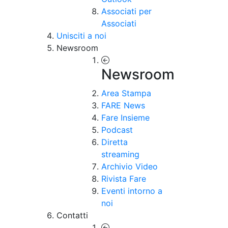
Associati per
Associati
Unisciti a noi
Newsroom
Newsroom
Area Stampa
FARE News
Fare Insieme
Podcast
Diretta
streaming
Archivio Video
Rivista Fare
Eventi intorno a
noi
Contatti