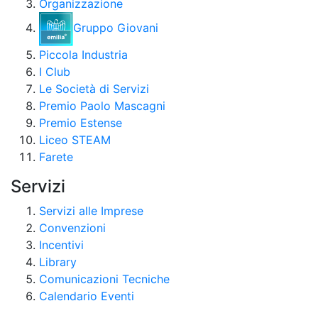
Organizzazione
Gruppo Giovani
Piccola Industria
I Club
Le Società di Servizi
Premio Paolo Mascagni
Premio Estense
Liceo STEAM
Farete
Servizi
Servizi alle Imprese
Convenzioni
Incentivi
Library
Comunicazioni Tecniche
Calendario Eventi