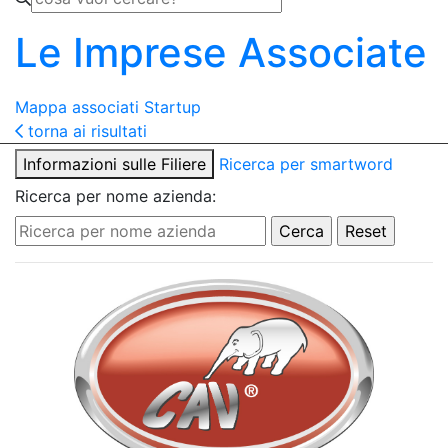
Le Imprese Associate
Mappa associati
Startup
torna ai risultati
Informazioni sulle Filiere
Ricerca per smartword
Ricerca per nome azienda: