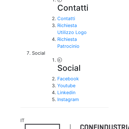
Contatti
Contatti
Richiesta
Utilizzo Logo
Richiesta
Patrocinio
Social
Social
Facebook
Youtube
Linkedin
Instagram
IT