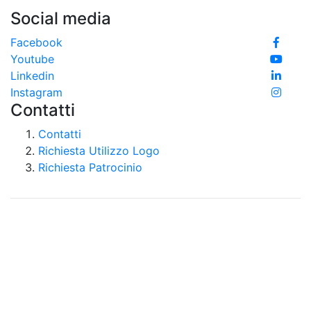
Social media
Facebook
Youtube
Linkedin
Instagram
Contatti
Contatti
Richiesta Utilizzo Logo
Richiesta Patrocinio