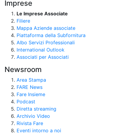
Imprese
Le Imprese Associate
Filiere
Mappa Aziende associate
Piattaforma della Subfornitura
Albo Servizi Professionali
International Outlook
Associati per Associati
Newsroom
Area Stampa
FARE News
Fare Insieme
Podcast
Diretta streaming
Archivio Video
Rivista Fare
Eventi intorno a noi