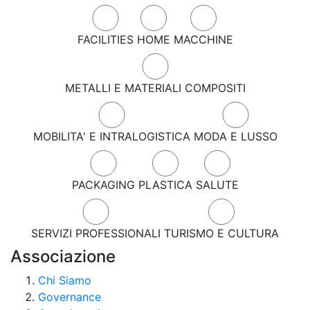
FACILITIES
HOME
MACCHINE
METALLI E MATERIALI COMPOSITI
MOBILITA' E INTRALOGISTICA
MODA E LUSSO
PACKAGING
PLASTICA
SALUTE
SERVIZI PROFESSIONALI
TURISMO E CULTURA
Associazione
Chi Siamo
Governance