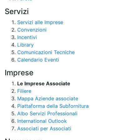
Servizi
Servizi alle Imprese
Convenzioni
Incentivi
Library
Comunicazioni Tecniche
Calendario Eventi
Imprese
Le Imprese Associate
Filiere
Mappa Aziende associate
Piattaforma della Subfornitura
Albo Servizi Professionali
International Outlook
Associati per Associati