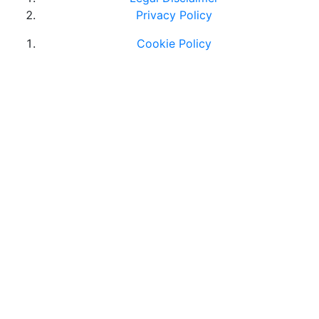
Privacy Policy
Cookie Policy