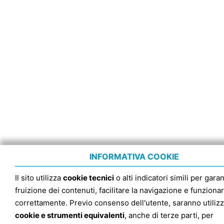
INFORMATIVA COOKIE
Il sito utilizza
cookie tecnici
o alti indicatori simili per garan
fruizione dei contenuti, facilitare la navigazione e funziona
correttamente. Previo consenso dell'utente, saranno utilizz
cookie e strumenti equivalenti
, anche di terze parti, per