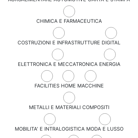
CHIMICA E FARMACEUTICA
COSTRUZIONI E INFRASTRUTTURE
DIGITAL
ELETTRONICA E MECCATRONICA
ENERGIA
FACILITIES
HOME
MACCHINE
METALLI E MATERIALI COMPOSITI
MOBILITA' E INTRALOGISTICA
MODA E LUSSO