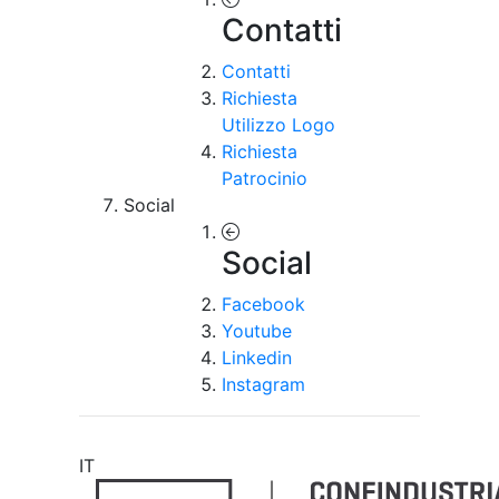
Contatti
Contatti
Richiesta
Utilizzo Logo
Richiesta
Patrocinio
Social
Social
Facebook
Youtube
Linkedin
Instagram
IT