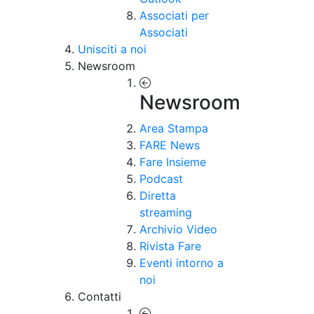
Associati per
Associati
Unisciti a noi
Newsroom
Newsroom
Area Stampa
FARE News
Fare Insieme
Podcast
Diretta
streaming
Archivio Video
Rivista Fare
Eventi intorno a
noi
Contatti