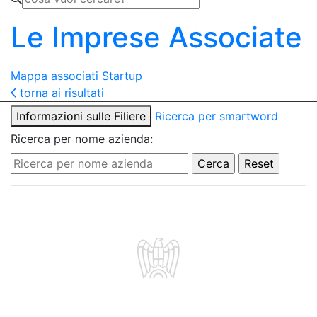
Le Imprese Associate
Mappa associati
Startup
torna ai risultati
Informazioni sulle Filiere
Ricerca per smartword
Ricerca per nome azienda: