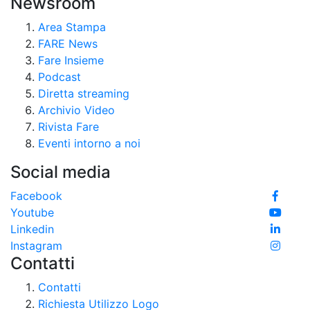
Newsroom
Area Stampa
FARE News
Fare Insieme
Podcast
Diretta streaming
Archivio Video
Rivista Fare
Eventi intorno a noi
Social media
Facebook
Youtube
Linkedin
Instagram
Contatti
Contatti
Richiesta Utilizzo Logo