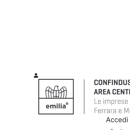
Accedi