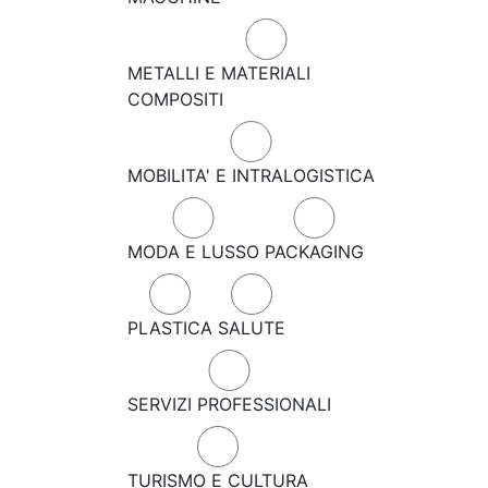
METALLI E MATERIALI
COMPOSITI
MOBILITA' E INTRALOGISTICA
MODA E LUSSO
PACKAGING
PLASTICA
SALUTE
SERVIZI PROFESSIONALI
TURISMO E CULTURA