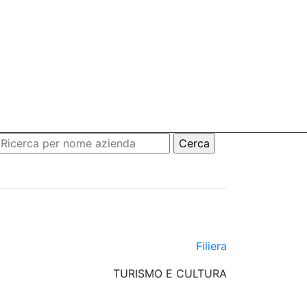
Filiera
TURISMO E CULTURA