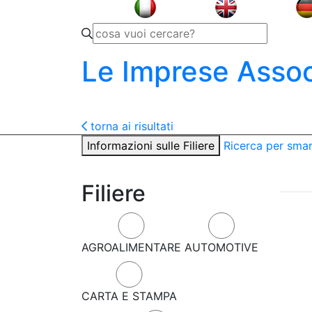
Le Imprese Assoc
torna ai risultati
Informazioni sulle Filiere
Ricerca per sma
Filiere
AGROALIMENTARE
AUTOMOTIVE
CARTA E STAMPA