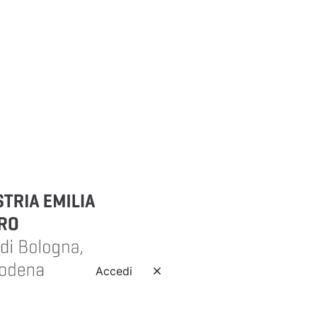
Accedi