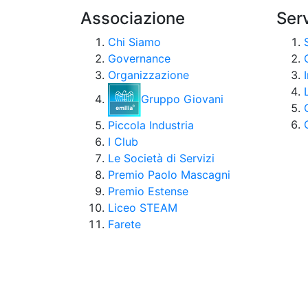
Associazione
Serv
Chi Siamo
Governance
Organizzazione
Gruppo Giovani
Piccola Industria
I Club
Le Società di Servizi
Premio Paolo Mascagni
Premio Estense
Liceo STEAM
Farete