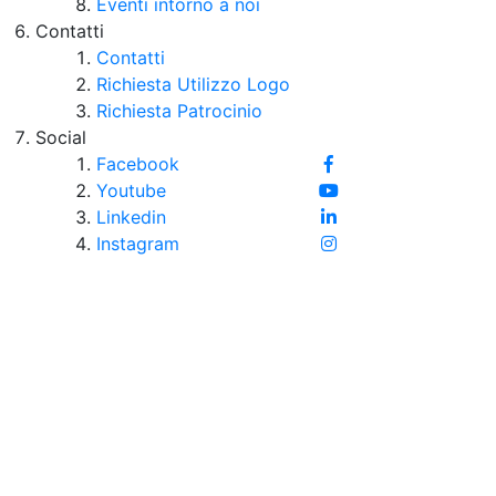
Eventi intorno a noi
Contatti
Contatti
Richiesta Utilizzo Logo
Richiesta Patrocinio
Social
Facebook
Youtube
Linkedin
Instagram