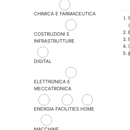
CHIMICA E FARMACEUTICA
COSTRUZIONI E
INFRASTRUTTURE
DIGITAL
ELETTRONICA E
MECCATRONICA
ENERGIA
FACILITIES
HOME
MACCHINE