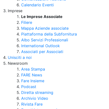
Calendario Eventi
Imprese
Le Imprese Associate
Filiere
Mappa Aziende associate
Piattaforma della Subfornitura
Albo Servizi Professionali
International Outlook
Associati per Associati
Unisciti a noi
Newsroom
Area Stampa
FARE News
Fare Insieme
Podcast
Diretta streaming
Archivio Video
Rivista Fare