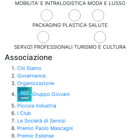
MOBILITA' E INTRALOGISTICA
MODA E LUSSO
PACKAGING
PLASTICA
SALUTE
SERVIZI PROFESSIONALI
TURISMO E CULTURA
Associazione
Chi Siamo
Governance
Organizzazione
Gruppo Giovani
Piccola Industria
I Club
Le Società di Servizi
Premio Paolo Mascagni
Premio Estense