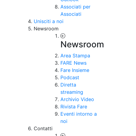
Associati per
Associati
Unisciti a noi
Newsroom
Newsroom
Area Stampa
FARE News
Fare Insieme
Podcast
Diretta
streaming
Archivio Video
Rivista Fare
Eventi intorno a
noi
Contatti