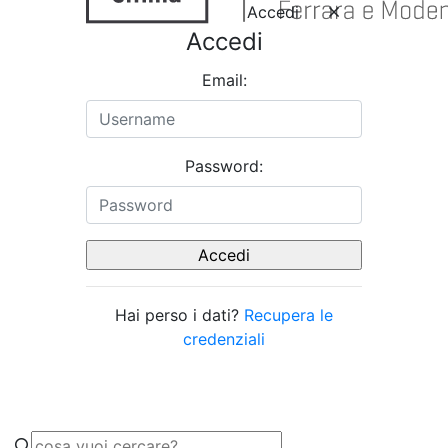
Accedi
Accedi
Email:
Password:
Hai perso i dati?
Recupera le
credenziali