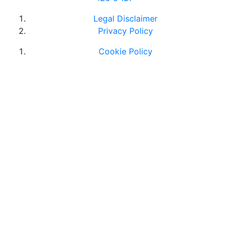
Legal Disclaimer
Privacy Policy
Cookie Policy