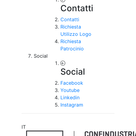
Contatti
Contatti
Richiesta
Utilizzo Logo
Richiesta
Patrocinio
Social
Social
Facebook
Youtube
Linkedin
Instagram
IT