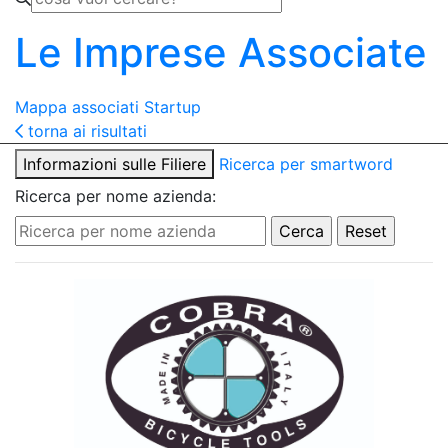
Le Imprese Associate
Mappa associati
Startup
torna ai risultati
Informazioni sulle Filiere
Ricerca per smartword
Ricerca per nome azienda: