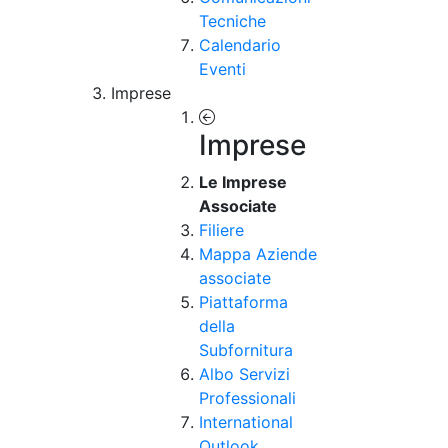
Tecniche
Calendario
Eventi
Imprese
Imprese
Le Imprese
Associate
Filiere
Mappa Aziende
associate
Piattaforma
della
Subfornitura
Albo Servizi
Professionali
International
Outlook