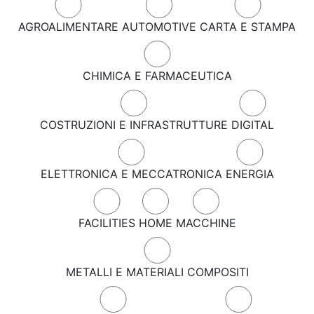
AGROALIMENTARE
AUTOMOTIVE
CARTA E STAMPA
CHIMICA E FARMACEUTICA
COSTRUZIONI E INFRASTRUTTURE
DIGITAL
ELETTRONICA E MECCATRONICA
ENERGIA
FACILITIES
HOME
MACCHINE
METALLI E MATERIALI COMPOSITI