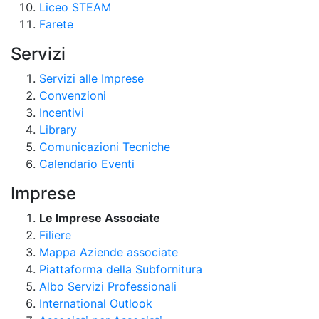
Liceo STEAM
Farete
Servizi
Servizi alle Imprese
Convenzioni
Incentivi
Library
Comunicazioni Tecniche
Calendario Eventi
Imprese
Le Imprese Associate
Filiere
Mappa Aziende associate
Piattaforma della Subfornitura
Albo Servizi Professionali
International Outlook