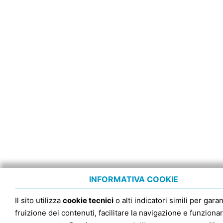
INFORMATIVA COOKIE
Il sito utilizza
cookie tecnici
o alti indicatori simili per garan
fruizione dei contenuti, facilitare la navigazione e funziona