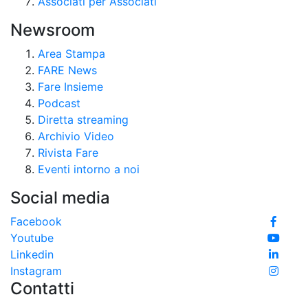
Associati per Associati
Newsroom
Area Stampa
FARE News
Fare Insieme
Podcast
Diretta streaming
Archivio Video
Rivista Fare
Eventi intorno a noi
Social media
Facebook
Youtube
Linkedin
Instagram
Contatti