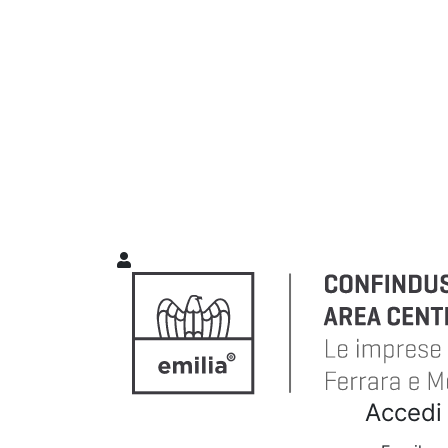
Accedi