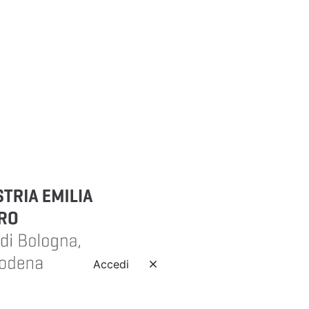
Accedi