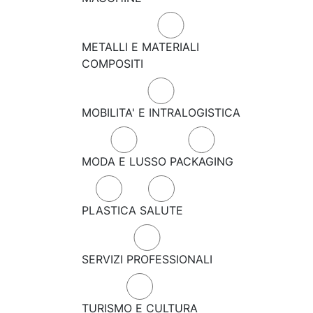
METALLI E MATERIALI
COMPOSITI
MOBILITA' E INTRALOGISTICA
MODA E LUSSO
PACKAGING
PLASTICA
SALUTE
SERVIZI PROFESSIONALI
TURISMO E CULTURA