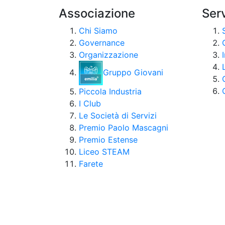
Associazione
Serv
Chi Siamo
Governance
Organizzazione
Gruppo Giovani
Piccola Industria
I Club
Le Società di Servizi
Premio Paolo Mascagni
Premio Estense
Liceo STEAM
Farete