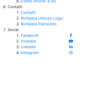
Eventi intorno a noi
Contatti
Contatti
Richiesta Utilizzo Logo
Richiesta Patrocinio
Social
Facebook
Youtube
Linkedin
Instagram