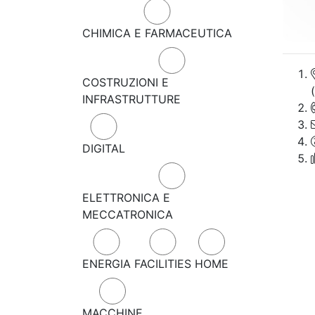
CHIMICA E FARMACEUTICA
COSTRUZIONI E
INFRASTRUTTURE
DIGITAL
ELETTRONICA E
MECCATRONICA
ENERGIA
FACILITIES
HOME
MACCHINE