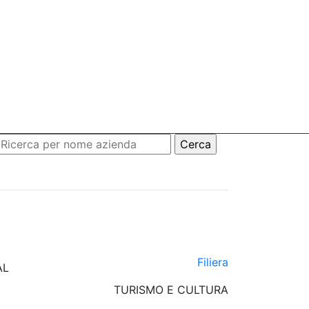
Filiera
AL
TURISMO E CULTURA