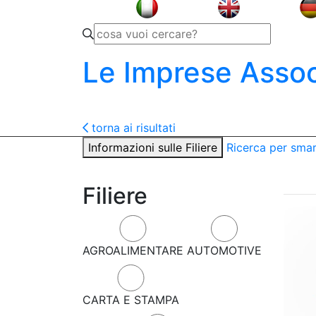
Le Imprese Assoc
torna ai risultati
Informazioni sulle Filiere
Ricerca per sma
Filiere
AGROALIMENTARE
AUTOMOTIVE
CARTA E STAMPA