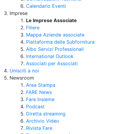
Calendario Eventi
Imprese
Le Imprese Associate
Filiere
Mappa Aziende associate
Piattaforma della Subfornitura
Albo Servizi Professionali
International Outlook
Associati per Associati
Unisciti a noi
Newsroom
Area Stampa
FARE News
Fare Insieme
Podcast
Diretta streaming
Archivio Video
Rivista Fare