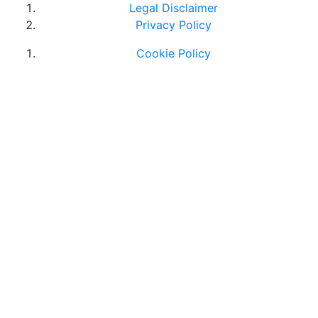
Legal Disclaimer
Privacy Policy
Cookie Policy