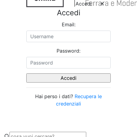
Accedi
Accedi
Email:
Password:
Hai perso i dati?
Recupera le
credenziali