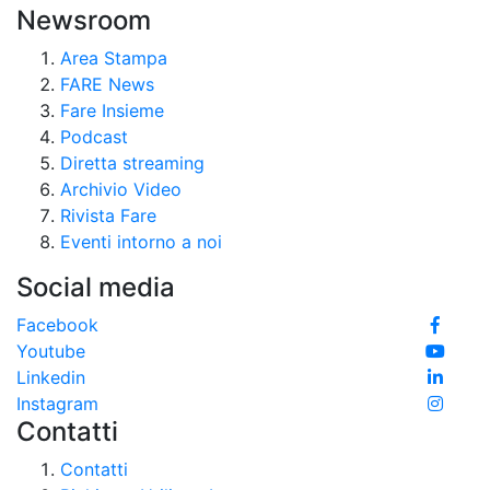
Newsroom
Area Stampa
FARE News
Fare Insieme
Podcast
Diretta streaming
Archivio Video
Rivista Fare
Eventi intorno a noi
Social media
Facebook
Youtube
Linkedin
Instagram
Contatti
Contatti