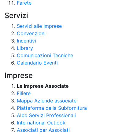
Farete
Servizi
Servizi alle Imprese
Convenzioni
Incentivi
Library
Comunicazioni Tecniche
Calendario Eventi
Imprese
Le Imprese Associate
Filiere
Mappa Aziende associate
Piattaforma della Subfornitura
Albo Servizi Professionali
International Outlook
Associati per Associati