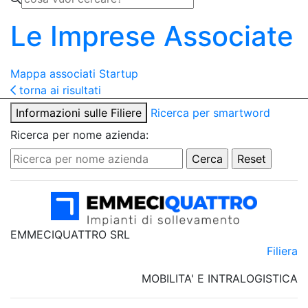
Le Imprese Associate
Mappa associati
Startup
torna ai risultati
Informazioni sulle Filiere
Ricerca per smartword
Ricerca per nome azienda:
EMMECIQUATTRO SRL
Filiera
MOBILITA' E INTRALOGISTICA