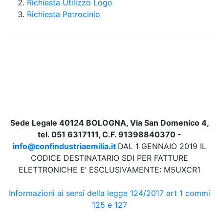
Richiesta Utilizzo Logo
Richiesta Patrocinio
Sede Legale 40124 BOLOGNA, Via San Domenico 4,
tel. 051 6317111, C.F. 91398840370 -
info@confindustriaemilia.it
DAL 1 GENNAIO 2019 IL
CODICE DESTINATARIO SDI PER FATTURE
ELETTRONICHE E’ ESCLUSIVAMENTE: M5UXCR1
Informazioni ai sensi della legge 124/2017 art 1 commi
125 e 127