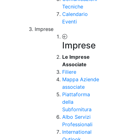
Tecniche
Calendario
Eventi
Imprese
Imprese
Le Imprese
Associate
Filiere
Mappa Aziende
associate
Piattaforma
della
Subfornitura
Albo Servizi
Professionali
International
Outlook