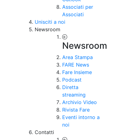
Associati per
Associati
Unisciti a noi
Newsroom
Newsroom
Area Stampa
FARE News
Fare Insieme
Podcast
Diretta
streaming
Archivio Video
Rivista Fare
Eventi intorno a
noi
Contatti