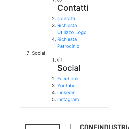
Contatti
Contatti
Richiesta
Utilizzo Logo
Richiesta
Patrocinio
Social
Social
Facebook
Youtube
Linkedin
Instagram
IT