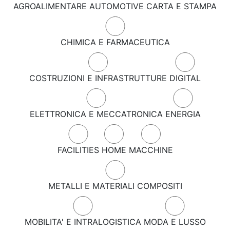
AGROALIMENTARE
AUTOMOTIVE
CARTA E STAMPA
CHIMICA E FARMACEUTICA
COSTRUZIONI E INFRASTRUTTURE
DIGITAL
ELETTRONICA E MECCATRONICA
ENERGIA
FACILITIES
HOME
MACCHINE
METALLI E MATERIALI COMPOSITI
MOBILITA' E INTRALOGISTICA
MODA E LUSSO