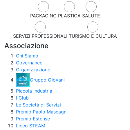
PACKAGING
PLASTICA
SALUTE
SERVIZI PROFESSIONALI
TURISMO E CULTURA
Associazione
Chi Siamo
Governance
Organizzazione
Gruppo Giovani
Piccola Industria
I Club
Le Società di Servizi
Premio Paolo Mascagni
Premio Estense
Liceo STEAM