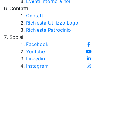
Eventi intorno a noi
Contatti
Contatti
Richiesta Utilizzo Logo
Richiesta Patrocinio
Social
Facebook
Youtube
Linkedin
Instagram