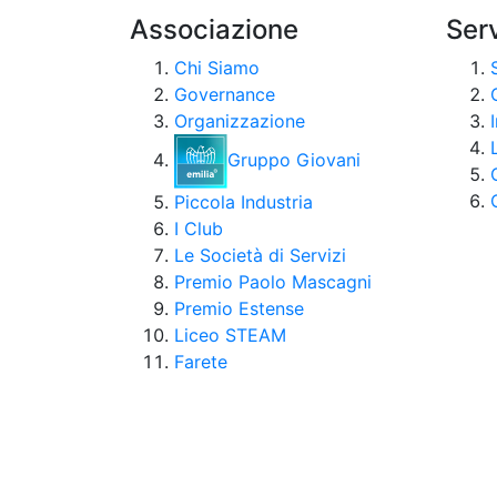
Associazione
Serv
Chi Siamo
Governance
Organizzazione
Gruppo Giovani
Piccola Industria
I Club
Le Società di Servizi
Premio Paolo Mascagni
Premio Estense
Liceo STEAM
Farete