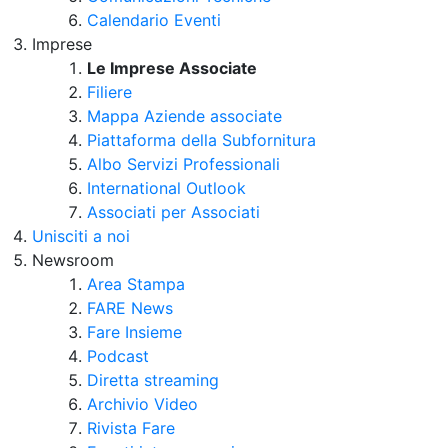
Calendario Eventi
Imprese
Le Imprese Associate
Filiere
Mappa Aziende associate
Piattaforma della Subfornitura
Albo Servizi Professionali
International Outlook
Associati per Associati
Unisciti a noi
Newsroom
Area Stampa
FARE News
Fare Insieme
Podcast
Diretta streaming
Archivio Video
Rivista Fare