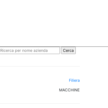
Filiera
MACCHINE