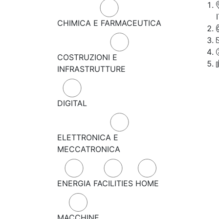
CHIMICA E FARMACEUTICA
COSTRUZIONI E
INFRASTRUTTURE
DIGITAL
ELETTRONICA E
MECCATRONICA
ENERGIA
FACILITIES
HOME
MACCHINE