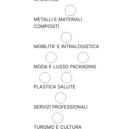
METALLI E MATERIALI
COMPOSITI
MOBILITA' E INTRALOGISTICA
MODA E LUSSO
PACKAGING
PLASTICA
SALUTE
SERVIZI PROFESSIONALI
TURISMO E CULTURA