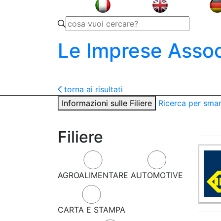
Le Imprese Assoc
torna ai risultati
Informazioni sulle Filiere
Ricerca per sma
Filiere
AGROALIMENTARE
AUTOMOTIVE
CARTA E STAMPA