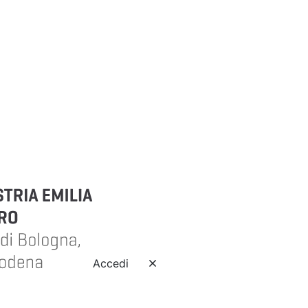
Accedi