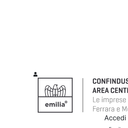
Accedi