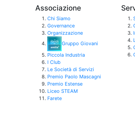
Associazione
Serv
Chi Siamo
Governance
Organizzazione
Gruppo Giovani
Piccola Industria
I Club
Le Società di Servizi
Premio Paolo Mascagni
Premio Estense
Liceo STEAM
Farete