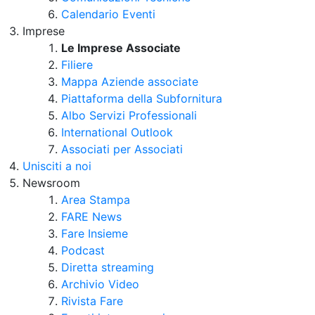
Calendario Eventi
Imprese
Le Imprese Associate
Filiere
Mappa Aziende associate
Piattaforma della Subfornitura
Albo Servizi Professionali
International Outlook
Associati per Associati
Unisciti a noi
Newsroom
Area Stampa
FARE News
Fare Insieme
Podcast
Diretta streaming
Archivio Video
Rivista Fare