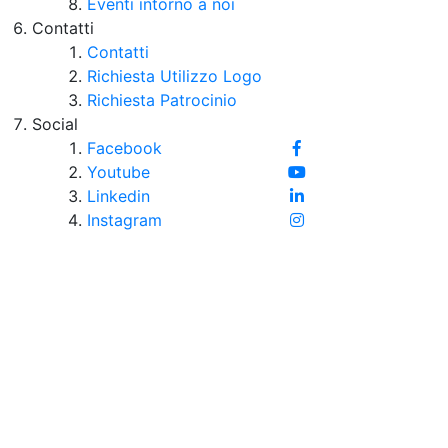
Eventi intorno a noi
Contatti
Contatti
Richiesta Utilizzo Logo
Richiesta Patrocinio
Social
Facebook
Youtube
Linkedin
Instagram