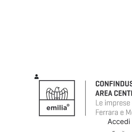
Accedi