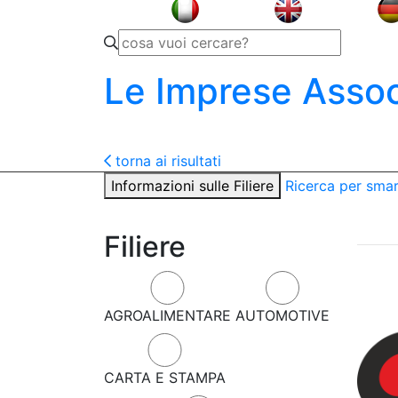
Le Imprese Assoc
torna ai risultati
Informazioni sulle Filiere
Ricerca per sma
Filiere
AGROALIMENTARE
AUTOMOTIVE
CARTA E STAMPA