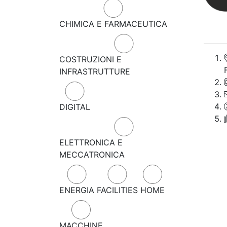
CHIMICA E FARMACEUTICA
COSTRUZIONI E
INFRASTRUTTURE
DIGITAL
ELETTRONICA E
MECCATRONICA
ENERGIA
FACILITIES
HOME
MACCHINE