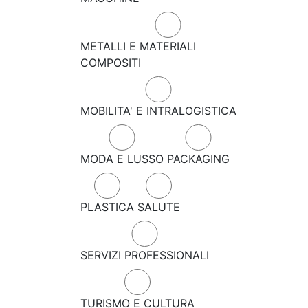
METALLI E MATERIALI
COMPOSITI
MOBILITA' E INTRALOGISTICA
MODA E LUSSO
PACKAGING
PLASTICA
SALUTE
SERVIZI PROFESSIONALI
TURISMO E CULTURA