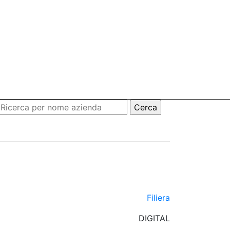
Filiera
DIGITAL