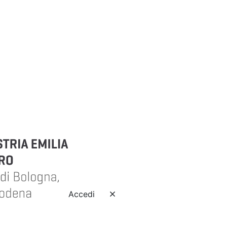
Accedi