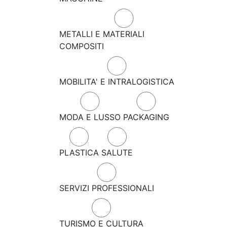
METALLI E MATERIALI
COMPOSITI
MOBILITA' E INTRALOGISTICA
MODA E LUSSO
PACKAGING
PLASTICA
SALUTE
SERVIZI PROFESSIONALI
TURISMO E CULTURA