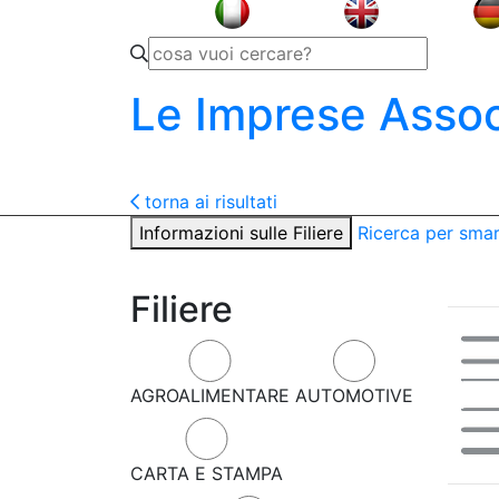
Le Imprese Assoc
torna ai risultati
Informazioni sulle Filiere
Ricerca per sma
Filiere
AGROALIMENTARE
AUTOMOTIVE
CARTA E STAMPA