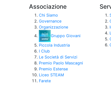
Associazione
Serv
Chi Siamo
Governance
Organizzazione
Gruppo Giovani
Piccola Industria
I Club
Le Società di Servizi
Premio Paolo Mascagni
Premio Estense
Liceo STEAM
Farete