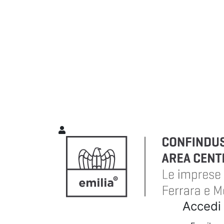
Accedi