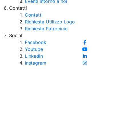
Eventi intorno a noi
Contatti
Contatti
Richiesta Utilizzo Logo
Richiesta Patrocinio
Social
Facebook
Youtube
Linkedin
Instagram