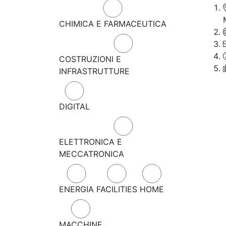
CHIMICA E FARMACEUTICA
COSTRUZIONI E
INFRASTRUTTURE
DIGITAL
ELETTRONICA E
MECCATRONICA
ENERGIA
FACILITIES
HOME
MACCHINE