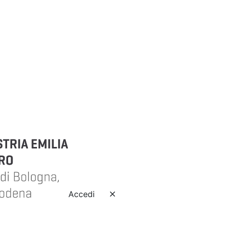
Accedi