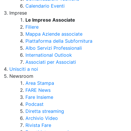
Calendario Eventi
Imprese
Le Imprese Associate
Filiere
Mappa Aziende associate
Piattaforma della Subfornitura
Albo Servizi Professionali
International Outlook
Associati per Associati
Unisciti a noi
Newsroom
Area Stampa
FARE News
Fare Insieme
Podcast
Diretta streaming
Archivio Video
Rivista Fare