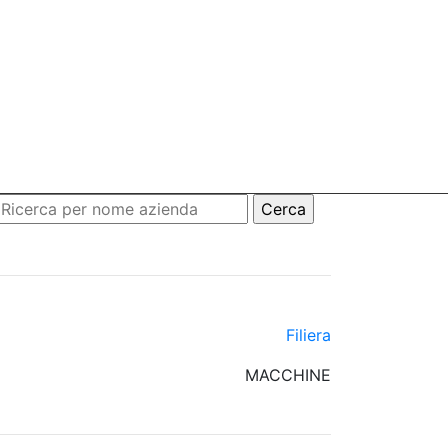
Filiera
MACCHINE