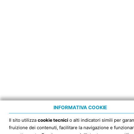
INFORMATIVA COOKIE
Il sito utilizza
cookie tecnici
o alti indicatori simili per garan
fruizione dei contenuti, facilitare la navigazione e funziona