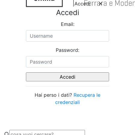
Accedi
Accedi
Email:
Password:
Hai perso i dati?
Recupera le
credenziali