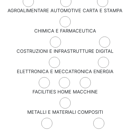
AGROALIMENTARE
AUTOMOTIVE
CARTA E STAMPA
CHIMICA E FARMACEUTICA
COSTRUZIONI E INFRASTRUTTURE
DIGITAL
ELETTRONICA E MECCATRONICA
ENERGIA
FACILITIES
HOME
MACCHINE
METALLI E MATERIALI COMPOSITI