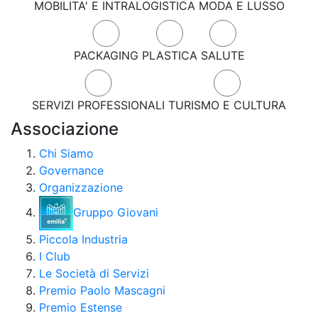
MOBILITA' E INTRALOGISTICA
MODA E LUSSO
PACKAGING
PLASTICA
SALUTE
SERVIZI PROFESSIONALI
TURISMO E CULTURA
Associazione
Chi Siamo
Governance
Organizzazione
Gruppo Giovani
Piccola Industria
I Club
Le Società di Servizi
Premio Paolo Mascagni
Premio Estense