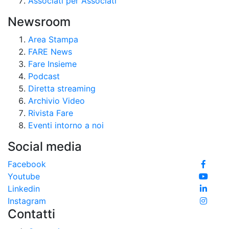
Associati per Associati
Newsroom
Area Stampa
FARE News
Fare Insieme
Podcast
Diretta streaming
Archivio Video
Rivista Fare
Eventi intorno a noi
Social media
Facebook
Youtube
Linkedin
Instagram
Contatti