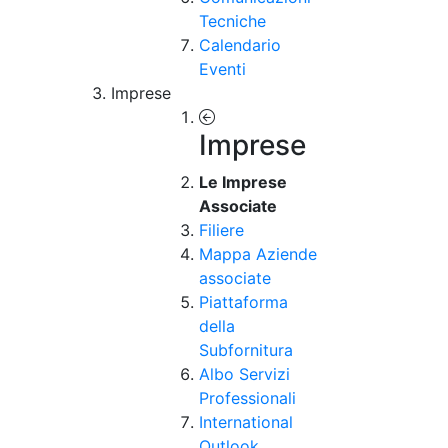
Tecniche
Calendario
Eventi
Imprese
Imprese
Le Imprese
Associate
Filiere
Mappa Aziende
associate
Piattaforma
della
Subfornitura
Albo Servizi
Professionali
International
Outlook