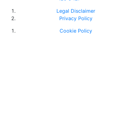
Legal Disclaimer
Privacy Policy
Cookie Policy