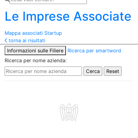
Le Imprese Associate
Mappa associati
Startup
torna ai risultati
Informazioni sulle Filiere
Ricerca per smartword
Ricerca per nome azienda: