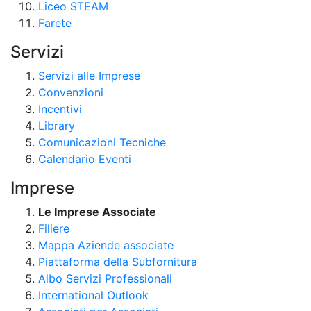
Liceo STEAM
Farete
Servizi
Servizi alle Imprese
Convenzioni
Incentivi
Library
Comunicazioni Tecniche
Calendario Eventi
Imprese
Le Imprese Associate
Filiere
Mappa Aziende associate
Piattaforma della Subfornitura
Albo Servizi Professionali
International Outlook