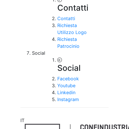
Contatti
Contatti
Richiesta
Utilizzo Logo
Richiesta
Patrocinio
Social
Social
Facebook
Youtube
Linkedin
Instagram
IT