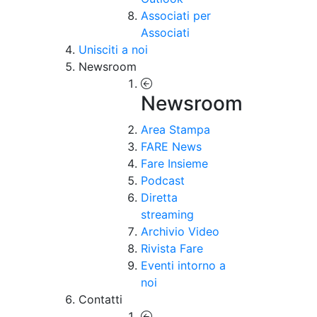
Associati per
Associati
Unisciti a noi
Newsroom
Newsroom
Area Stampa
FARE News
Fare Insieme
Podcast
Diretta
streaming
Archivio Video
Rivista Fare
Eventi intorno a
noi
Contatti