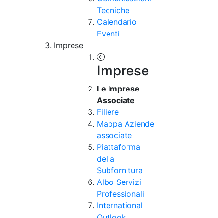
Tecniche
Calendario
Eventi
Imprese
Imprese
Le Imprese
Associate
Filiere
Mappa Aziende
associate
Piattaforma
della
Subfornitura
Albo Servizi
Professionali
International
Outlook