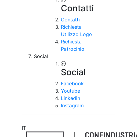
Contatti
Contatti
Richiesta
Utilizzo Logo
Richiesta
Patrocinio
Social
Social
Facebook
Youtube
Linkedin
Instagram
IT