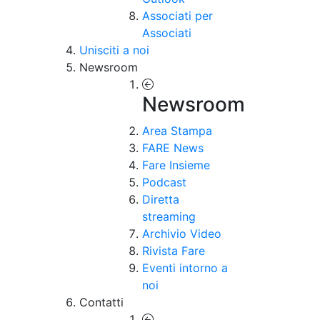
Associati per
Associati
Unisciti a noi
Newsroom
Newsroom
Area Stampa
FARE News
Fare Insieme
Podcast
Diretta
streaming
Archivio Video
Rivista Fare
Eventi intorno a
noi
Contatti