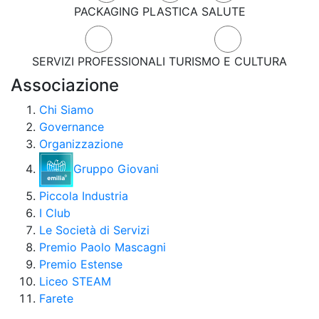
PACKAGING
PLASTICA
SALUTE
SERVIZI PROFESSIONALI
TURISMO E CULTURA
Associazione
Chi Siamo
Governance
Organizzazione
Gruppo Giovani
Piccola Industria
I Club
Le Società di Servizi
Premio Paolo Mascagni
Premio Estense
Liceo STEAM
Farete