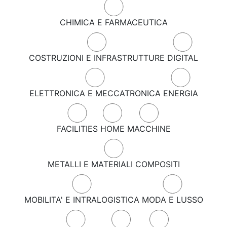
CHIMICA E FARMACEUTICA
COSTRUZIONI E INFRASTRUTTURE
DIGITAL
ELETTRONICA E MECCATRONICA
ENERGIA
FACILITIES
HOME
MACCHINE
METALLI E MATERIALI COMPOSITI
MOBILITA' E INTRALOGISTICA
MODA E LUSSO