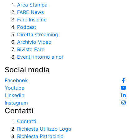
Area Stampa
FARE News
Fare Insieme
Podcast
Diretta streaming
Archivio Video
Rivista Fare
Eventi intorno a noi
Social media
Facebook
Youtube
Linkedin
Instagram
Contatti
Contatti
Richiesta Utilizzo Logo
Richiesta Patrocinio