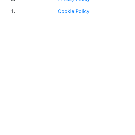
Cookie Policy