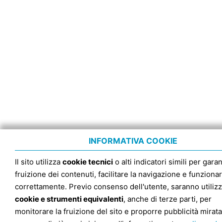
INFORMATIVA COOKIE
Il sito utilizza
cookie tecnici
o alti indicatori simili per garan
fruizione dei contenuti, facilitare la navigazione e funziona
correttamente. Previo consenso dell'utente, saranno utilizz
cookie e strumenti equivalenti
, anche di terze parti, per
monitorare la fruizione del sito e proporre pubblicità mirata