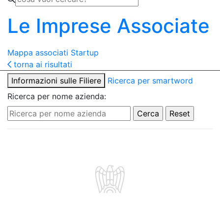
Le Imprese Associate
Mappa associati
Startup
torna ai risultati
Informazioni sulle Filiere
Ricerca per smartword
Ricerca per nome azienda: