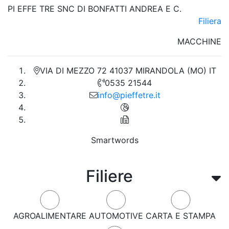
PI EFFE TRE SNC DI BONFATTI ANDREA E C.
Filiera
MACCHINE
VIA DI MEZZO 72 41037 MIRANDOLA (MO) IT
0535 21544
info@pieffetre.it
Smartwords
Filiere
AGROALIMENTARE
AUTOMOTIVE
CARTA E STAMPA