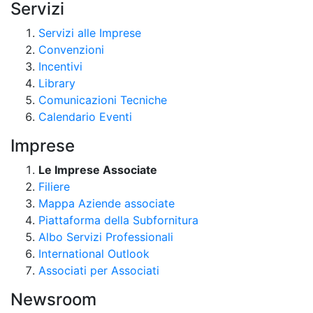
Servizi
Servizi alle Imprese
Convenzioni
Incentivi
Library
Comunicazioni Tecniche
Calendario Eventi
Imprese
Le Imprese Associate
Filiere
Mappa Aziende associate
Piattaforma della Subfornitura
Albo Servizi Professionali
International Outlook
Associati per Associati
Newsroom