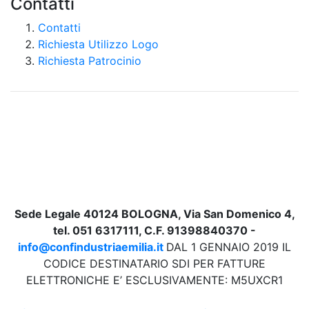
Contatti
Contatti
Richiesta Utilizzo Logo
Richiesta Patrocinio
Sede Legale 40124 BOLOGNA, Via San Domenico 4,
tel. 051 6317111, C.F. 91398840370 -
info@confindustriaemilia.it
DAL 1 GENNAIO 2019 IL
CODICE DESTINATARIO SDI PER FATTURE
ELETTRONICHE E’ ESCLUSIVAMENTE: M5UXCR1