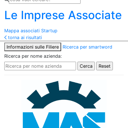
Le Imprese Associate
Mappa associati
Startup
torna ai risultati
Informazioni sulle Filiere
Ricerca per smartword
Ricerca per nome azienda: