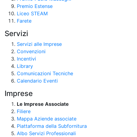
Premio Estense
Liceo STEAM
Farete
Servizi
Servizi alle Imprese
Convenzioni
Incentivi
Library
Comunicazioni Tecniche
Calendario Eventi
Imprese
Le Imprese Associate
Filiere
Mappa Aziende associate
Piattaforma della Subfornitura
Albo Servizi Professionali