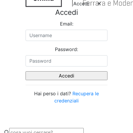
Accedi
Accedi
Email:
Password:
Hai perso i dati?
Recupera le
credenziali