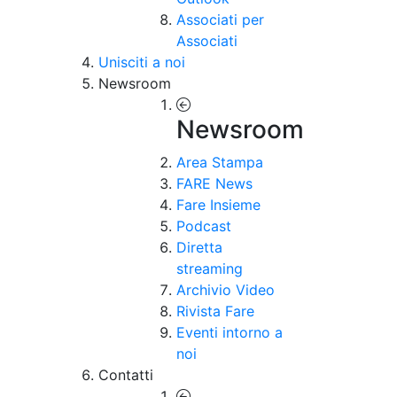
Associati per
Associati
Unisciti a noi
Newsroom
Newsroom
Area Stampa
FARE News
Fare Insieme
Podcast
Diretta
streaming
Archivio Video
Rivista Fare
Eventi intorno a
noi
Contatti