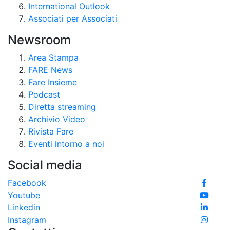
International Outlook
Associati per Associati
Newsroom
Area Stampa
FARE News
Fare Insieme
Podcast
Diretta streaming
Archivio Video
Rivista Fare
Eventi intorno a noi
Social media
Facebook
Youtube
Linkedin
Instagram