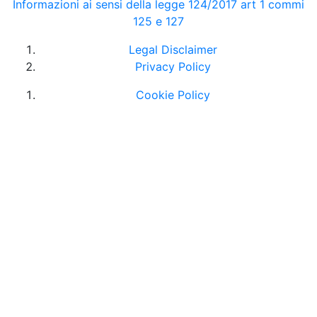
Informazioni ai sensi della legge 124/2017 art 1 commi
125 e 127
Legal Disclaimer
Privacy Policy
Cookie Policy