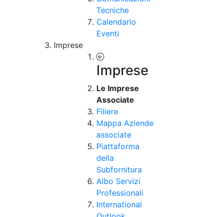
Tecniche
Calendario
Eventi
Imprese
Imprese
Le Imprese
Associate
Filiere
Mappa Aziende
associate
Piattaforma
della
Subfornitura
Albo Servizi
Professionali
International
Outlook