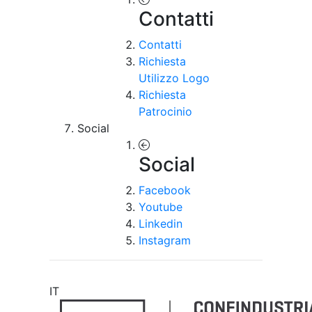
Contatti
Contatti
Richiesta
Utilizzo Logo
Richiesta
Patrocinio
Social
Social
Facebook
Youtube
Linkedin
Instagram
IT