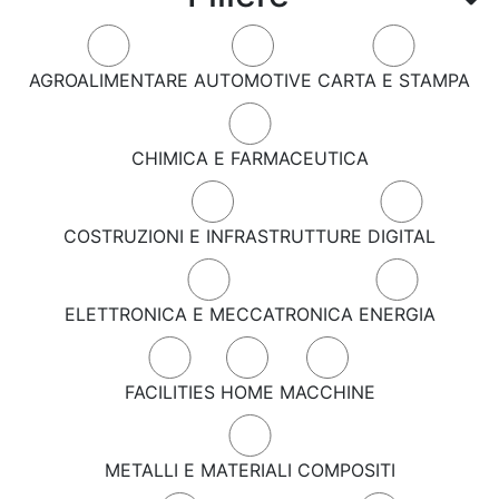
AGROALIMENTARE
AUTOMOTIVE
CARTA E STAMPA
CHIMICA E FARMACEUTICA
COSTRUZIONI E INFRASTRUTTURE
DIGITAL
ELETTRONICA E MECCATRONICA
ENERGIA
FACILITIES
HOME
MACCHINE
METALLI E MATERIALI COMPOSITI