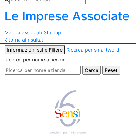
Le Imprese Associate
Mappa associati
Startup
torna ai risultati
Informazioni sulle Filiere
Ricerca per smartword
Ricerca per nome azienda: