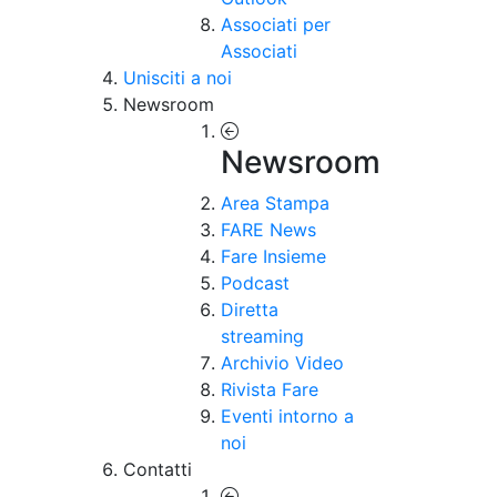
Associati per
Associati
Unisciti a noi
Newsroom
Newsroom
Area Stampa
FARE News
Fare Insieme
Podcast
Diretta
streaming
Archivio Video
Rivista Fare
Eventi intorno a
noi
Contatti