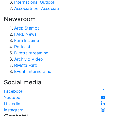
International Outlook
Associati per Associati
Newsroom
Area Stampa
FARE News
Fare Insieme
Podcast
Diretta streaming
Archivio Video
Rivista Fare
Eventi intorno a noi
Social media
Facebook
Youtube
Linkedin
Instagram