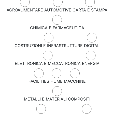
AGROALIMENTARE
AUTOMOTIVE
CARTA E STAMPA
CHIMICA E FARMACEUTICA
COSTRUZIONI E INFRASTRUTTURE
DIGITAL
ELETTRONICA E MECCATRONICA
ENERGIA
FACILITIES
HOME
MACCHINE
METALLI E MATERIALI COMPOSITI