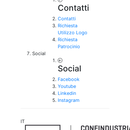
Contatti
Contatti
Richiesta
Utilizzo Logo
Richiesta
Patrocinio
Social
Social
Facebook
Youtube
Linkedin
Instagram
IT