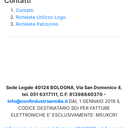
Contatti
Contatti
Richiesta Utilizzo Logo
Richiesta Patrocinio
Sede Legale 40124 BOLOGNA, Via San Domenico 4,
tel. 051 6317111, C.F. 91398840370 -
info@confindustriaemilia.it
DAL 1 GENNAIO 2019 IL
CODICE DESTINATARIO SDI PER FATTURE
ELETTRONICHE E’ ESCLUSIVAMENTE: M5UXCR1