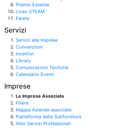
Premio Estense
Liceo STEAM
Farete
Servizi
Servizi alle Imprese
Convenzioni
Incentivi
Library
Comunicazioni Tecniche
Calendario Eventi
Imprese
Le Imprese Associate
Filiere
Mappa Aziende associate
Piattaforma della Subfornitura
Albo Servizi Professionali