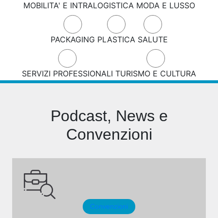
MOBILITA' E INTRALOGISTICA
MODA E LUSSO
PACKAGING
PLASTICA
SALUTE
SERVIZI PROFESSIONALI
TURISMO E CULTURA
Podcast, News e
Convenzioni
Convenzioni