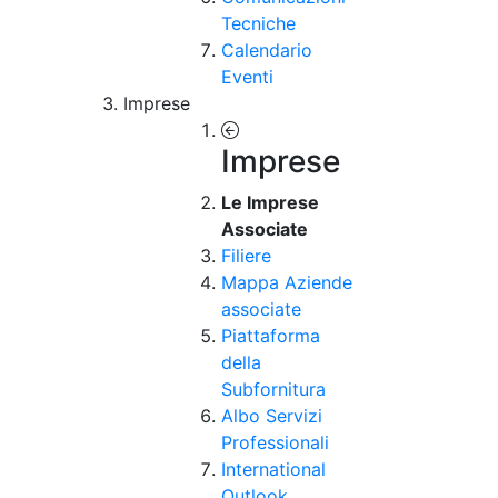
Tecniche
Calendario
Eventi
Imprese
Imprese
Le Imprese
Associate
Filiere
Mappa Aziende
associate
Piattaforma
della
Subfornitura
Albo Servizi
Professionali
International
Outlook