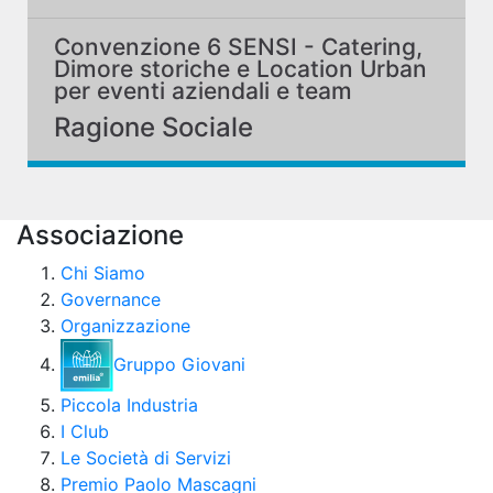
Convenzione 6 SENSI - Catering,
Dimore storiche e Location Urban
per eventi aziendali e team
building
Ragione Sociale
Associazione
Chi Siamo
Governance
Organizzazione
Gruppo Giovani
Piccola Industria
I Club
Le Società di Servizi
Premio Paolo Mascagni