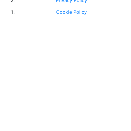
Privacy Policy
Cookie Policy