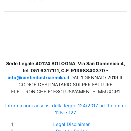
Sede Legale 40124 BOLOGNA, Via San Domenico 4,
tel. 051 6317111, C.F. 91398840370 -
info@confindustriaemilia.it
DAL 1 GENNAIO 2019 IL
CODICE DESTINATARIO SDI PER FATTURE
ELETTRONICHE E’ ESCLUSIVAMENTE: M5UXCR1
Informazioni ai sensi della legge 124/2017 art 1 commi
125 e 127
Legal Disclaimer