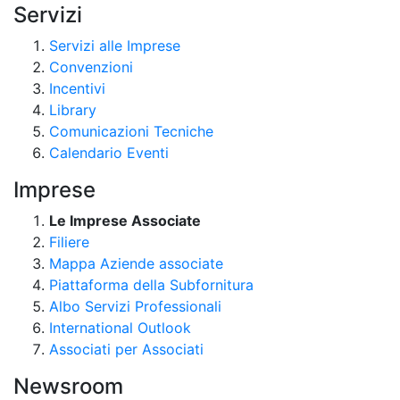
Servizi
Servizi alle Imprese
Convenzioni
Incentivi
Library
Comunicazioni Tecniche
Calendario Eventi
Imprese
Le Imprese Associate
Filiere
Mappa Aziende associate
Piattaforma della Subfornitura
Albo Servizi Professionali
International Outlook
Associati per Associati
Newsroom