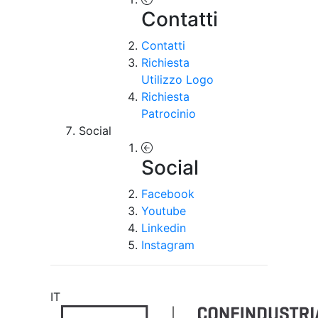
Contatti
Contatti
Richiesta
Utilizzo Logo
Richiesta
Patrocinio
Social
Social
Facebook
Youtube
Linkedin
Instagram
IT