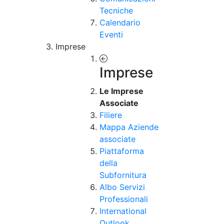
Tecniche
Calendario
Eventi
Imprese
Imprese
Le Imprese
Associate
Filiere
Mappa Aziende
associate
Piattaforma
della
Subfornitura
Albo Servizi
Professionali
International
Outlook