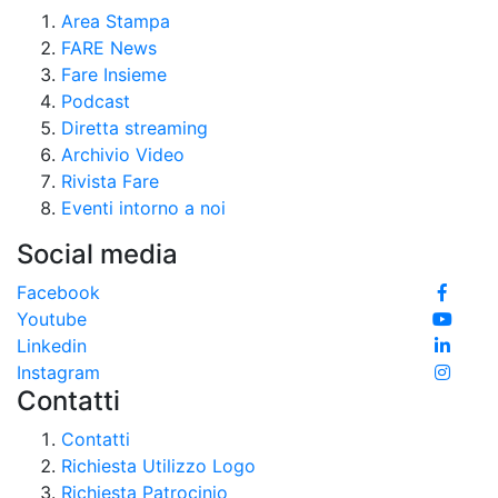
Area Stampa
FARE News
Fare Insieme
Podcast
Diretta streaming
Archivio Video
Rivista Fare
Eventi intorno a noi
Social media
Facebook
Youtube
Linkedin
Instagram
Contatti
Contatti
Richiesta Utilizzo Logo
Richiesta Patrocinio