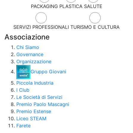
PACKAGING
PLASTICA
SALUTE
SERVIZI PROFESSIONALI
TURISMO E CULTURA
Associazione
Chi Siamo
Governance
Organizzazione
Gruppo Giovani
Piccola Industria
I Club
Le Società di Servizi
Premio Paolo Mascagni
Premio Estense
Liceo STEAM
Farete