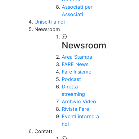
Associati per
Associati
Unisciti a noi
Newsroom
Newsroom
Area Stampa
FARE News
Fare Insieme
Podcast
Diretta
streaming
Archivio Video
Rivista Fare
Eventi intorno a
noi
Contatti