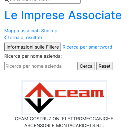
Le Imprese Associate
Mappa associati
Startup
torna ai risultati
Informazioni sulle Filiere
Ricerca per smartword
Ricerca per nome azienda:
CEAM COSTRUZIONI ELETTROMECCANICHE
ASCENSORI E MONTACARICHI S.R.L.