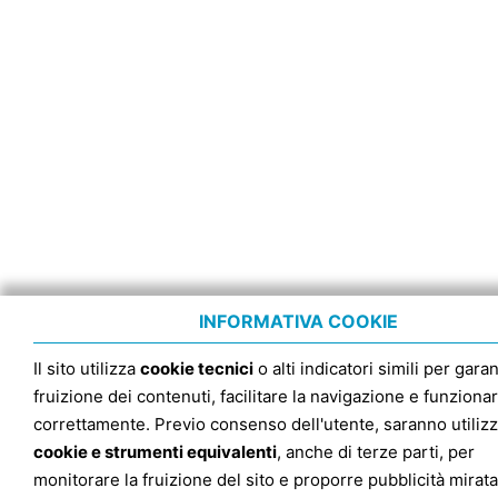
INFORMATIVA COOKIE
Il sito utilizza
cookie tecnici
o alti indicatori simili per garan
fruizione dei contenuti, facilitare la navigazione e funziona
correttamente. Previo consenso dell'utente, saranno utilizz
cookie e strumenti equivalenti
, anche di terze parti, per
monitorare la fruizione del sito e proporre pubblicità mirata