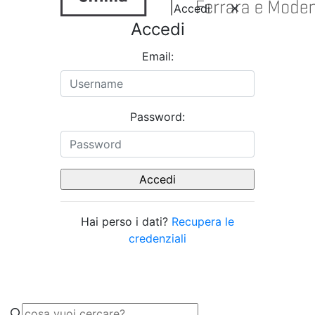
Accedi
Accedi
Email:
Password:
Hai perso i dati?
Recupera le
credenziali