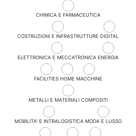
CHIMICA E FARMACEUTICA
COSTRUZIONI E INFRASTRUTTURE
DIGITAL
ELETTRONICA E MECCATRONICA
ENERGIA
FACILITIES
HOME
MACCHINE
METALLI E MATERIALI COMPOSITI
MOBILITA' E INTRALOGISTICA
MODA E LUSSO