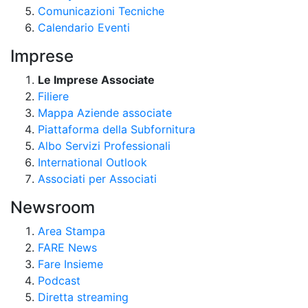
Comunicazioni Tecniche
Calendario Eventi
Imprese
Le Imprese Associate
Filiere
Mappa Aziende associate
Piattaforma della Subfornitura
Albo Servizi Professionali
International Outlook
Associati per Associati
Newsroom
Area Stampa
FARE News
Fare Insieme
Podcast
Diretta streaming