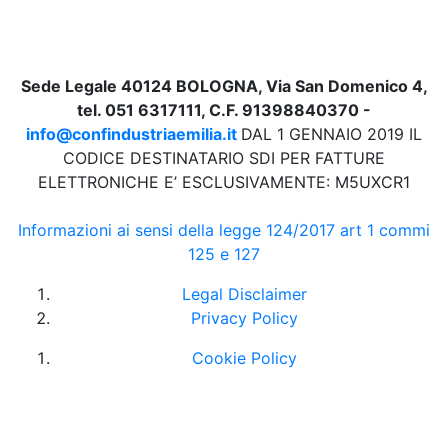
Sede Legale 40124 BOLOGNA, Via San Domenico 4,
tel. 051 6317111, C.F. 91398840370 -
info@confindustriaemilia.it
DAL 1 GENNAIO 2019 IL
CODICE DESTINATARIO SDI PER FATTURE
ELETTRONICHE E’ ESCLUSIVAMENTE: M5UXCR1
Informazioni ai sensi della legge 124/2017 art 1 commi
125 e 127
Legal Disclaimer
Privacy Policy
Cookie Policy