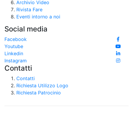
Archivio Video
Rivista Fare
Eventi intorno a noi
Social media
Facebook
Youtube
Linkedin
Instagram
Contatti
Contatti
Richiesta Utilizzo Logo
Richiesta Patrocinio