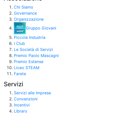
Chi Siamo
Governance
Organizzazione
Gruppo Giovani
Piccola Industria
I Club
Le Società di Servizi
Premio Paolo Mascagni
Premio Estense
Liceo STEAM
Farete
Servizi
Servizi alle Imprese
Convenzioni
Incentivi
Library