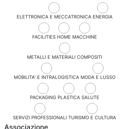
ELETTRONICA E MECCATRONICA
ENERGIA
FACILITIES
HOME
MACCHINE
METALLI E MATERIALI COMPOSITI
MOBILITA' E INTRALOGISTICA
MODA E LUSSO
PACKAGING
PLASTICA
SALUTE
SERVIZI PROFESSIONALI
TURISMO E CULTURA
Associazione