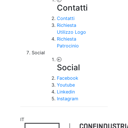
Contatti
Contatti
Richiesta
Utilizzo Logo
Richiesta
Patrocinio
Social
Social
Facebook
Youtube
Linkedin
Instagram
IT