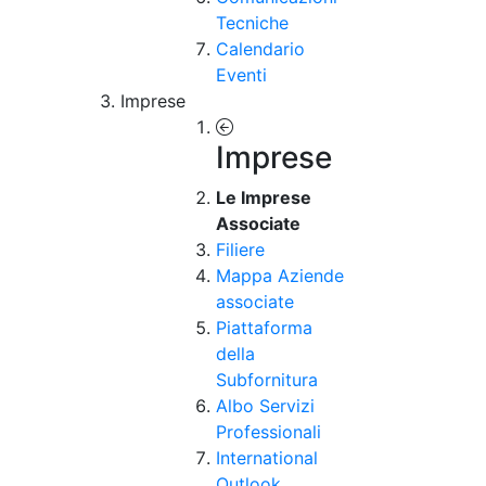
Tecniche
Calendario
Eventi
Imprese
Imprese
Le Imprese
Associate
Filiere
Mappa Aziende
associate
Piattaforma
della
Subfornitura
Albo Servizi
Professionali
International
Outlook