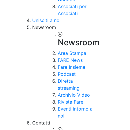
Associati per
Associati
Unisciti a noi
Newsroom
Newsroom
Area Stampa
FARE News
Fare Insieme
Podcast
Diretta
streaming
Archivio Video
Rivista Fare
Eventi intorno a
noi
Contatti