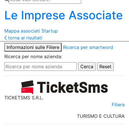
Le Imprese Associate
Mappa associati
Startup
torna ai risultati
Informazioni sulle Filiere
Ricerca per smartword
Ricerca per nome azienda:
TICKETSMS S.R.L.
Filiera
TURISMO E CULTURA