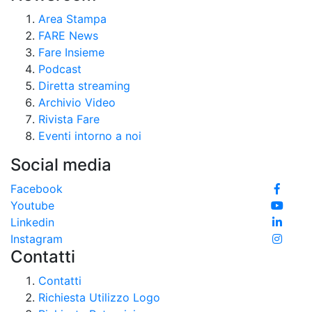
Area Stampa
FARE News
Fare Insieme
Podcast
Diretta streaming
Archivio Video
Rivista Fare
Eventi intorno a noi
Social media
Facebook
Youtube
Linkedin
Instagram
Contatti
Contatti
Richiesta Utilizzo Logo