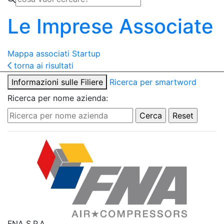
Le Imprese Associate
Mappa associati
Startup
torna ai risultati
Informazioni sulle Filiere
Ricerca per smartword
Ricerca per nome azienda:
FNA S.P.A.