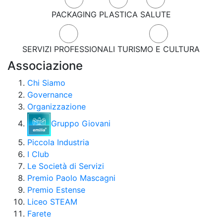
PACKAGING
PLASTICA
SALUTE
SERVIZI PROFESSIONALI
TURISMO E CULTURA
Associazione
Chi Siamo
Governance
Organizzazione
Gruppo Giovani
Piccola Industria
I Club
Le Società di Servizi
Premio Paolo Mascagni
Premio Estense
Liceo STEAM
Farete