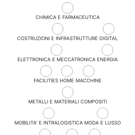
CHIMICA E FARMACEUTICA
COSTRUZIONI E INFRASTRUTTURE
DIGITAL
ELETTRONICA E MECCATRONICA
ENERGIA
FACILITIES
HOME
MACCHINE
METALLI E MATERIALI COMPOSITI
MOBILITA' E INTRALOGISTICA
MODA E LUSSO