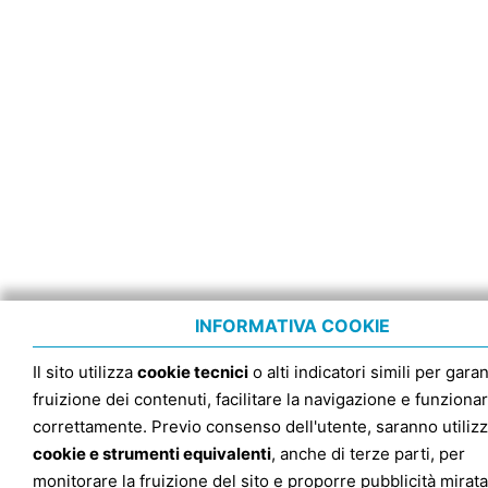
INFORMATIVA COOKIE
Il sito utilizza
cookie tecnici
o alti indicatori simili per garan
fruizione dei contenuti, facilitare la navigazione e funziona
correttamente. Previo consenso dell'utente, saranno utilizz
cookie e strumenti equivalenti
, anche di terze parti, per
monitorare la fruizione del sito e proporre pubblicità mirata