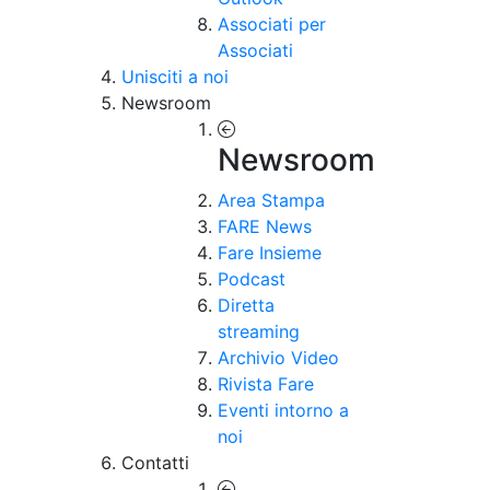
Associati per
Associati
Unisciti a noi
Newsroom
Newsroom
Area Stampa
FARE News
Fare Insieme
Podcast
Diretta
streaming
Archivio Video
Rivista Fare
Eventi intorno a
noi
Contatti