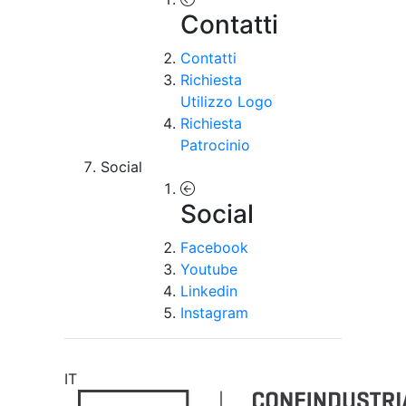
Contatti
Contatti
Richiesta
Utilizzo Logo
Richiesta
Patrocinio
Social
Social
Facebook
Youtube
Linkedin
Instagram
IT