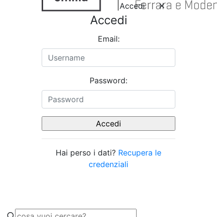
Accedi
Accedi
Email:
Password:
Hai perso i dati?
Recupera le
credenziali