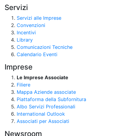
Servizi
Servizi alle Imprese
Convenzioni
Incentivi
Library
Comunicazioni Tecniche
Calendario Eventi
Imprese
Le Imprese Associate
Filiere
Mappa Aziende associate
Piattaforma della Subfornitura
Albo Servizi Professionali
International Outlook
Associati per Associati
Newsroom