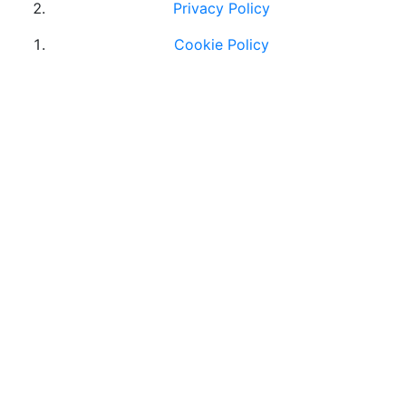
Privacy Policy
Cookie Policy