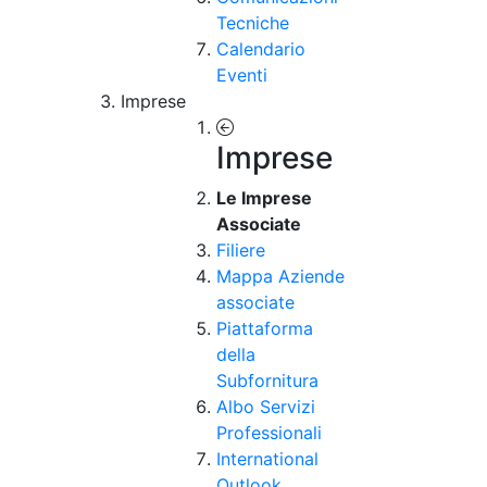
Tecniche
Calendario
Eventi
Imprese
Imprese
Le Imprese
Associate
Filiere
Mappa Aziende
associate
Piattaforma
della
Subfornitura
Albo Servizi
Professionali
International
Outlook