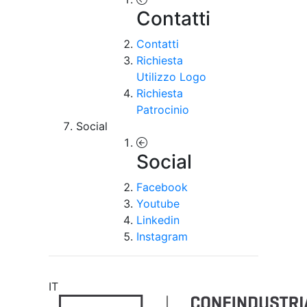
Contatti
Contatti
Richiesta
Utilizzo Logo
Richiesta
Patrocinio
Social
Social
Facebook
Youtube
Linkedin
Instagram
IT