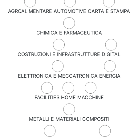
AGROALIMENTARE
AUTOMOTIVE
CARTA E STAMPA
CHIMICA E FARMACEUTICA
COSTRUZIONI E INFRASTRUTTURE
DIGITAL
ELETTRONICA E MECCATRONICA
ENERGIA
FACILITIES
HOME
MACCHINE
METALLI E MATERIALI COMPOSITI