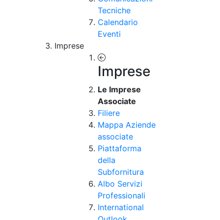
Tecniche
Calendario
Eventi
Imprese
Imprese
Le Imprese
Associate
Filiere
Mappa Aziende
associate
Piattaforma
della
Subfornitura
Albo Servizi
Professionali
International
Outlook