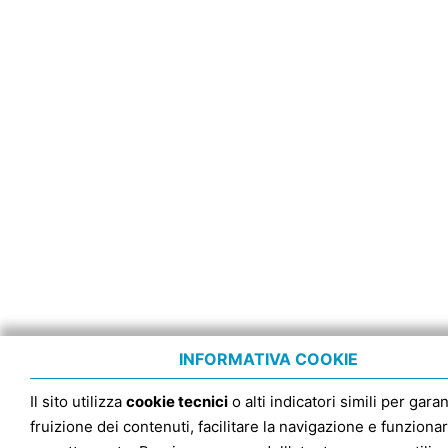
INFORMATIVA COOKIE
Il sito utilizza
cookie tecnici
o alti indicatori simili per garan
fruizione dei contenuti, facilitare la navigazione e funziona