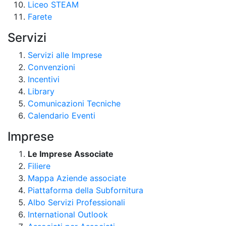
Liceo STEAM
Farete
Servizi
Servizi alle Imprese
Convenzioni
Incentivi
Library
Comunicazioni Tecniche
Calendario Eventi
Imprese
Le Imprese Associate
Filiere
Mappa Aziende associate
Piattaforma della Subfornitura
Albo Servizi Professionali
International Outlook