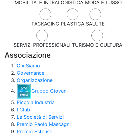
MOBILITA' E INTRALOGISTICA
MODA E LUSSO
PACKAGING
PLASTICA
SALUTE
SERVIZI PROFESSIONALI
TURISMO E CULTURA
Associazione
Chi Siamo
Governance
Organizzazione
Gruppo Giovani
Piccola Industria
I Club
Le Società di Servizi
Premio Paolo Mascagni
Premio Estense