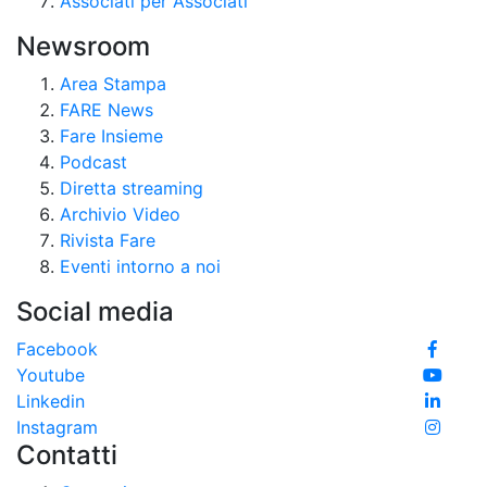
Associati per Associati
Newsroom
Area Stampa
FARE News
Fare Insieme
Podcast
Diretta streaming
Archivio Video
Rivista Fare
Eventi intorno a noi
Social media
Facebook
Youtube
Linkedin
Instagram
Contatti