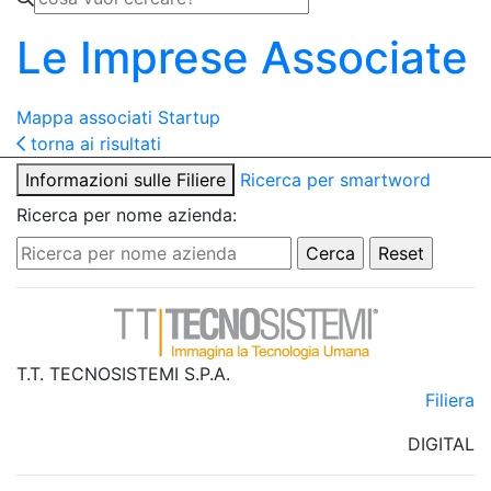
Le Imprese Associate
Mappa associati
Startup
torna ai risultati
Informazioni sulle Filiere
Ricerca per smartword
Ricerca per nome azienda:
T.T. TECNOSISTEMI S.P.A.
Filiera
DIGITAL