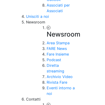
Associati per
Associati
Unisciti a noi
Newsroom
Newsroom
Area Stampa
FARE News
Fare Insieme
Podcast
Diretta
streaming
Archivio Video
Rivista Fare
Eventi intorno a
noi
Contatti