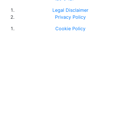
Legal Disclaimer
Privacy Policy
Cookie Policy