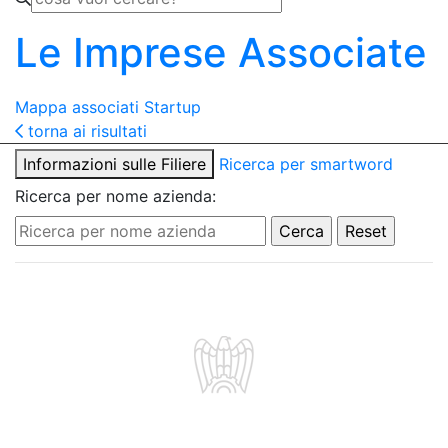
Le Imprese Associate
Mappa associati
Startup
torna ai risultati
Informazioni sulle Filiere
Ricerca per smartword
Ricerca per nome azienda: