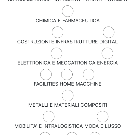
CHIMICA E FARMACEUTICA
COSTRUZIONI E INFRASTRUTTURE
DIGITAL
ELETTRONICA E MECCATRONICA
ENERGIA
FACILITIES
HOME
MACCHINE
METALLI E MATERIALI COMPOSITI
MOBILITA' E INTRALOGISTICA
MODA E LUSSO