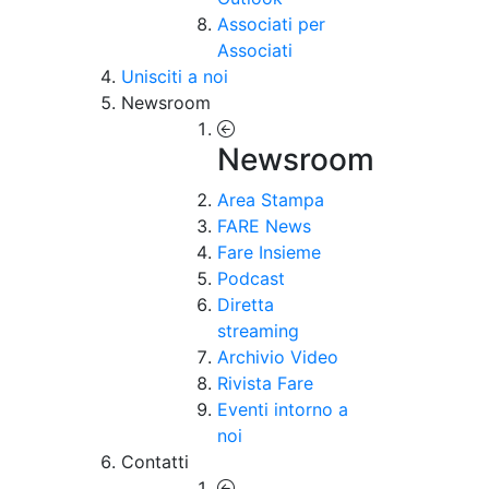
Associati per
Associati
Unisciti a noi
Newsroom
Newsroom
Area Stampa
FARE News
Fare Insieme
Podcast
Diretta
streaming
Archivio Video
Rivista Fare
Eventi intorno a
noi
Contatti