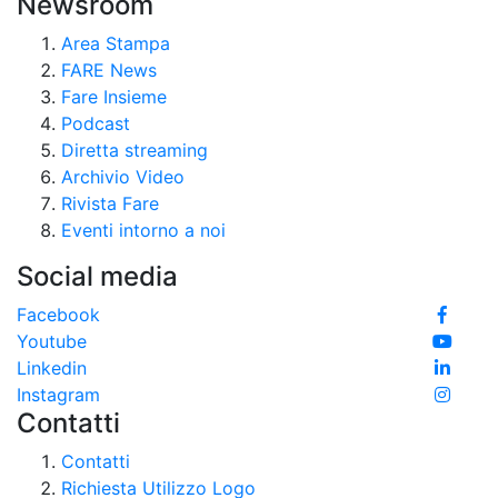
Newsroom
Area Stampa
FARE News
Fare Insieme
Podcast
Diretta streaming
Archivio Video
Rivista Fare
Eventi intorno a noi
Social media
Facebook
Youtube
Linkedin
Instagram
Contatti
Contatti
Richiesta Utilizzo Logo