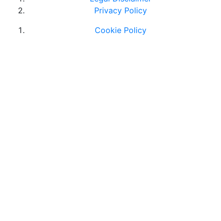
Privacy Policy
Cookie Policy