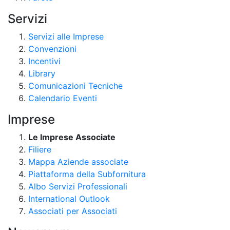
Servizi
Servizi alle Imprese
Convenzioni
Incentivi
Library
Comunicazioni Tecniche
Calendario Eventi
Imprese
Le Imprese Associate
Filiere
Mappa Aziende associate
Piattaforma della Subfornitura
Albo Servizi Professionali
International Outlook
Associati per Associati