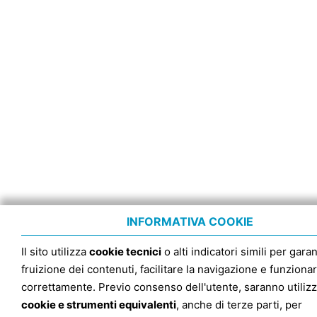
INFORMATIVA COOKIE
Il sito utilizza
cookie tecnici
o alti indicatori simili per garan
fruizione dei contenuti, facilitare la navigazione e funziona
correttamente. Previo consenso dell'utente, saranno utilizz
cookie e strumenti equivalenti
, anche di terze parti, per