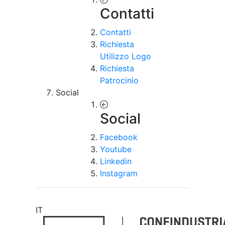
Contatti
Contatti
Richiesta
Utilizzo Logo
Richiesta
Patrocinio
Social
Social
Facebook
Youtube
Linkedin
Instagram
IT