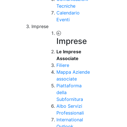
Tecniche
Calendario
Eventi
Imprese
Imprese
Le Imprese
Associate
Filiere
Mappa Aziende
associate
Piattaforma
della
Subfornitura
Albo Servizi
Professionali
International
Outlook