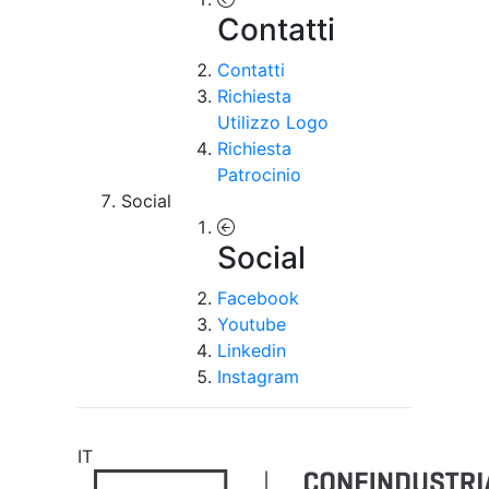
Contatti
Contatti
Richiesta
Utilizzo Logo
Richiesta
Patrocinio
Social
Social
Facebook
Youtube
Linkedin
Instagram
IT