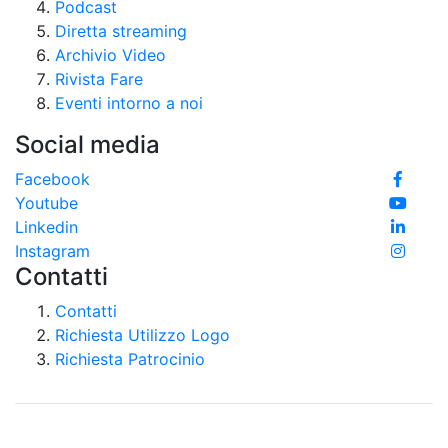
Podcast
Diretta streaming
Archivio Video
Rivista Fare
Eventi intorno a noi
Social media
Facebook
Youtube
Linkedin
Instagram
Contatti
Contatti
Richiesta Utilizzo Logo
Richiesta Patrocinio