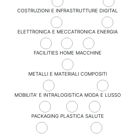
COSTRUZIONI E INFRASTRUTTURE
DIGITAL
ELETTRONICA E MECCATRONICA
ENERGIA
FACILITIES
HOME
MACCHINE
METALLI E MATERIALI COMPOSITI
MOBILITA' E INTRALOGISTICA
MODA E LUSSO
PACKAGING
PLASTICA
SALUTE