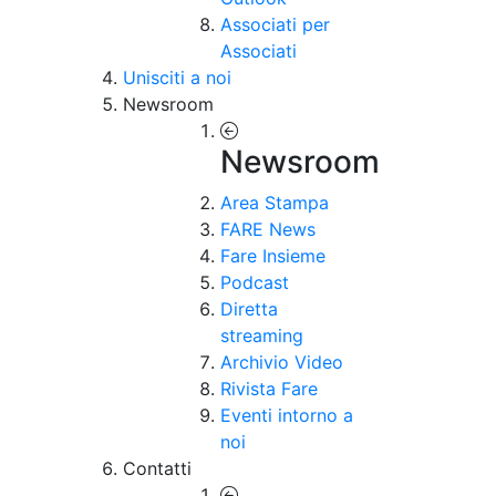
Associati per
Associati
Unisciti a noi
Newsroom
Newsroom
Area Stampa
FARE News
Fare Insieme
Podcast
Diretta
streaming
Archivio Video
Rivista Fare
Eventi intorno a
noi
Contatti