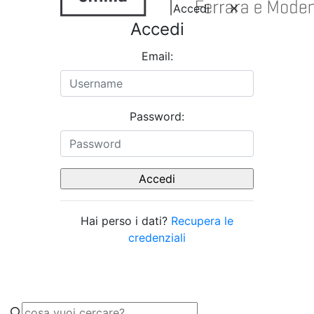
Accedi
Accedi
Email:
Password:
Hai perso i dati?
Recupera le
credenziali