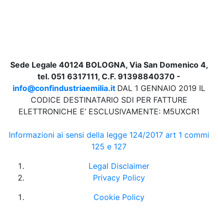
Sede Legale 40124 BOLOGNA, Via San Domenico 4,
tel. 051 6317111, C.F. 91398840370 -
info@confindustriaemilia.it
DAL 1 GENNAIO 2019 IL
CODICE DESTINATARIO SDI PER FATTURE
ELETTRONICHE E’ ESCLUSIVAMENTE: M5UXCR1
Informazioni ai sensi della legge 124/2017 art 1 commi
125 e 127
Legal Disclaimer
Privacy Policy
Cookie Policy