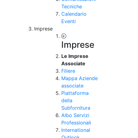
Tecniche
Calendario
Eventi
Imprese
Imprese
Le Imprese
Associate
Filiere
Mappa Aziende
associate
Piattaforma
della
Subfornitura
Albo Servizi
Professionali
International
Outlook