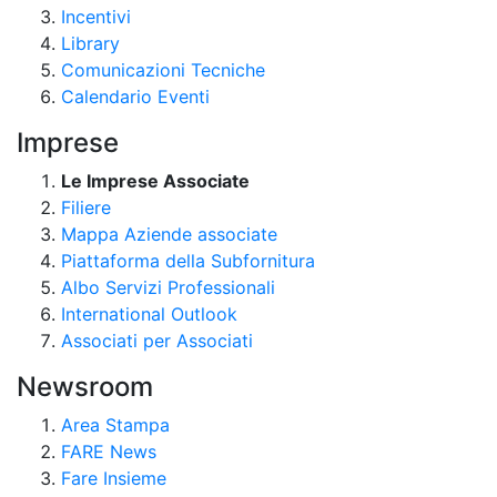
Incentivi
Library
Comunicazioni Tecniche
Calendario Eventi
Imprese
Le Imprese Associate
Filiere
Mappa Aziende associate
Piattaforma della Subfornitura
Albo Servizi Professionali
International Outlook
Associati per Associati
Newsroom
Area Stampa
FARE News
Fare Insieme