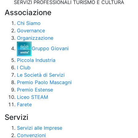
SERVIZI PROFESSIONALI
TURISMO E CULTURA
Associazione
Chi Siamo
Governance
Organizzazione
Gruppo Giovani
Piccola Industria
I Club
Le Società di Servizi
Premio Paolo Mascagni
Premio Estense
Liceo STEAM
Farete
Servizi
Servizi alle Imprese
Convenzioni