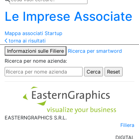
Le Imprese Associate
Mappa associati
Startup
torna ai risultati
Informazioni sulle Filiere
Ricerca per smartword
Ricerca per nome azienda:
EASTERNGRAPHICS S.R.L.
Filiera
DIGITAL