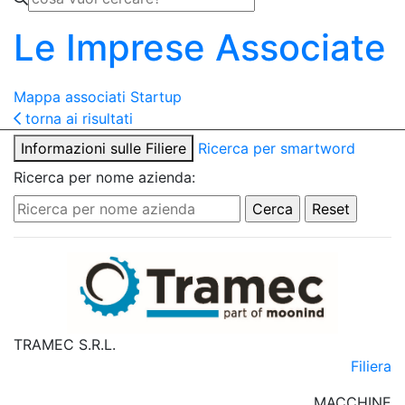
Le Imprese Associate
Mappa associati
Startup
torna ai risultati
Informazioni sulle Filiere
Ricerca per smartword
Ricerca per nome azienda:
TRAMEC S.R.L.
Filiera
MACCHINE