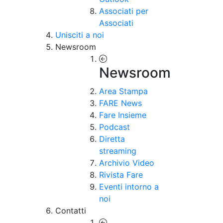
Associati per
Associati
Unisciti a noi
Newsroom
Newsroom
Area Stampa
FARE News
Fare Insieme
Podcast
Diretta
streaming
Archivio Video
Rivista Fare
Eventi intorno a
noi
Contatti