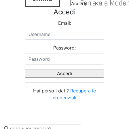
Accedi
Accedi
Email:
Password:
Hai perso i dati?
Recupera le
credenziali