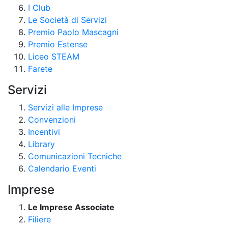
I Club
Le Società di Servizi
Premio Paolo Mascagni
Premio Estense
Liceo STEAM
Farete
Servizi
Servizi alle Imprese
Convenzioni
Incentivi
Library
Comunicazioni Tecniche
Calendario Eventi
Imprese
Le Imprese Associate
Filiere