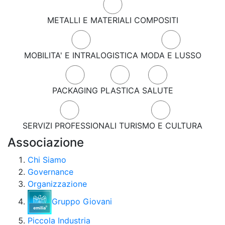
METALLI E MATERIALI COMPOSITI
MOBILITA' E INTRALOGISTICA
MODA E LUSSO
PACKAGING
PLASTICA
SALUTE
SERVIZI PROFESSIONALI
TURISMO E CULTURA
Associazione
Chi Siamo
Governance
Organizzazione
Gruppo Giovani
Piccola Industria