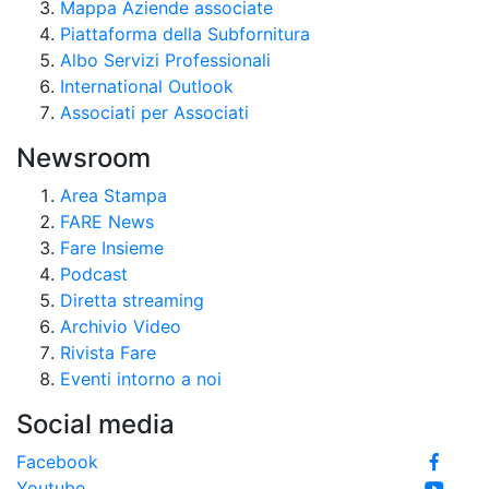
Mappa Aziende associate
Piattaforma della Subfornitura
Albo Servizi Professionali
International Outlook
Associati per Associati
Newsroom
Area Stampa
FARE News
Fare Insieme
Podcast
Diretta streaming
Archivio Video
Rivista Fare
Eventi intorno a noi
Social media
Facebook
Youtube