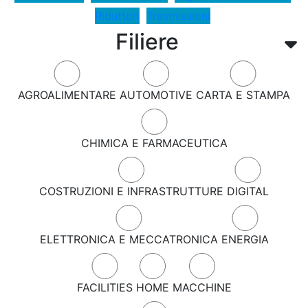
Riduttori
Trasmissioni
Filiere
AGROALIMENTARE
AUTOMOTIVE
CARTA E STAMPA
CHIMICA E FARMACEUTICA
COSTRUZIONI E INFRASTRUTTURE
DIGITAL
ELETTRONICA E MECCATRONICA
ENERGIA
FACILITIES
HOME
MACCHINE