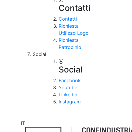
Contatti
Contatti
Richiesta
Utilizzo Logo
Richiesta
Patrocinio
Social
Social
Facebook
Youtube
Linkedin
Instagram
IT