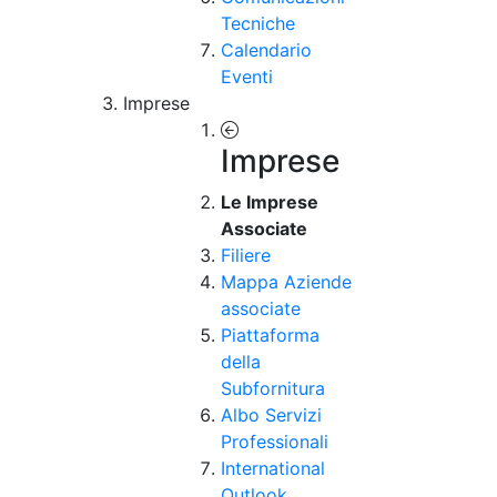
Tecniche
Calendario
Eventi
Imprese
Imprese
Le Imprese
Associate
Filiere
Mappa Aziende
associate
Piattaforma
della
Subfornitura
Albo Servizi
Professionali
International
Outlook