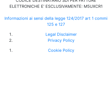
CODICE DESTINATARIO SDI PER FATTURE
ELETTRONICHE E’ ESCLUSIVAMENTE: M5UXCR1
Informazioni ai sensi della legge 124/2017 art 1 commi
125 e 127
Legal Disclaimer
Privacy Policy
Cookie Policy