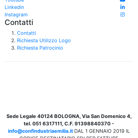
Linkedin
Instagram
Contatti
Contatti
Richiesta Utilizzo Logo
Richiesta Patrocinio
Sede Legale 40124 BOLOGNA, Via San Domenico 4,
tel. 051 6317111, C.F. 91398840370 -
info@confindustriaemilia.it
DAL 1 GENNAIO 2019 IL