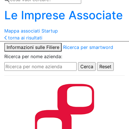
Le Imprese Associate
Mappa associati
Startup
torna ai risultati
Informazioni sulle Filiere
Ricerca per smartword
Ricerca per nome azienda: