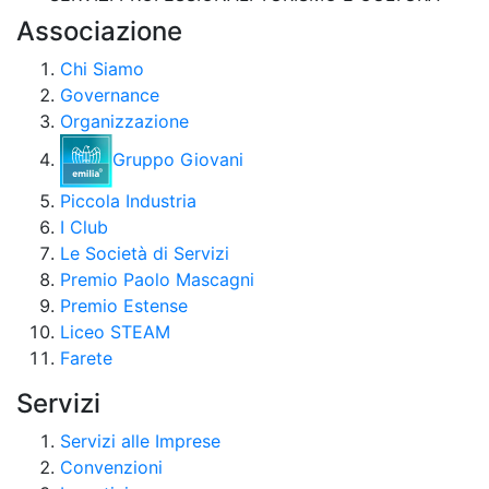
Associazione
Chi Siamo
Governance
Organizzazione
Gruppo Giovani
Piccola Industria
I Club
Le Società di Servizi
Premio Paolo Mascagni
Premio Estense
Liceo STEAM
Farete
Servizi
Servizi alle Imprese
Convenzioni