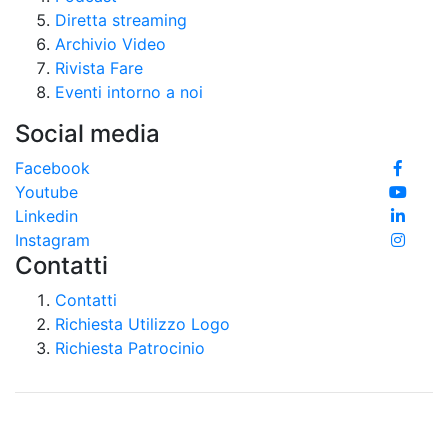
Diretta streaming
Archivio Video
Rivista Fare
Eventi intorno a noi
Social media
Facebook
Youtube
Linkedin
Instagram
Contatti
Contatti
Richiesta Utilizzo Logo
Richiesta Patrocinio