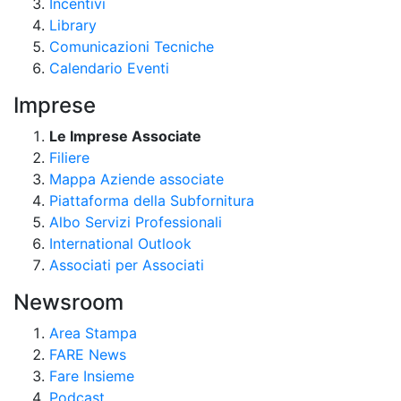
Incentivi
Library
Comunicazioni Tecniche
Calendario Eventi
Imprese
Le Imprese Associate
Filiere
Mappa Aziende associate
Piattaforma della Subfornitura
Albo Servizi Professionali
International Outlook
Associati per Associati
Newsroom
Area Stampa
FARE News
Fare Insieme
Podcast