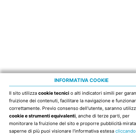
INFORMATIVA COOKIE
Il sito utilizza
cookie tecnici
o alti indicatori simili per garan
fruizione dei contenuti, facilitare la navigazione e funziona
correttamente. Previo consenso dell'utente, saranno utilizz
cookie e strumenti equivalenti
, anche di terze parti, per
monitorare la fruizione del sito e proporre pubblicità mirata
saperne di più puoi visionare l'informativa estesa
cliccando