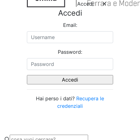
Accedi
Accedi
Email:
Password:
Hai perso i dati?
Recupera le
credenziali