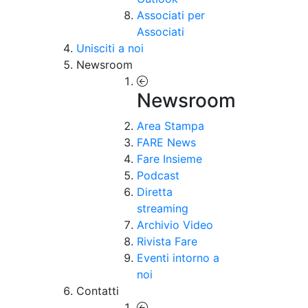
Associati per
Associati
Unisciti a noi
Newsroom
Newsroom
Area Stampa
FARE News
Fare Insieme
Podcast
Diretta
streaming
Archivio Video
Rivista Fare
Eventi intorno a
noi
Contatti