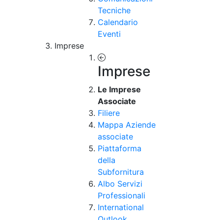
Tecniche
Calendario
Eventi
Imprese
Imprese
Le Imprese
Associate
Filiere
Mappa Aziende
associate
Piattaforma
della
Subfornitura
Albo Servizi
Professionali
International
Outlook