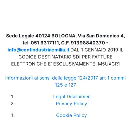
Sede Legale 40124 BOLOGNA, Via San Domenico 4,
tel. 051 6317111, C.F. 91398840370 -
info@confindustriaemilia.it
DAL 1 GENNAIO 2019 IL
CODICE DESTINATARIO SDI PER FATTURE
ELETTRONICHE E’ ESCLUSIVAMENTE: M5UXCR1
Informazioni ai sensi della legge 124/2017 art 1 commi
125 e 127
Legal Disclaimer
Privacy Policy
Cookie Policy