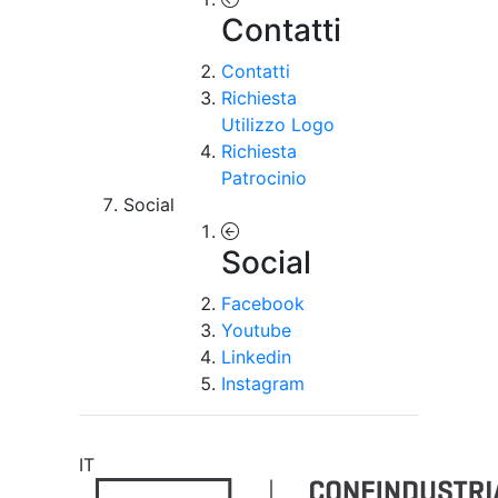
Contatti
Contatti
Richiesta
Utilizzo Logo
Richiesta
Patrocinio
Social
Social
Facebook
Youtube
Linkedin
Instagram
IT