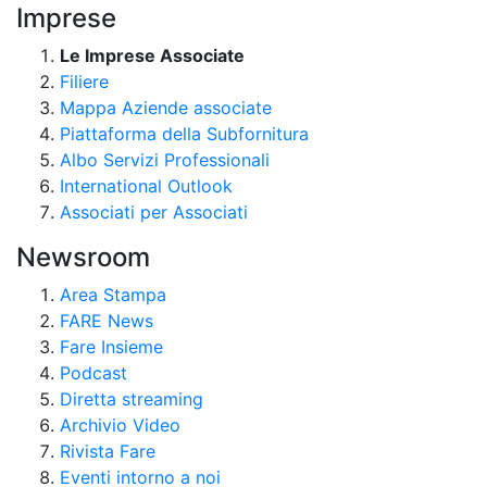
Imprese
Le Imprese Associate
Filiere
Mappa Aziende associate
Piattaforma della Subfornitura
Albo Servizi Professionali
International Outlook
Associati per Associati
Newsroom
Area Stampa
FARE News
Fare Insieme
Podcast
Diretta streaming
Archivio Video
Rivista Fare
Eventi intorno a noi