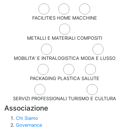
FACILITIES
HOME
MACCHINE
METALLI E MATERIALI COMPOSITI
MOBILITA' E INTRALOGISTICA
MODA E LUSSO
PACKAGING
PLASTICA
SALUTE
SERVIZI PROFESSIONALI
TURISMO E CULTURA
Associazione
Chi Siamo
Governance