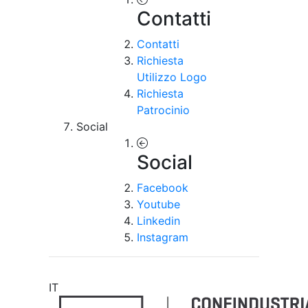
Contatti
Contatti
Richiesta
Utilizzo Logo
Richiesta
Patrocinio
Social
Social
Facebook
Youtube
Linkedin
Instagram
IT