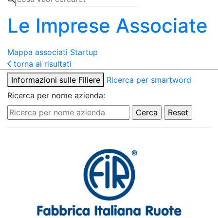
Le Imprese Associate
Mappa associati
Startup
torna ai risultati
Informazioni sulle Filiere
Ricerca per smartword
Ricerca per nome azienda: