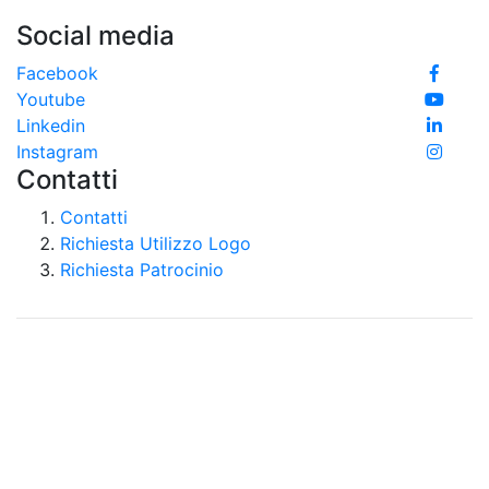
Social media
Facebook
Youtube
Linkedin
Instagram
Contatti
Contatti
Richiesta Utilizzo Logo
Richiesta Patrocinio