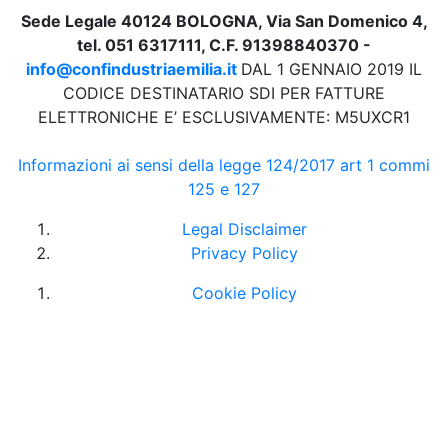
Sede Legale 40124 BOLOGNA, Via San Domenico 4,
tel. 051 6317111, C.F. 91398840370 -
info@confindustriaemilia.it
DAL 1 GENNAIO 2019 IL
CODICE DESTINATARIO SDI PER FATTURE
ELETTRONICHE E’ ESCLUSIVAMENTE: M5UXCR1
Informazioni ai sensi della legge 124/2017 art 1 commi
125 e 127
Legal Disclaimer
Privacy Policy
Cookie Policy