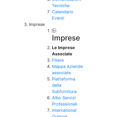
Tecniche
Calendario
Eventi
Imprese
Imprese
Le Imprese
Associate
Filiere
Mappa Aziende
associate
Piattaforma
della
Subfornitura
Albo Servizi
Professionali
International
Outlook