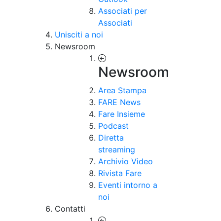
Associati per
Associati
Unisciti a noi
Newsroom
Newsroom
Area Stampa
FARE News
Fare Insieme
Podcast
Diretta
streaming
Archivio Video
Rivista Fare
Eventi intorno a
noi
Contatti