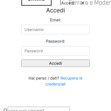
Accedi
Accedi
Email:
Password:
Hai perso i dati?
Recupera le
credenziali