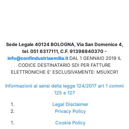
Sede Legale 40124 BOLOGNA, Via San Domenico 4,
tel. 051 6317111, C.F. 91398840370 -
info@confindustriaemilia.it
DAL 1 GENNAIO 2019 IL
CODICE DESTINATARIO SDI PER FATTURE
ELETTRONICHE E’ ESCLUSIVAMENTE: M5UXCR1
Informazioni ai sensi della legge 124/2017 art 1 commi
125 e 127
Legal Disclaimer
Privacy Policy
Cookie Policy