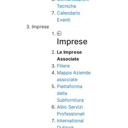
Tecniche
Calendario
Eventi
Imprese
Imprese
Le Imprese
Associate
Filiere
Mappa Aziende
associate
Piattaforma
della
Subfornitura
Albo Servizi
Professionali
International
Outlook