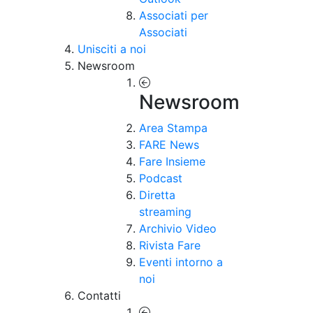
Associati per
Associati
Unisciti a noi
Newsroom
Newsroom
Area Stampa
FARE News
Fare Insieme
Podcast
Diretta
streaming
Archivio Video
Rivista Fare
Eventi intorno a
noi
Contatti