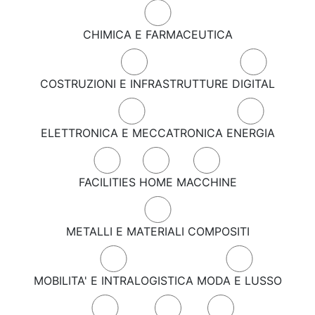
CHIMICA E FARMACEUTICA
COSTRUZIONI E INFRASTRUTTURE
DIGITAL
ELETTRONICA E MECCATRONICA
ENERGIA
FACILITIES
HOME
MACCHINE
METALLI E MATERIALI COMPOSITI
MOBILITA' E INTRALOGISTICA
MODA E LUSSO