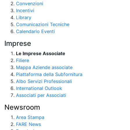
Convenzioni
Incentivi
Library
Comunicazioni Tecniche
Calendario Eventi
Imprese
Le Imprese Associate
Filiere
Mappa Aziende associate
Piattaforma della Subfornitura
Albo Servizi Professionali
International Outlook
Associati per Associati
Newsroom
Area Stampa
FARE News