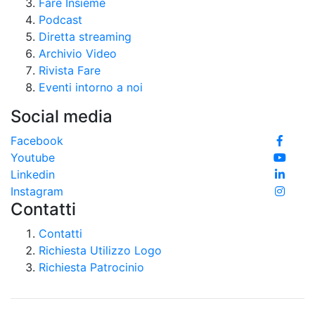
Fare Insieme
Podcast
Diretta streaming
Archivio Video
Rivista Fare
Eventi intorno a noi
Social media
Facebook
Youtube
Linkedin
Instagram
Contatti
Contatti
Richiesta Utilizzo Logo
Richiesta Patrocinio