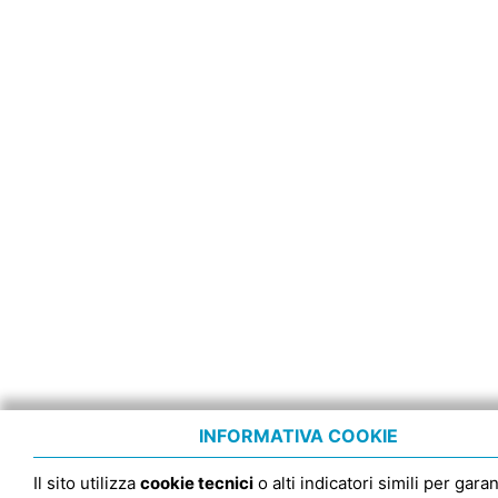
INFORMATIVA COOKIE
Il sito utilizza
cookie tecnici
o alti indicatori simili per garan