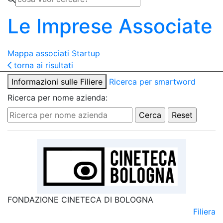
Le Imprese Associate
Mappa associati
Startup
torna ai risultati
Informazioni sulle Filiere
Ricerca per smartword
Ricerca per nome azienda:
FONDAZIONE CINETECA DI BOLOGNA
Filiera