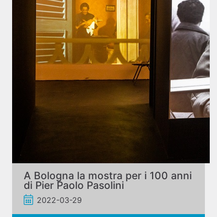
A Bologna la mostra per i 100 anni
di Pier Paolo Pasolini
2022-03-29