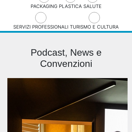
PACKAGING
PLASTICA
SALUTE
SERVIZI PROFESSIONALI
TURISMO E CULTURA
Podcast, News e
Convenzioni