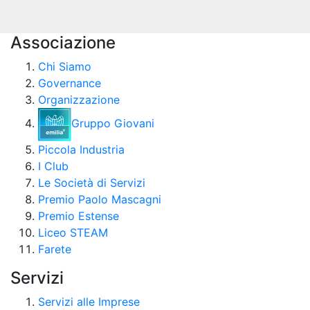
Associazione
Chi Siamo
Governance
Organizzazione
Gruppo Giovani
Piccola Industria
I Club
Le Società di Servizi
Premio Paolo Mascagni
Premio Estense
Liceo STEAM
Farete
Servizi
Servizi alle Imprese