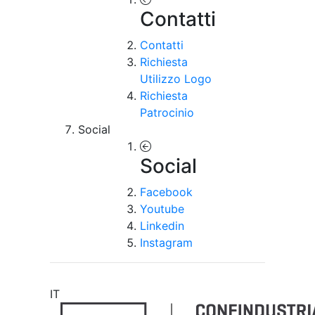
Contatti
Contatti
Richiesta
Utilizzo Logo
Richiesta
Patrocinio
Social
Social
Facebook
Youtube
Linkedin
Instagram
IT