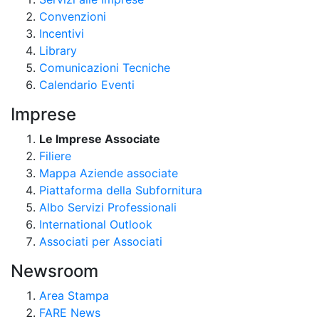
Convenzioni
Incentivi
Library
Comunicazioni Tecniche
Calendario Eventi
Imprese
Le Imprese Associate
Filiere
Mappa Aziende associate
Piattaforma della Subfornitura
Albo Servizi Professionali
International Outlook
Associati per Associati
Newsroom
Area Stampa
FARE News