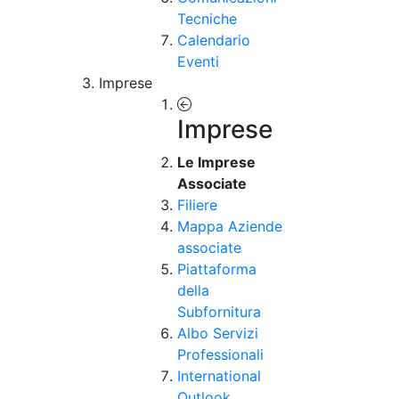
Tecniche
Calendario
Eventi
Imprese
Imprese
Le Imprese
Associate
Filiere
Mappa Aziende
associate
Piattaforma
della
Subfornitura
Albo Servizi
Professionali
International
Outlook