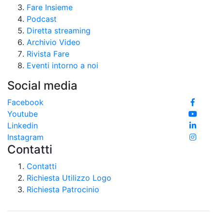
Fare Insieme
Podcast
Diretta streaming
Archivio Video
Rivista Fare
Eventi intorno a noi
Social media
Facebook
Youtube
Linkedin
Instagram
Contatti
Contatti
Richiesta Utilizzo Logo
Richiesta Patrocinio