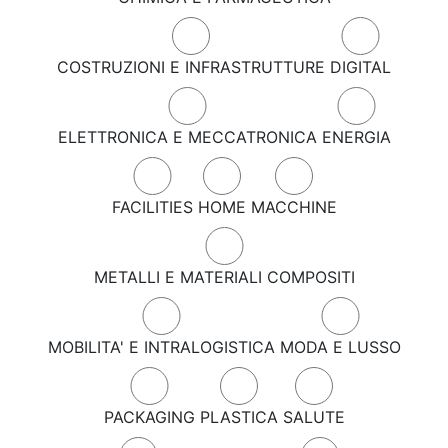
COSTRUZIONI E INFRASTRUTTURE
DIGITAL
ELETTRONICA E MECCATRONICA
ENERGIA
FACILITIES
HOME
MACCHINE
METALLI E MATERIALI COMPOSITI
MOBILITA' E INTRALOGISTICA
MODA E LUSSO
PACKAGING
PLASTICA
SALUTE