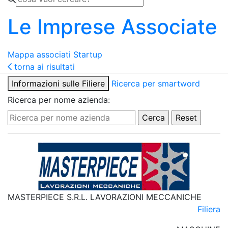
Le Imprese Associate
Mappa associati
Startup
torna ai risultati
Informazioni sulle Filiere
Ricerca per smartword
Ricerca per nome azienda:
MASTERPIECE S.R.L. LAVORAZIONI MECCANICHE
Filiera