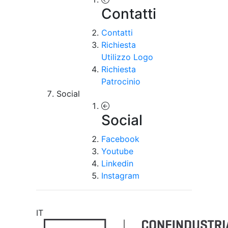
Contatti
Contatti
Richiesta
Utilizzo Logo
Richiesta
Patrocinio
Social
Social
Facebook
Youtube
Linkedin
Instagram
IT