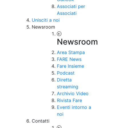
Associati per
Associati
Unisciti a noi
Newsroom
Newsroom
Area Stampa
FARE News
Fare Insieme
Podcast
Diretta
streaming
Archivio Video
Rivista Fare
Eventi intorno a
noi
Contatti