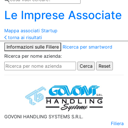
Le Imprese Associate
Mappa associati
Startup
torna ai risultati
Informazioni sulle Filiere
Ricerca per smartword
Ricerca per nome azienda:
GOVONI HANDLING SYSTEMS S.R.L.
Filiera