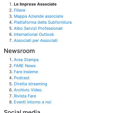
Le Imprese Associate
Filiere
Mappa Aziende associate
Piattaforma della Subfornitura
Albo Servizi Professionali
International Outlook
Associati per Associati
Newsroom
Area Stampa
FARE News
Fare Insieme
Podcast
Diretta streaming
Archivio Video
Rivista Fare
Eventi intorno a noi
Social media