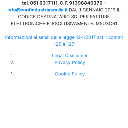
tel. 051 6317111, C.F. 91398840370 -
info@confindustriaemilia.it
DAL 1 GENNAIO 2019 IL
CODICE DESTINATARIO SDI PER FATTURE
ELETTRONICHE E’ ESCLUSIVAMENTE: M5UXCR1
Informazioni ai sensi della legge 124/2017 art 1 commi
125 e 127
Legal Disclaimer
Privacy Policy
Cookie Policy