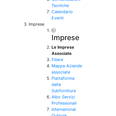
Tecniche
Calendario
Eventi
Imprese
Imprese
Le Imprese
Associate
Filiere
Mappa Aziende
associate
Piattaforma
della
Subfornitura
Albo Servizi
Professionali
International
Outlook