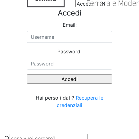
Accedi
Accedi
Email:
Password:
Hai perso i dati?
Recupera le
credenziali