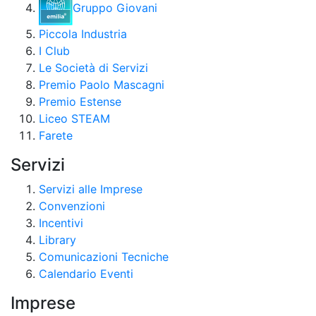
Gruppo Giovani
Piccola Industria
I Club
Le Società di Servizi
Premio Paolo Mascagni
Premio Estense
Liceo STEAM
Farete
Servizi
Servizi alle Imprese
Convenzioni
Incentivi
Library
Comunicazioni Tecniche
Calendario Eventi
Imprese