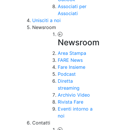
Associati per
Associati
Unisciti a noi
Newsroom
Newsroom
Area Stampa
FARE News
Fare Insieme
Podcast
Diretta
streaming
Archivio Video
Rivista Fare
Eventi intorno a
noi
Contatti