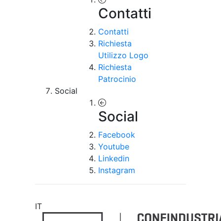
Contatti
Contatti
Richiesta
Utilizzo Logo
Richiesta
Patrocinio
Social
Social
Facebook
Youtube
Linkedin
Instagram
IT