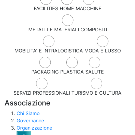
FACILITIES
HOME
MACCHINE
METALLI E MATERIALI COMPOSITI
MOBILITA' E INTRALOGISTICA
MODA E LUSSO
PACKAGING
PLASTICA
SALUTE
SERVIZI PROFESSIONALI
TURISMO E CULTURA
Associazione
Chi Siamo
Governance
Organizzazione