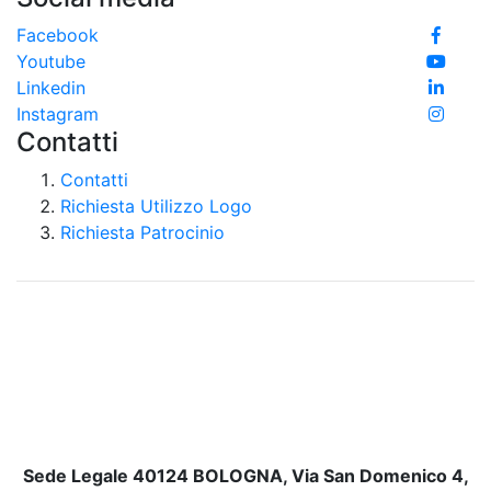
Facebook
Youtube
Linkedin
Instagram
Contatti
Contatti
Richiesta Utilizzo Logo
Richiesta Patrocinio
Sede Legale 40124 BOLOGNA, Via San Domenico 4,