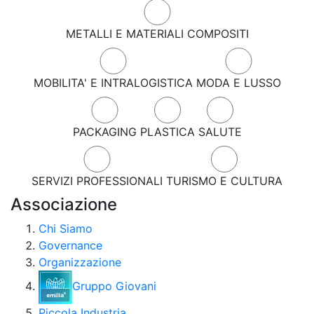
METALLI E MATERIALI COMPOSITI
MOBILITA' E INTRALOGISTICA
MODA E LUSSO
PACKAGING
PLASTICA
SALUTE
SERVIZI PROFESSIONALI
TURISMO E CULTURA
Associazione
Chi Siamo
Governance
Organizzazione
Gruppo Giovani
Piccola Industria