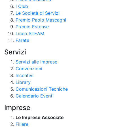
I Club
Le Società di Servizi
Premio Paolo Mascagni
Premio Estense
Liceo STEAM
Farete
Servizi
Servizi alle Imprese
Convenzioni
Incentivi
Library
Comunicazioni Tecniche
Calendario Eventi
Imprese
Le Imprese Associate
Filiere