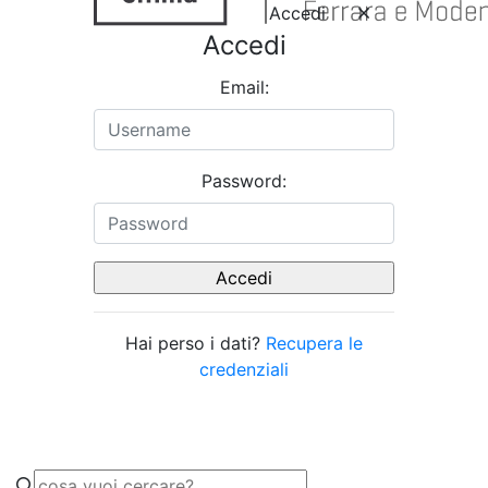
Accedi
Accedi
Email:
Password:
Hai perso i dati?
Recupera le
credenziali