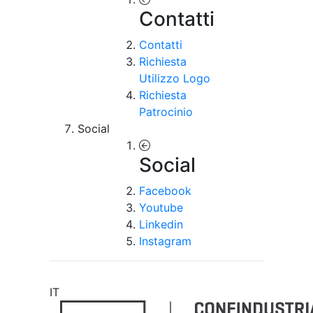
Contatti
Contatti
Richiesta
Utilizzo Logo
Richiesta
Patrocinio
Social
Social
Facebook
Youtube
Linkedin
Instagram
IT