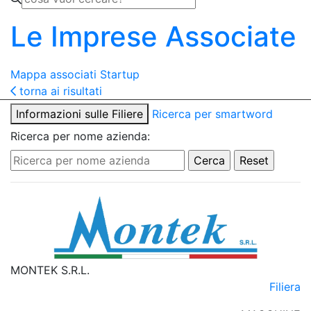
Le Imprese Associate
Mappa associati
Startup
torna ai risultati
Informazioni sulle Filiere
Ricerca per smartword
Ricerca per nome azienda:
MONTEK S.R.L.
Filiera