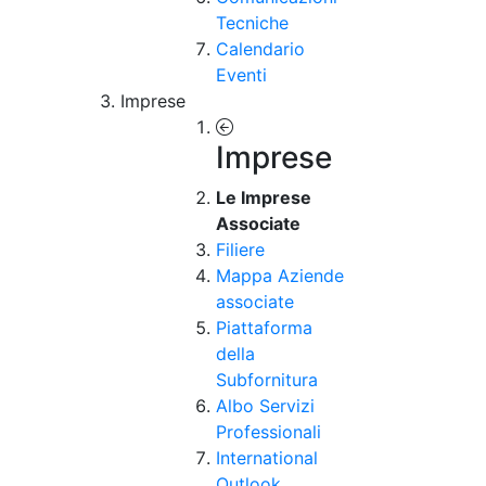
Tecniche
Calendario
Eventi
Imprese
Imprese
Le Imprese
Associate
Filiere
Mappa Aziende
associate
Piattaforma
della
Subfornitura
Albo Servizi
Professionali
International
Outlook