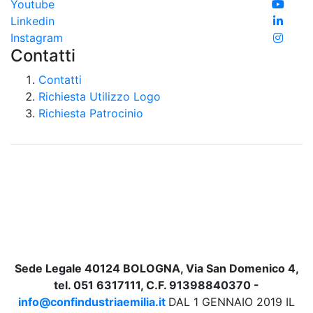
Youtube
Linkedin
Instagram
Contatti
Contatti
Richiesta Utilizzo Logo
Richiesta Patrocinio
Sede Legale 40124 BOLOGNA, Via San Domenico 4,
tel. 051 6317111, C.F. 91398840370 -
info@confindustriaemilia.it
DAL 1 GENNAIO 2019 IL