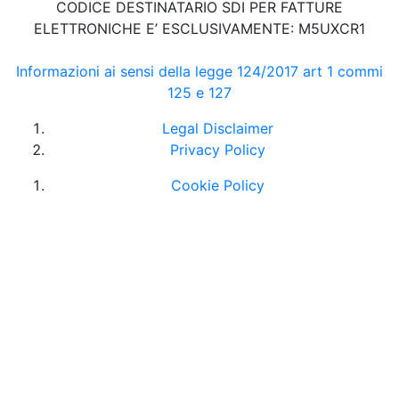
CODICE DESTINATARIO SDI PER FATTURE
ELETTRONICHE E’ ESCLUSIVAMENTE: M5UXCR1
Informazioni ai sensi della legge 124/2017 art 1 commi
125 e 127
Legal Disclaimer
Privacy Policy
Cookie Policy