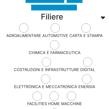
Trasmissioni Meccaniche
Filiere
AGROALIMENTARE
AUTOMOTIVE
CARTA E STAMPA
CHIMICA E FARMACEUTICA
COSTRUZIONI E INFRASTRUTTURE
DIGITAL
ELETTRONICA E MECCATRONICA
ENERGIA
FACILITIES
HOME
MACCHINE