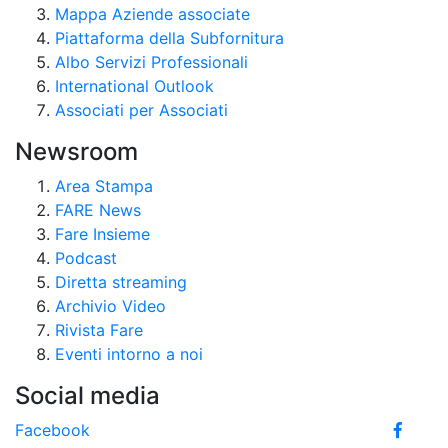
Mappa Aziende associate
Piattaforma della Subfornitura
Albo Servizi Professionali
International Outlook
Associati per Associati
Newsroom
Area Stampa
FARE News
Fare Insieme
Podcast
Diretta streaming
Archivio Video
Rivista Fare
Eventi intorno a noi
Social media
Facebook