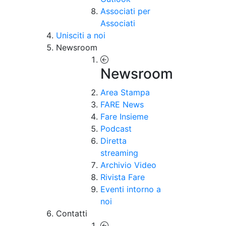
Associati per
Associati
Unisciti a noi
Newsroom
Newsroom
Area Stampa
FARE News
Fare Insieme
Podcast
Diretta
streaming
Archivio Video
Rivista Fare
Eventi intorno a
noi
Contatti