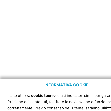
INFORMATIVA COOKIE
Il sito utilizza
cookie tecnici
o alti indicatori simili per garan
fruizione dei contenuti, facilitare la navigazione e funziona
correttamente. Previo consenso dell'utente, saranno utilizz