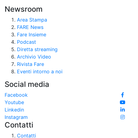
Newsroom
Area Stampa
FARE News
Fare Insieme
Podcast
Diretta streaming
Archivio Video
Rivista Fare
Eventi intorno a noi
Social media
Facebook
Youtube
Linkedin
Instagram
Contatti
Contatti