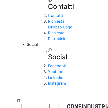
Contatti
Contatti
Richiesta
Utilizzo Logo
Richiesta
Patrocinio
Social
Social
Facebook
Youtube
Linkedin
Instagram
IT