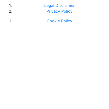
Legal Disclaimer
Privacy Policy
Cookie Policy