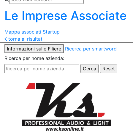
Le Imprese Associate
Mappa associati
Startup
torna ai risultati
Informazioni sulle Filiere
Ricerca per smartword
Ricerca per nome azienda: