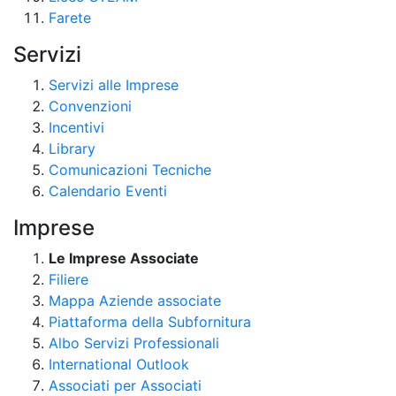
Farete
Servizi
Servizi alle Imprese
Convenzioni
Incentivi
Library
Comunicazioni Tecniche
Calendario Eventi
Imprese
Le Imprese Associate
Filiere
Mappa Aziende associate
Piattaforma della Subfornitura
Albo Servizi Professionali
International Outlook
Associati per Associati