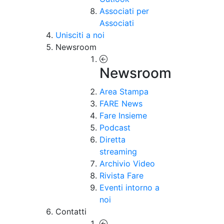
Associati per
Associati
Unisciti a noi
Newsroom
Newsroom
Area Stampa
FARE News
Fare Insieme
Podcast
Diretta
streaming
Archivio Video
Rivista Fare
Eventi intorno a
noi
Contatti