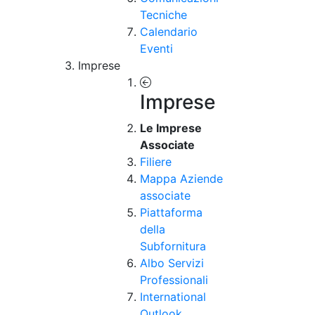
Tecniche
Calendario
Eventi
Imprese
Imprese
Le Imprese
Associate
Filiere
Mappa Aziende
associate
Piattaforma
della
Subfornitura
Albo Servizi
Professionali
International
Outlook