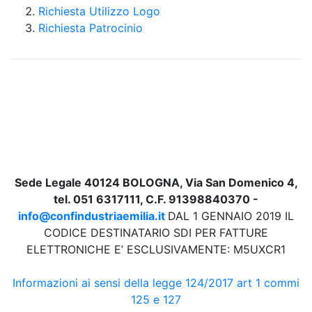
Richiesta Utilizzo Logo
Richiesta Patrocinio
Sede Legale 40124 BOLOGNA, Via San Domenico 4,
tel. 051 6317111, C.F. 91398840370 -
info@confindustriaemilia.it
DAL 1 GENNAIO 2019 IL
CODICE DESTINATARIO SDI PER FATTURE
ELETTRONICHE E’ ESCLUSIVAMENTE: M5UXCR1
Informazioni ai sensi della legge 124/2017 art 1 commi
125 e 127