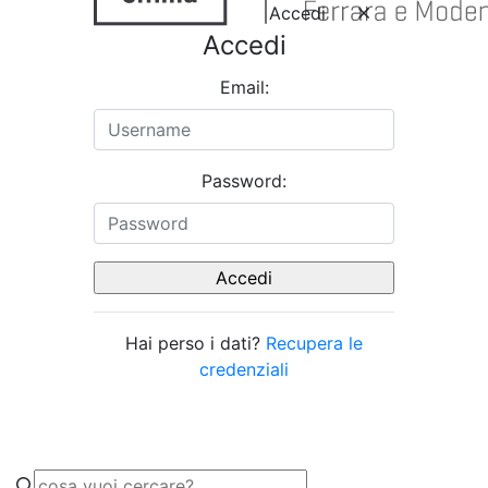
Accedi
Accedi
Email:
Password:
Hai perso i dati?
Recupera le
credenziali