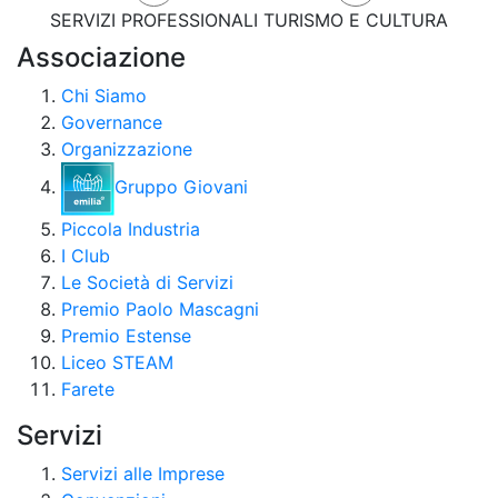
SERVIZI PROFESSIONALI
TURISMO E CULTURA
Associazione
Chi Siamo
Governance
Organizzazione
Gruppo Giovani
Piccola Industria
I Club
Le Società di Servizi
Premio Paolo Mascagni
Premio Estense
Liceo STEAM
Farete
Servizi
Servizi alle Imprese