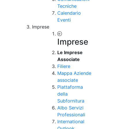
Tecniche
Calendario
Eventi
Imprese
Imprese
Le Imprese
Associate
Filiere
Mappa Aziende
associate
Piattaforma
della
Subfornitura
Albo Servizi
Professionali
International
Outlook