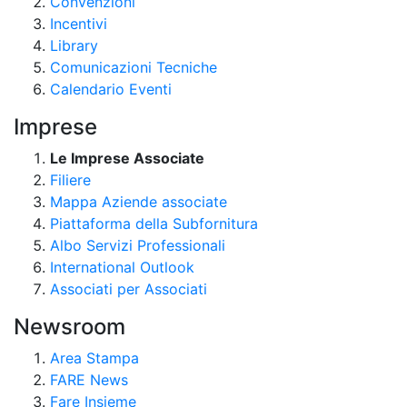
Convenzioni
Incentivi
Library
Comunicazioni Tecniche
Calendario Eventi
Imprese
Le Imprese Associate
Filiere
Mappa Aziende associate
Piattaforma della Subfornitura
Albo Servizi Professionali
International Outlook
Associati per Associati
Newsroom
Area Stampa
FARE News
Fare Insieme