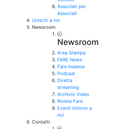
Associati per
Associati
Unisciti a noi
Newsroom
Newsroom
Area Stampa
FARE News
Fare Insieme
Podcast
Diretta
streaming
Archivio Video
Rivista Fare
Eventi intorno a
noi
Contatti