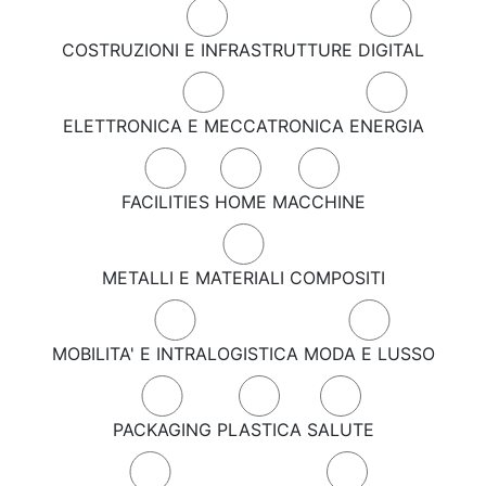
COSTRUZIONI E INFRASTRUTTURE
DIGITAL
ELETTRONICA E MECCATRONICA
ENERGIA
FACILITIES
HOME
MACCHINE
METALLI E MATERIALI COMPOSITI
MOBILITA' E INTRALOGISTICA
MODA E LUSSO
PACKAGING
PLASTICA
SALUTE