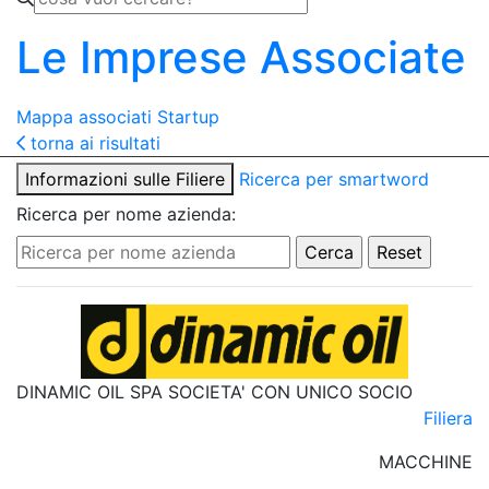
Le Imprese Associate
Mappa associati
Startup
torna ai risultati
Informazioni sulle Filiere
Ricerca per smartword
Ricerca per nome azienda:
DINAMIC OIL SPA SOCIETA' CON UNICO SOCIO
Filiera
MACCHINE