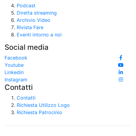
Podcast
Diretta streaming
Archivio Video
Rivista Fare
Eventi intorno a noi
Social media
Facebook
Youtube
Linkedin
Instagram
Contatti
Contatti
Richiesta Utilizzo Logo
Richiesta Patrocinio