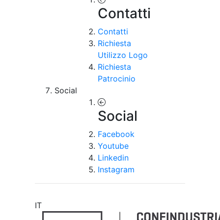
Contatti
Contatti
Richiesta
Utilizzo Logo
Richiesta
Patrocinio
Social
Social
Facebook
Youtube
Linkedin
Instagram
IT