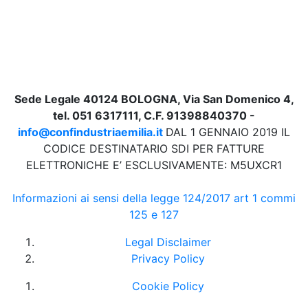
Sede Legale 40124 BOLOGNA, Via San Domenico 4,
tel. 051 6317111, C.F. 91398840370 -
info@confindustriaemilia.it
DAL 1 GENNAIO 2019 IL
CODICE DESTINATARIO SDI PER FATTURE
ELETTRONICHE E’ ESCLUSIVAMENTE: M5UXCR1
Informazioni ai sensi della legge 124/2017 art 1 commi
125 e 127
Legal Disclaimer
Privacy Policy
Cookie Policy