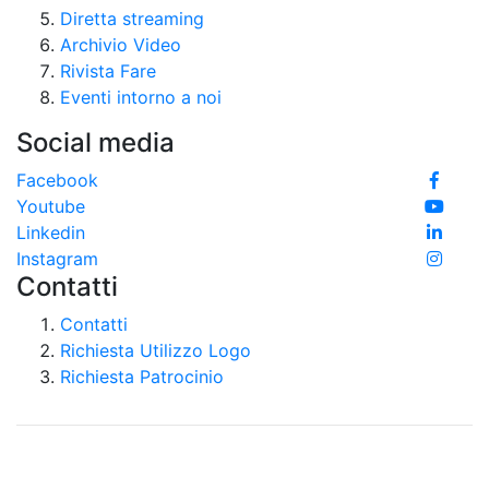
Diretta streaming
Archivio Video
Rivista Fare
Eventi intorno a noi
Social media
Facebook
Youtube
Linkedin
Instagram
Contatti
Contatti
Richiesta Utilizzo Logo
Richiesta Patrocinio