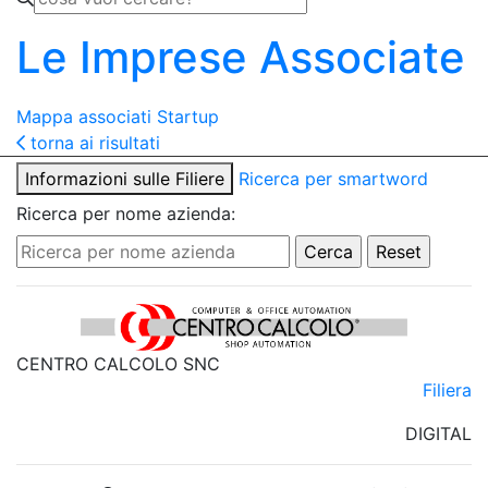
Le Imprese Associate
Mappa associati
Startup
torna ai risultati
Informazioni sulle Filiere
Ricerca per smartword
Ricerca per nome azienda:
CENTRO CALCOLO SNC
Filiera
DIGITAL