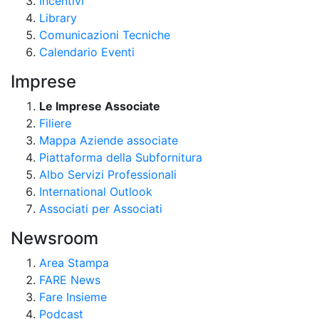
Incentivi
Library
Comunicazioni Tecniche
Calendario Eventi
Imprese
Le Imprese Associate
Filiere
Mappa Aziende associate
Piattaforma della Subfornitura
Albo Servizi Professionali
International Outlook
Associati per Associati
Newsroom
Area Stampa
FARE News
Fare Insieme
Podcast