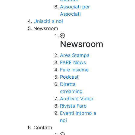
Associati per
Associati
Unisciti a noi
Newsroom
Newsroom
Area Stampa
FARE News
Fare Insieme
Podcast
Diretta
streaming
Archivio Video
Rivista Fare
Eventi intorno a
noi
Contatti