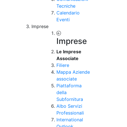
Tecniche
Calendario
Eventi
Imprese
Imprese
Le Imprese
Associate
Filiere
Mappa Aziende
associate
Piattaforma
della
Subfornitura
Albo Servizi
Professionali
International
Outlook