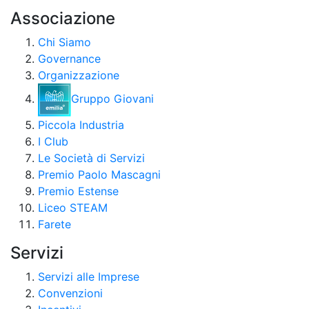
Associazione
Chi Siamo
Governance
Organizzazione
Gruppo Giovani
Piccola Industria
I Club
Le Società di Servizi
Premio Paolo Mascagni
Premio Estense
Liceo STEAM
Farete
Servizi
Servizi alle Imprese
Convenzioni