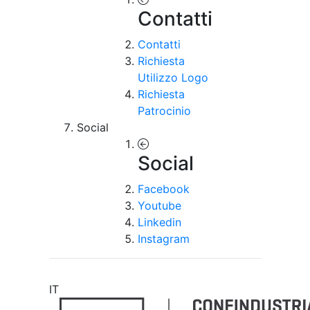
Contatti
Contatti
Richiesta
Utilizzo Logo
Richiesta
Patrocinio
Social
Social
Facebook
Youtube
Linkedin
Instagram
IT