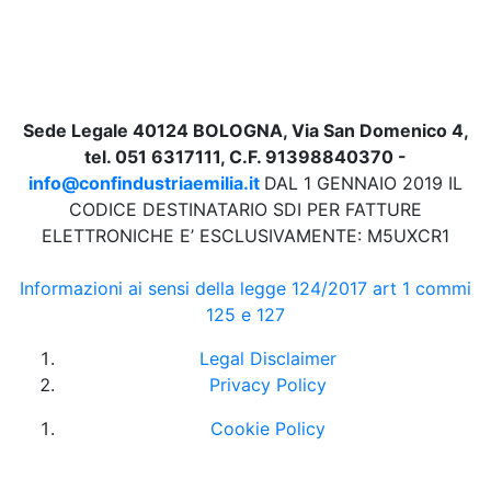
Sede Legale 40124 BOLOGNA, Via San Domenico 4,
tel. 051 6317111, C.F. 91398840370 -
info@confindustriaemilia.it
DAL 1 GENNAIO 2019 IL
CODICE DESTINATARIO SDI PER FATTURE
ELETTRONICHE E’ ESCLUSIVAMENTE: M5UXCR1
Informazioni ai sensi della legge 124/2017 art 1 commi
125 e 127
Legal Disclaimer
Privacy Policy
Cookie Policy