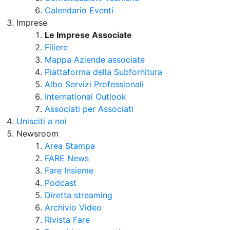
Calendario Eventi
Imprese
Le Imprese Associate
Filiere
Mappa Aziende associate
Piattaforma della Subfornitura
Albo Servizi Professionali
International Outlook
Associati per Associati
Unisciti a noi
Newsroom
Area Stampa
FARE News
Fare Insieme
Podcast
Diretta streaming
Archivio Video
Rivista Fare