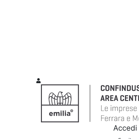
Accedi