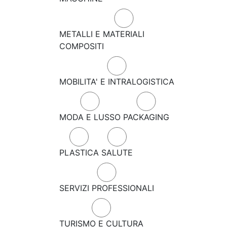
METALLI E MATERIALI
COMPOSITI
MOBILITA' E INTRALOGISTICA
MODA E LUSSO
PACKAGING
PLASTICA
SALUTE
SERVIZI PROFESSIONALI
TURISMO E CULTURA