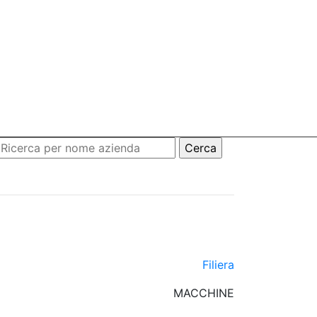
Filiera
MACCHINE