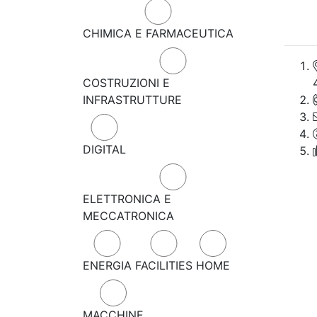
CHIMICA E FARMACEUTICA
COSTRUZIONI E
INFRASTRUTTURE
DIGITAL
ELETTRONICA E
MECCATRONICA
ENERGIA
FACILITIES
HOME
MACCHINE