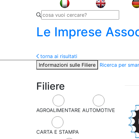
Le Imprese Assoc
torna ai risultati
Informazioni sulle Filiere
Ricerca per sma
Filiere
AGROALIMENTARE
AUTOMOTIVE
CARTA E STAMPA