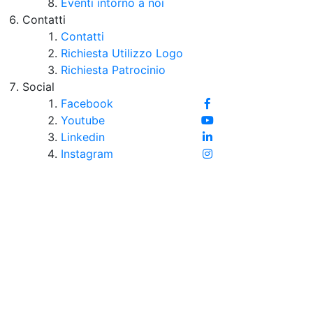
Eventi intorno a noi
Contatti
Contatti
Richiesta Utilizzo Logo
Richiesta Patrocinio
Social
Facebook
Youtube
Linkedin
Instagram