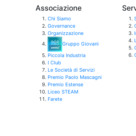
Associazione
Serv
Chi Siamo
Governance
Organizzazione
Gruppo Giovani
Piccola Industria
I Club
Le Società di Servizi
Premio Paolo Mascagni
Premio Estense
Liceo STEAM
Farete