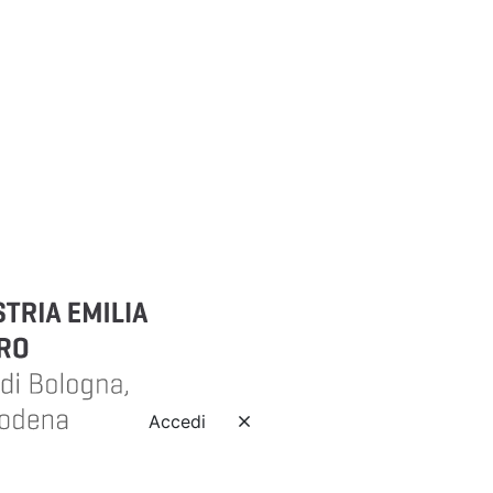
Accedi