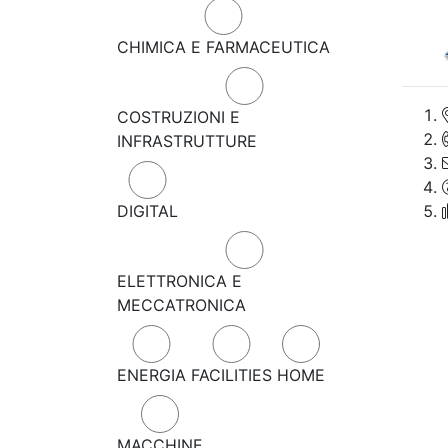
CHIMICA E FARMACEUTICA
COSTRUZIONI E
INFRASTRUTTURE
DIGITAL
ELETTRONICA E
MECCATRONICA
ENERGIA
FACILITIES
HOME
MACCHINE