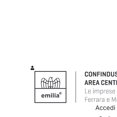
Accedi