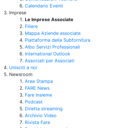
Calendario Eventi
Imprese
Le Imprese Associate
Filiere
Mappa Aziende associate
Piattaforma della Subfornitura
Albo Servizi Professionali
International Outlook
Associati per Associati
Unisciti a noi
Newsroom
Area Stampa
FARE News
Fare Insieme
Podcast
Diretta streaming
Archivio Video
Rivista Fare