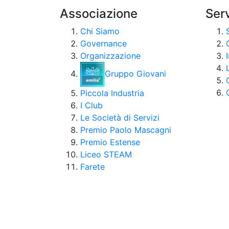
Associazione
Serv
Chi Siamo
Governance
Organizzazione
Gruppo Giovani
Piccola Industria
I Club
Le Società di Servizi
Premio Paolo Mascagni
Premio Estense
Liceo STEAM
Farete