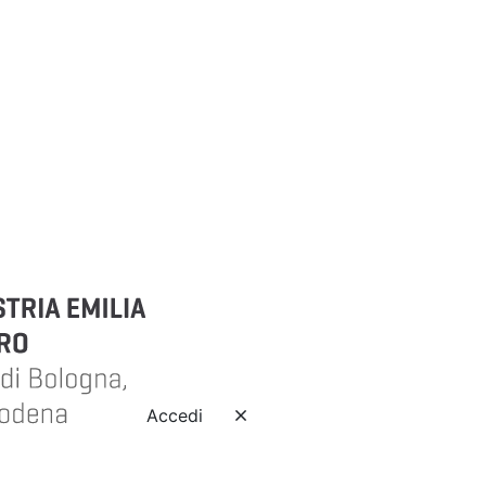
Accedi