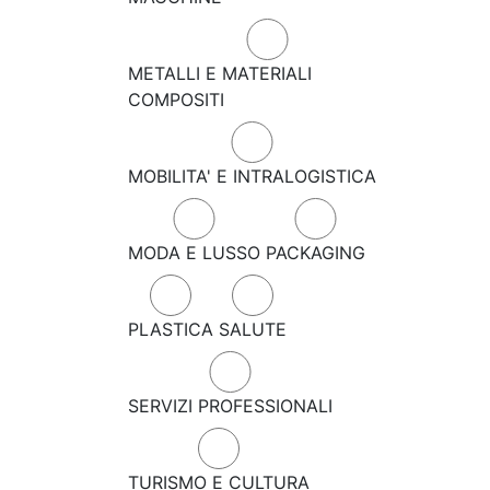
METALLI E MATERIALI
COMPOSITI
MOBILITA' E INTRALOGISTICA
MODA E LUSSO
PACKAGING
PLASTICA
SALUTE
SERVIZI PROFESSIONALI
TURISMO E CULTURA