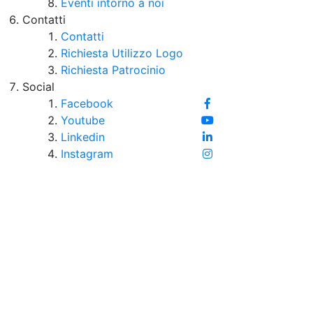
Eventi intorno a noi
Contatti
Contatti
Richiesta Utilizzo Logo
Richiesta Patrocinio
Social
Facebook
Youtube
Linkedin
Instagram