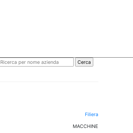
Filiera
MACCHINE