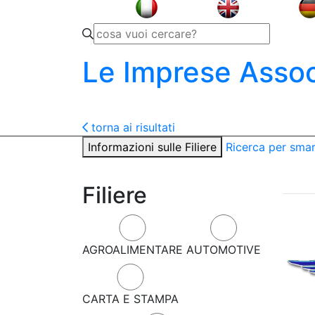
Le Imprese Assoc
torna ai risultati
Informazioni sulle Filiere
Ricerca per sma
Filiere
AGROALIMENTARE
AUTOMOTIVE
CARTA E STAMPA