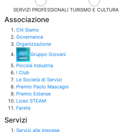
SERVIZI PROFESSIONALI
TURISMO E CULTURA
Associazione
Chi Siamo
Governance
Organizzazione
Gruppo Giovani
Piccola Industria
I Club
Le Società di Servizi
Premio Paolo Mascagni
Premio Estense
Liceo STEAM
Farete
Servizi
Servizi alle Imprese