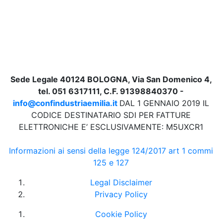
Sede Legale 40124 BOLOGNA, Via San Domenico 4,
tel. 051 6317111, C.F. 91398840370 -
info@confindustriaemilia.it
DAL 1 GENNAIO 2019 IL
CODICE DESTINATARIO SDI PER FATTURE
ELETTRONICHE E’ ESCLUSIVAMENTE: M5UXCR1
Informazioni ai sensi della legge 124/2017 art 1 commi
125 e 127
Legal Disclaimer
Privacy Policy
Cookie Policy