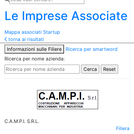
Le Imprese Associate
Mappa associati
Startup
torna ai risultati
Informazioni sulle Filiere
Ricerca per smartword
Ricerca per nome azienda:
C.A.M.P.I. S.R.L.
Filiera