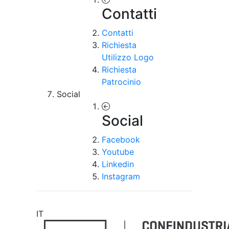
Contatti
Contatti
Richiesta
Utilizzo Logo
Richiesta
Patrocinio
Social
Social
Facebook
Youtube
Linkedin
Instagram
IT