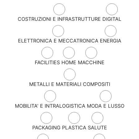
COSTRUZIONI E INFRASTRUTTURE
DIGITAL
ELETTRONICA E MECCATRONICA
ENERGIA
FACILITIES
HOME
MACCHINE
METALLI E MATERIALI COMPOSITI
MOBILITA' E INTRALOGISTICA
MODA E LUSSO
PACKAGING
PLASTICA
SALUTE