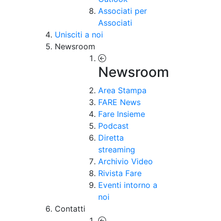
Associati per
Associati
Unisciti a noi
Newsroom
Newsroom
Area Stampa
FARE News
Fare Insieme
Podcast
Diretta
streaming
Archivio Video
Rivista Fare
Eventi intorno a
noi
Contatti