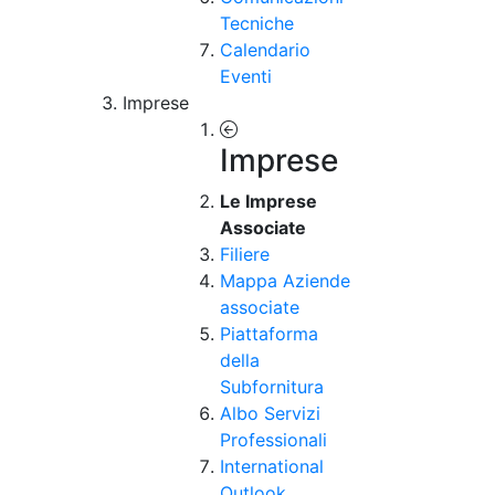
Tecniche
Calendario
Eventi
Imprese
Imprese
Le Imprese
Associate
Filiere
Mappa Aziende
associate
Piattaforma
della
Subfornitura
Albo Servizi
Professionali
International
Outlook