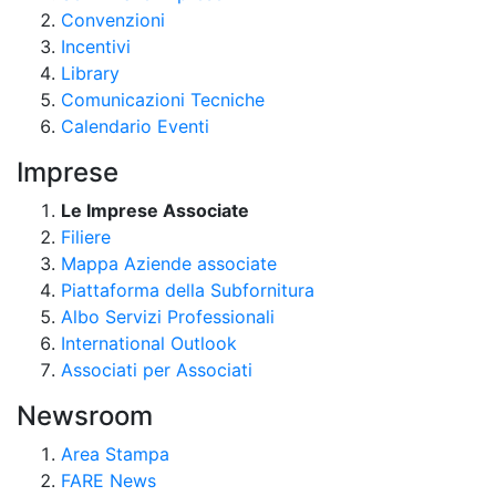
Convenzioni
Incentivi
Library
Comunicazioni Tecniche
Calendario Eventi
Imprese
Le Imprese Associate
Filiere
Mappa Aziende associate
Piattaforma della Subfornitura
Albo Servizi Professionali
International Outlook
Associati per Associati
Newsroom
Area Stampa
FARE News