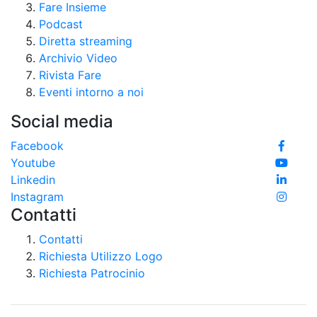
Fare Insieme
Podcast
Diretta streaming
Archivio Video
Rivista Fare
Eventi intorno a noi
Social media
Facebook
Youtube
Linkedin
Instagram
Contatti
Contatti
Richiesta Utilizzo Logo
Richiesta Patrocinio