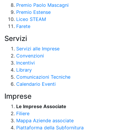
Premio Paolo Mascagni
Premio Estense
Liceo STEAM
Farete
Servizi
Servizi alle Imprese
Convenzioni
Incentivi
Library
Comunicazioni Tecniche
Calendario Eventi
Imprese
Le Imprese Associate
Filiere
Mappa Aziende associate
Piattaforma della Subfornitura