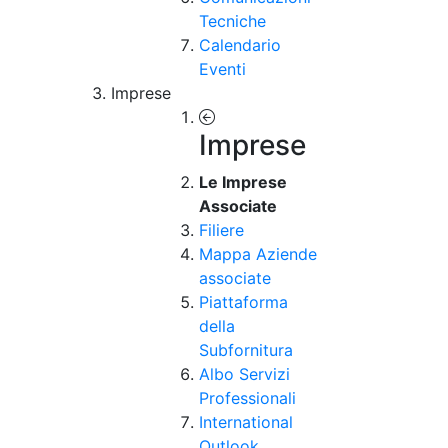
Tecniche
Calendario
Eventi
Imprese
Imprese
Le Imprese
Associate
Filiere
Mappa Aziende
associate
Piattaforma
della
Subfornitura
Albo Servizi
Professionali
International
Outlook