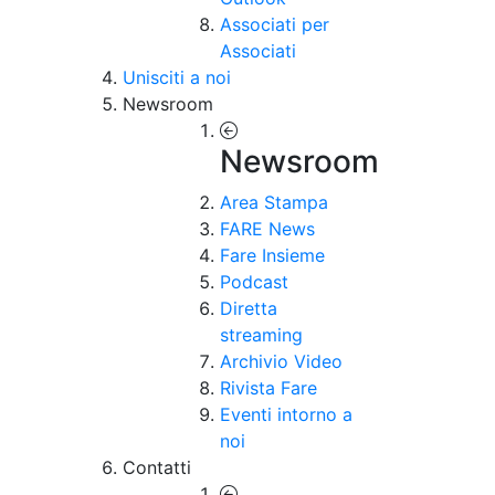
Associati per
Associati
Unisciti a noi
Newsroom
Newsroom
Area Stampa
FARE News
Fare Insieme
Podcast
Diretta
streaming
Archivio Video
Rivista Fare
Eventi intorno a
noi
Contatti