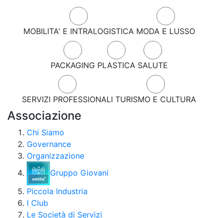
MOBILITA' E INTRALOGISTICA
MODA E LUSSO
PACKAGING
PLASTICA
SALUTE
SERVIZI PROFESSIONALI
TURISMO E CULTURA
Associazione
Chi Siamo
Governance
Organizzazione
Gruppo Giovani
Piccola Industria
I Club
Le Società di Servizi