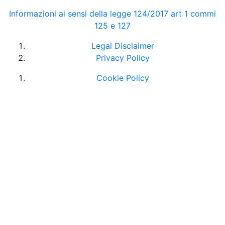
Informazioni ai sensi della legge 124/2017 art 1 commi
125 e 127
Legal Disclaimer
Privacy Policy
Cookie Policy