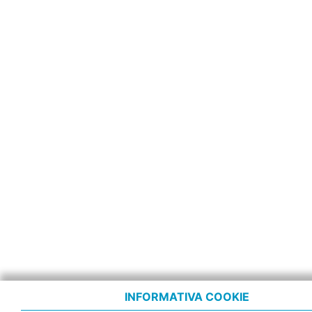
INFORMATIVA COOKIE