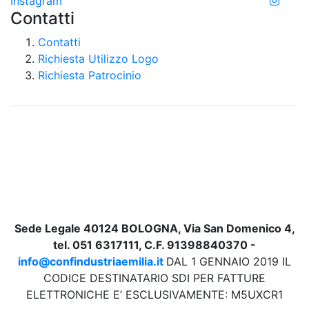
Instagram
Contatti
Contatti
Richiesta Utilizzo Logo
Richiesta Patrocinio
Sede Legale 40124 BOLOGNA, Via San Domenico 4,
tel. 051 6317111, C.F. 91398840370 -
info@confindustriaemilia.it
DAL 1 GENNAIO 2019 IL
CODICE DESTINATARIO SDI PER FATTURE
ELETTRONICHE E’ ESCLUSIVAMENTE: M5UXCR1