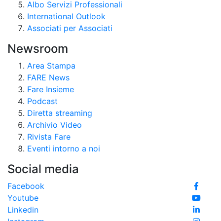
Albo Servizi Professionali
International Outlook
Associati per Associati
Newsroom
Area Stampa
FARE News
Fare Insieme
Podcast
Diretta streaming
Archivio Video
Rivista Fare
Eventi intorno a noi
Social media
Facebook
Youtube
Linkedin