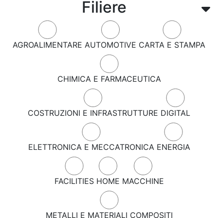
Filiere
AGROALIMENTARE
AUTOMOTIVE
CARTA E STAMPA
CHIMICA E FARMACEUTICA
COSTRUZIONI E INFRASTRUTTURE
DIGITAL
ELETTRONICA E MECCATRONICA
ENERGIA
FACILITIES
HOME
MACCHINE
METALLI E MATERIALI COMPOSITI