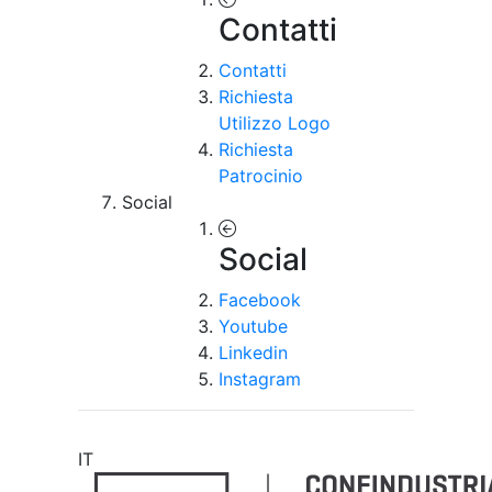
Contatti
Contatti
Richiesta
Utilizzo Logo
Richiesta
Patrocinio
Social
Social
Facebook
Youtube
Linkedin
Instagram
IT