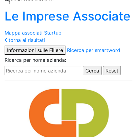
Le Imprese Associate
Mappa associati
Startup
torna ai risultati
Informazioni sulle Filiere
Ricerca per smartword
Ricerca per nome azienda: