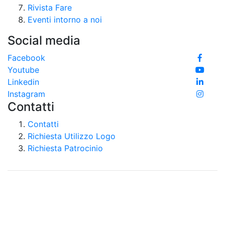
Rivista Fare
Eventi intorno a noi
Social media
Facebook
Youtube
Linkedin
Instagram
Contatti
Contatti
Richiesta Utilizzo Logo
Richiesta Patrocinio