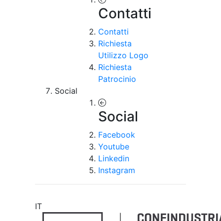
Contatti
Contatti
Richiesta
Utilizzo Logo
Richiesta
Patrocinio
Social
Social
Facebook
Youtube
Linkedin
Instagram
IT