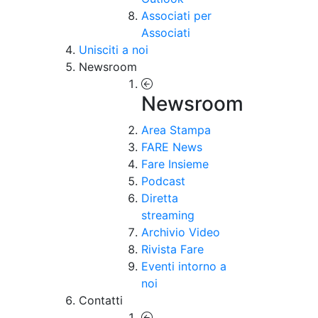
Associati per
Associati
Unisciti a noi
Newsroom
Newsroom
Area Stampa
FARE News
Fare Insieme
Podcast
Diretta
streaming
Archivio Video
Rivista Fare
Eventi intorno a
noi
Contatti