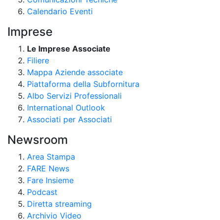
Calendario Eventi
Imprese
Le Imprese Associate
Filiere
Mappa Aziende associate
Piattaforma della Subfornitura
Albo Servizi Professionali
International Outlook
Associati per Associati
Newsroom
Area Stampa
FARE News
Fare Insieme
Podcast
Diretta streaming
Archivio Video