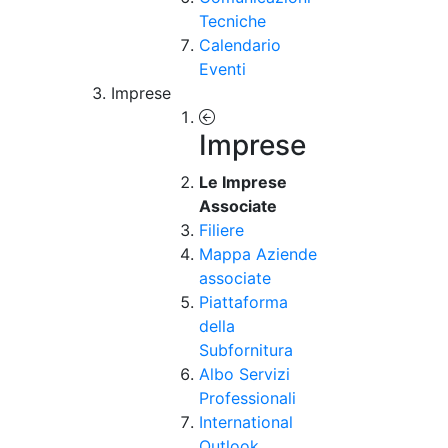
Tecniche
Calendario
Eventi
Imprese
Imprese
Le Imprese
Associate
Filiere
Mappa Aziende
associate
Piattaforma
della
Subfornitura
Albo Servizi
Professionali
International
Outlook