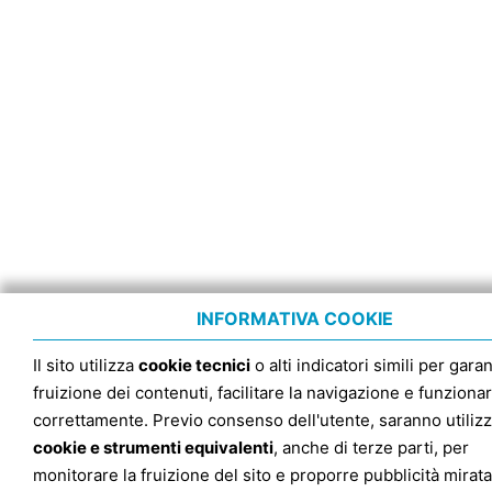
INFORMATIVA COOKIE
Il sito utilizza
cookie tecnici
o alti indicatori simili per garan
fruizione dei contenuti, facilitare la navigazione e funziona
correttamente. Previo consenso dell'utente, saranno utilizz
cookie e strumenti equivalenti
, anche di terze parti, per
monitorare la fruizione del sito e proporre pubblicità mirata