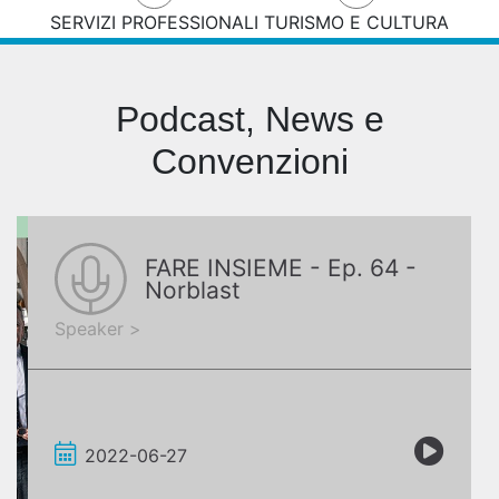
SERVIZI PROFESSIONALI
TURISMO E CULTURA
Podcast, News e
Convenzioni
FARE INSIEME - Ep. 64 -
Norblast
Speaker >
2022-06-27