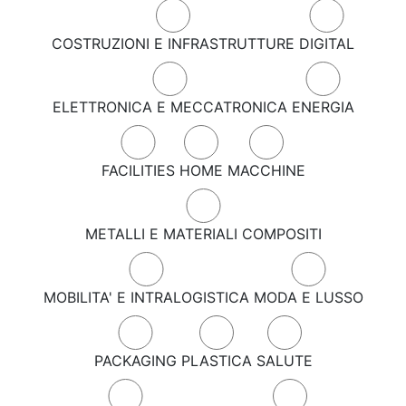
COSTRUZIONI E INFRASTRUTTURE
DIGITAL
ELETTRONICA E MECCATRONICA
ENERGIA
FACILITIES
HOME
MACCHINE
METALLI E MATERIALI COMPOSITI
MOBILITA' E INTRALOGISTICA
MODA E LUSSO
PACKAGING
PLASTICA
SALUTE