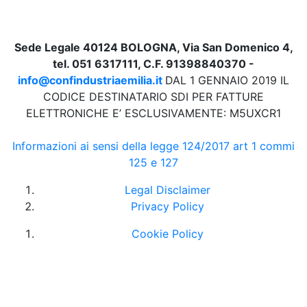
Sede Legale 40124 BOLOGNA, Via San Domenico 4,
tel. 051 6317111, C.F. 91398840370 -
info@confindustriaemilia.it
DAL 1 GENNAIO 2019 IL
CODICE DESTINATARIO SDI PER FATTURE
ELETTRONICHE E’ ESCLUSIVAMENTE: M5UXCR1
Informazioni ai sensi della legge 124/2017 art 1 commi
125 e 127
Legal Disclaimer
Privacy Policy
Cookie Policy