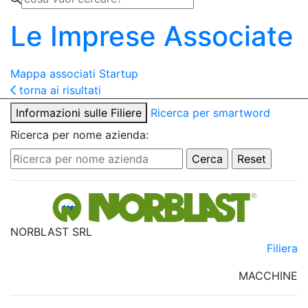
Le Imprese Associate
Mappa associati
Startup
torna ai risultati
Informazioni sulle Filiere
Ricerca per smartword
Ricerca per nome azienda:
NORBLAST SRL
Filiera
MACCHINE