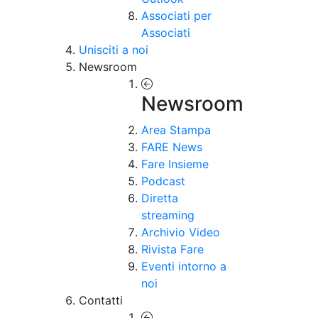
Associati per
Associati
Unisciti a noi
Newsroom
Newsroom
Area Stampa
FARE News
Fare Insieme
Podcast
Diretta
streaming
Archivio Video
Rivista Fare
Eventi intorno a
noi
Contatti