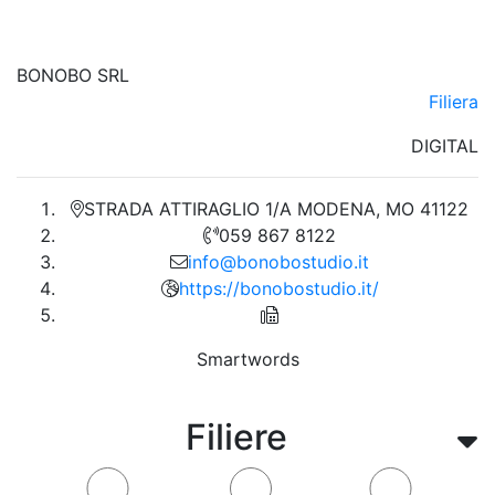
BONOBO SRL
Filiera
DIGITAL
STRADA ATTIRAGLIO 1/A MODENA, MO 41122
059 867 8122
info@bonobostudio.it
https://bonobostudio.it/
Smartwords
Filiere