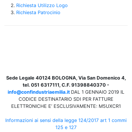
Richiesta Utilizzo Logo
Richiesta Patrocinio
Sede Legale 40124 BOLOGNA, Via San Domenico 4,
tel. 051 6317111, C.F. 91398840370 -
info@confindustriaemilia.it
DAL 1 GENNAIO 2019 IL
CODICE DESTINATARIO SDI PER FATTURE
ELETTRONICHE E’ ESCLUSIVAMENTE: M5UXCR1
Informazioni ai sensi della legge 124/2017 art 1 commi
125 e 127