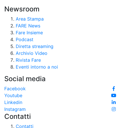
Newsroom
Area Stampa
FARE News
Fare Insieme
Podcast
Diretta streaming
Archivio Video
Rivista Fare
Eventi intorno a noi
Social media
Facebook
Youtube
Linkedin
Instagram
Contatti
Contatti