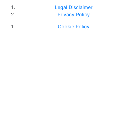
Legal Disclaimer
Privacy Policy
Cookie Policy