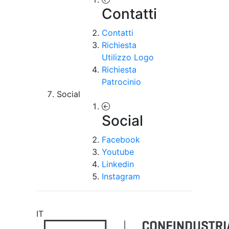
Contatti
Contatti
Richiesta
Utilizzo Logo
Richiesta
Patrocinio
Social
Social
Facebook
Youtube
Linkedin
Instagram
IT