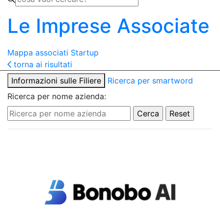
Le Imprese Associate
Mappa associati
Startup
torna ai risultati
Informazioni sulle Filiere
Ricerca per smartword
Ricerca per nome azienda: