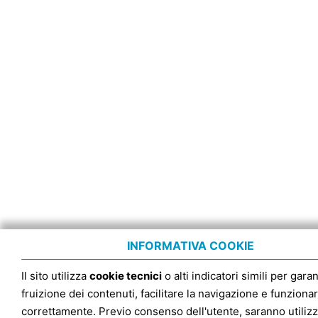
INFORMATIVA COOKIE
Il sito utilizza
cookie tecnici
o alti indicatori simili per garan
fruizione dei contenuti, facilitare la navigazione e funziona
correttamente. Previo consenso dell'utente, saranno utilizz