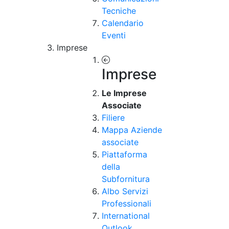
Tecniche
Calendario
Eventi
Imprese
Imprese
Le Imprese
Associate
Filiere
Mappa Aziende
associate
Piattaforma
della
Subfornitura
Albo Servizi
Professionali
International
Outlook