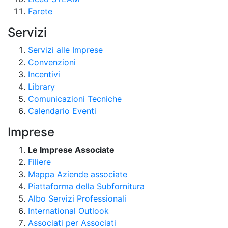
Farete
Servizi
Servizi alle Imprese
Convenzioni
Incentivi
Library
Comunicazioni Tecniche
Calendario Eventi
Imprese
Le Imprese Associate
Filiere
Mappa Aziende associate
Piattaforma della Subfornitura
Albo Servizi Professionali
International Outlook
Associati per Associati