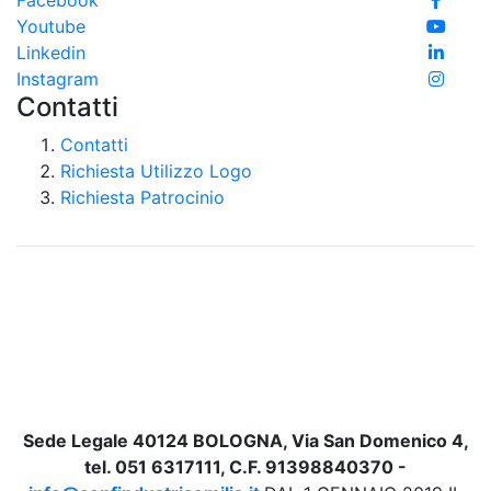
Facebook
Youtube
Linkedin
Instagram
Contatti
Contatti
Richiesta Utilizzo Logo
Richiesta Patrocinio
Sede Legale 40124 BOLOGNA, Via San Domenico 4,
tel. 051 6317111, C.F. 91398840370 -