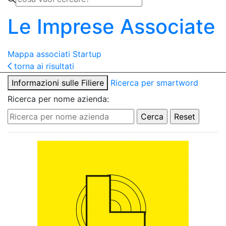
Le Imprese Associate
Mappa associati
Startup
torna ai risultati
Informazioni sulle Filiere
Ricerca per smartword
Ricerca per nome azienda: