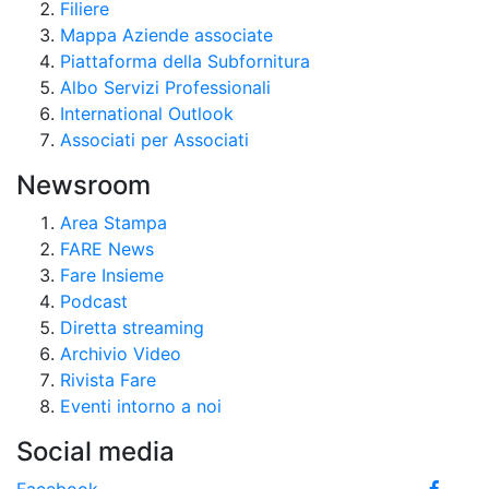
Filiere
Mappa Aziende associate
Piattaforma della Subfornitura
Albo Servizi Professionali
International Outlook
Associati per Associati
Newsroom
Area Stampa
FARE News
Fare Insieme
Podcast
Diretta streaming
Archivio Video
Rivista Fare
Eventi intorno a noi
Social media