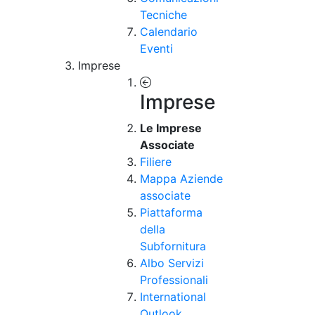
Tecniche
Calendario
Eventi
Imprese
Imprese
Le Imprese
Associate
Filiere
Mappa Aziende
associate
Piattaforma
della
Subfornitura
Albo Servizi
Professionali
International
Outlook