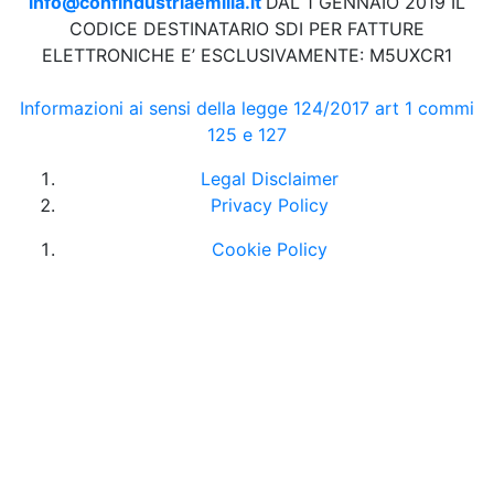
info@confindustriaemilia.it
DAL 1 GENNAIO 2019 IL
CODICE DESTINATARIO SDI PER FATTURE
ELETTRONICHE E’ ESCLUSIVAMENTE: M5UXCR1
Informazioni ai sensi della legge 124/2017 art 1 commi
125 e 127
Legal Disclaimer
Privacy Policy
Cookie Policy