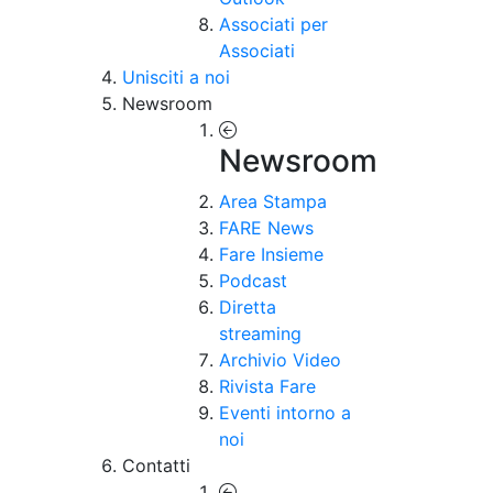
Associati per
Associati
Unisciti a noi
Newsroom
Newsroom
Area Stampa
FARE News
Fare Insieme
Podcast
Diretta
streaming
Archivio Video
Rivista Fare
Eventi intorno a
noi
Contatti