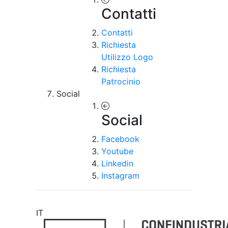
Contatti
Contatti
Richiesta
Utilizzo Logo
Richiesta
Patrocinio
Social
Social
Facebook
Youtube
Linkedin
Instagram
IT