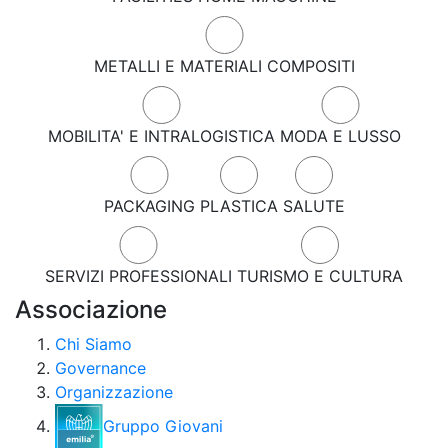
METALLI E MATERIALI COMPOSITI
MOBILITA' E INTRALOGISTICA
MODA E LUSSO
PACKAGING
PLASTICA
SALUTE
SERVIZI PROFESSIONALI
TURISMO E CULTURA
Associazione
Chi Siamo
Governance
Organizzazione
Gruppo Giovani