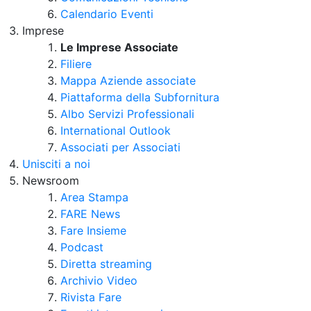
Calendario Eventi
Imprese
Le Imprese Associate
Filiere
Mappa Aziende associate
Piattaforma della Subfornitura
Albo Servizi Professionali
International Outlook
Associati per Associati
Unisciti a noi
Newsroom
Area Stampa
FARE News
Fare Insieme
Podcast
Diretta streaming
Archivio Video
Rivista Fare