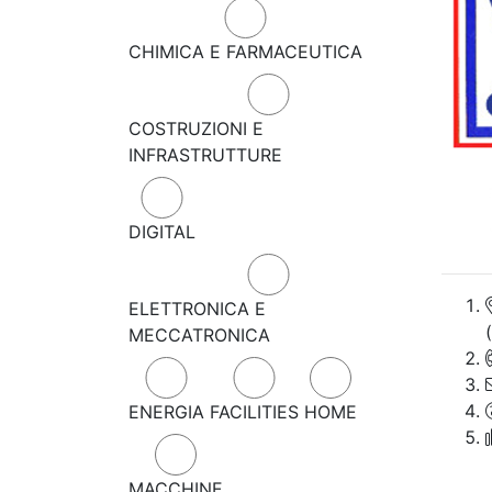
CHIMICA E FARMACEUTICA
COSTRUZIONI E
INFRASTRUTTURE
DIGITAL
ELETTRONICA E
MECCATRONICA
ENERGIA
FACILITIES
HOME
MACCHINE