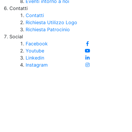
Eventi intorno a noi
Contatti
Contatti
Richiesta Utilizzo Logo
Richiesta Patrocinio
Social
Facebook
Youtube
Linkedin
Instagram