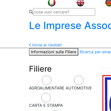
Le Imprese Assoc
torna ai risultati
Informazioni sulle Filiere
Ricerca per sma
Filiere
AGROALIMENTARE
AUTOMOTIVE
CARTA E STAMPA