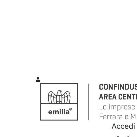
Accedi