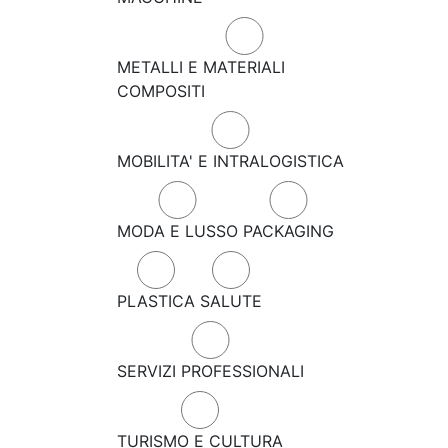
METALLI E MATERIALI
COMPOSITI
MOBILITA' E INTRALOGISTICA
MODA E LUSSO
PACKAGING
PLASTICA
SALUTE
SERVIZI PROFESSIONALI
TURISMO E CULTURA