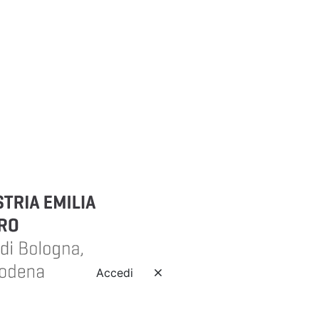
Accedi