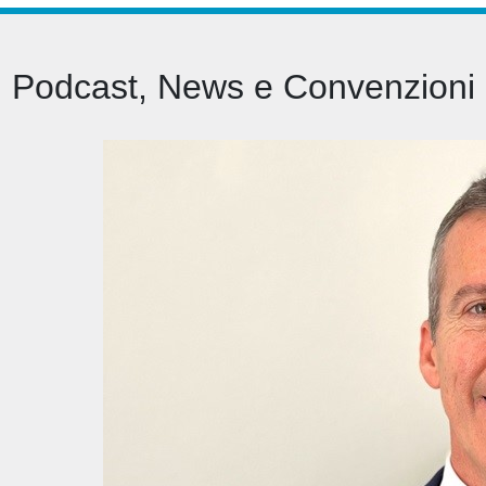
Podcast, News e Convenzioni