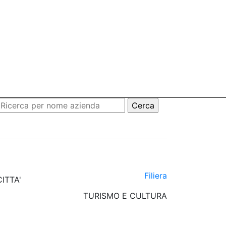
Filiera
ITTA'
TURISMO E CULTURA