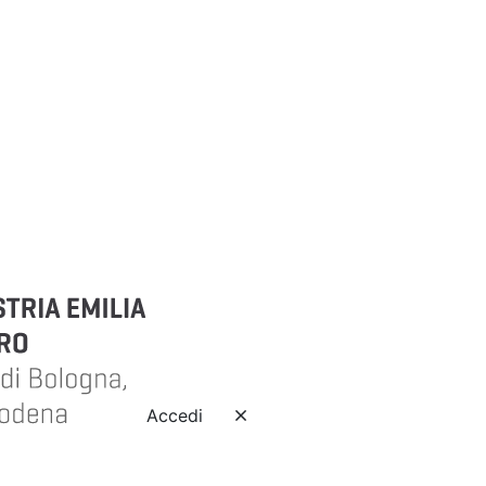
Accedi