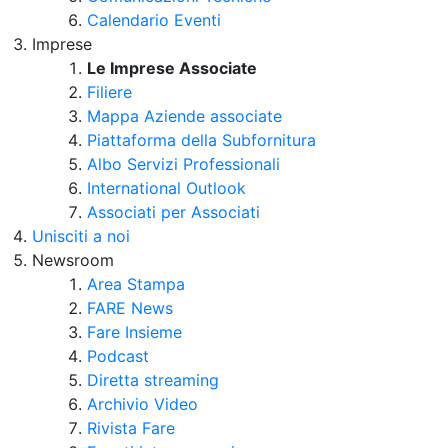
Calendario Eventi
Imprese
Le Imprese Associate
Filiere
Mappa Aziende associate
Piattaforma della Subfornitura
Albo Servizi Professionali
International Outlook
Associati per Associati
Unisciti a noi
Newsroom
Area Stampa
FARE News
Fare Insieme
Podcast
Diretta streaming
Archivio Video
Rivista Fare