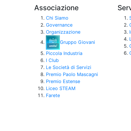
Associazione
Serv
Chi Siamo
Governance
Organizzazione
Gruppo Giovani
Piccola Industria
I Club
Le Società di Servizi
Premio Paolo Mascagni
Premio Estense
Liceo STEAM
Farete