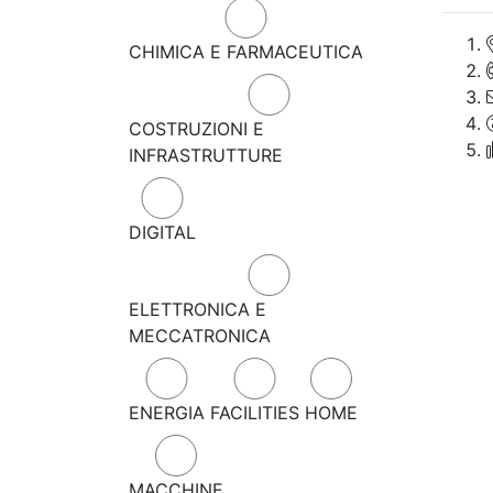
CHIMICA E FARMACEUTICA
COSTRUZIONI E
INFRASTRUTTURE
DIGITAL
ELETTRONICA E
MECCATRONICA
ENERGIA
FACILITIES
HOME
MACCHINE