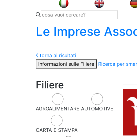
Le Imprese Assoc
torna ai risultati
Informazioni sulle Filiere
Ricerca per sma
Filiere
AGROALIMENTARE
AUTOMOTIVE
CARTA E STAMPA