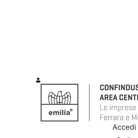
Accedi