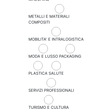
METALLI E MATERIALI
COMPOSITI
MOBILITA' E INTRALOGISTICA
MODA E LUSSO
PACKAGING
PLASTICA
SALUTE
SERVIZI PROFESSIONALI
TURISMO E CULTURA