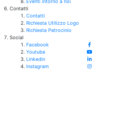
Eventi intorno a noi
Contatti
Contatti
Richiesta Utilizzo Logo
Richiesta Patrocinio
Social
Facebook
Youtube
Linkedin
Instagram