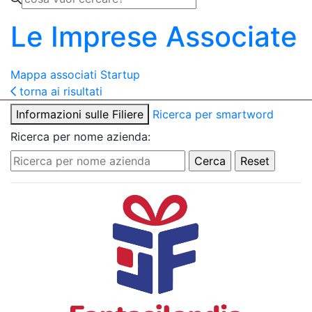
Le Imprese Associate
Mappa associati
Startup
torna ai risultati
Informazioni sulle Filiere
Ricerca per smartword
Ricerca per nome azienda: