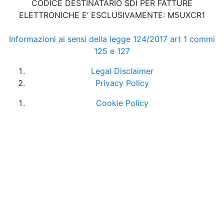
CODICE DESTINATARIO SDI PER FATTURE
ELETTRONICHE E’ ESCLUSIVAMENTE: M5UXCR1
Informazioni ai sensi della legge 124/2017 art 1 commi
125 e 127
Legal Disclaimer
Privacy Policy
Cookie Policy