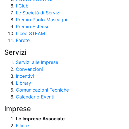
I Club
Le Società di Servizi
Premio Paolo Mascagni
Premio Estense
Liceo STEAM
Farete
Servizi
Servizi alle Imprese
Convenzioni
Incentivi
Library
Comunicazioni Tecniche
Calendario Eventi
Imprese
Le Imprese Associate
Filiere