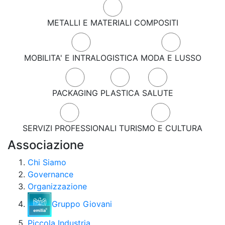
METALLI E MATERIALI COMPOSITI
MOBILITA' E INTRALOGISTICA
MODA E LUSSO
PACKAGING
PLASTICA
SALUTE
SERVIZI PROFESSIONALI
TURISMO E CULTURA
Associazione
Chi Siamo
Governance
Organizzazione
Gruppo Giovani
Piccola Industria