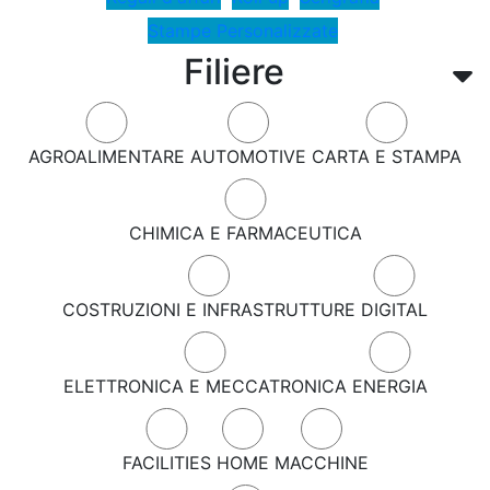
Stampe Personalizzate
Filiere
AGROALIMENTARE
AUTOMOTIVE
CARTA E STAMPA
CHIMICA E FARMACEUTICA
COSTRUZIONI E INFRASTRUTTURE
DIGITAL
ELETTRONICA E MECCATRONICA
ENERGIA
FACILITIES
HOME
MACCHINE