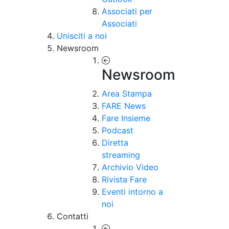
Associati per
Associati
Unisciti a noi
Newsroom
Newsroom
Area Stampa
FARE News
Fare Insieme
Podcast
Diretta
streaming
Archivio Video
Rivista Fare
Eventi intorno a
noi
Contatti