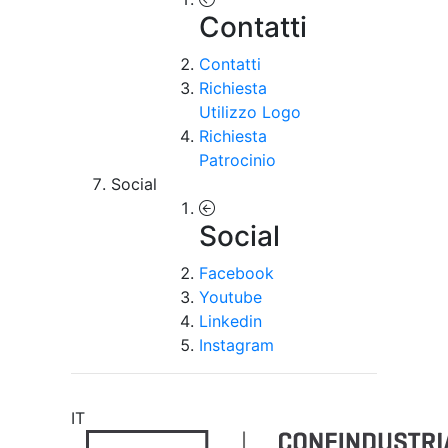
Contatti
Contatti
Richiesta
Utilizzo Logo
Richiesta
Patrocinio
Social
Social
Facebook
Youtube
Linkedin
Instagram
IT