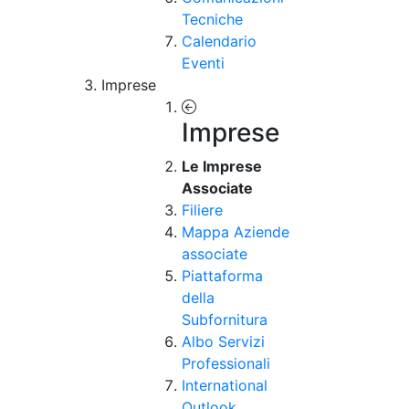
Tecniche
Calendario
Eventi
Imprese
Imprese
Le Imprese
Associate
Filiere
Mappa Aziende
associate
Piattaforma
della
Subfornitura
Albo Servizi
Professionali
International
Outlook