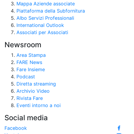
Mappa Aziende associate
Piattaforma della Subfornitura
Albo Servizi Professionali
International Outlook
Associati per Associati
Newsroom
Area Stampa
FARE News
Fare Insieme
Podcast
Diretta streaming
Archivio Video
Rivista Fare
Eventi intorno a noi
Social media
Facebook