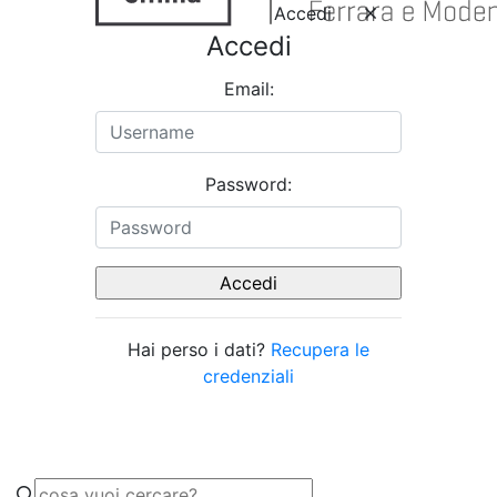
Accedi
Accedi
Email:
Password:
Hai perso i dati?
Recupera le
credenziali