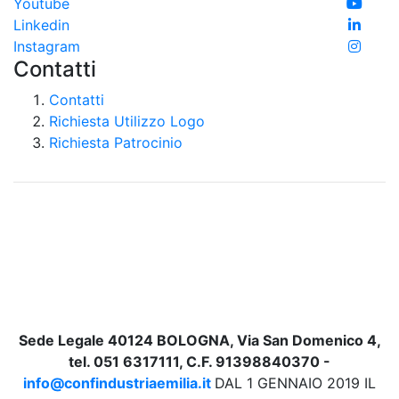
Youtube
Linkedin
Instagram
Contatti
Contatti
Richiesta Utilizzo Logo
Richiesta Patrocinio
Sede Legale 40124 BOLOGNA, Via San Domenico 4,
tel. 051 6317111, C.F. 91398840370 -
info@confindustriaemilia.it
DAL 1 GENNAIO 2019 IL