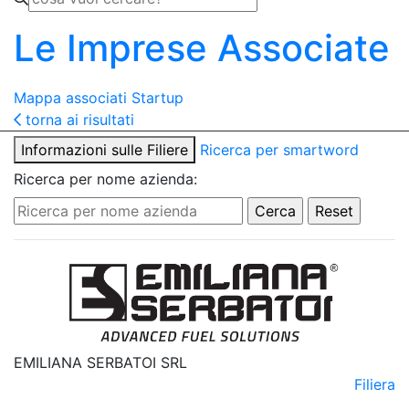
Le Imprese Associate
Mappa associati
Startup
torna ai risultati
Informazioni sulle Filiere
Ricerca per smartword
Ricerca per nome azienda:
EMILIANA SERBATOI SRL
Filiera