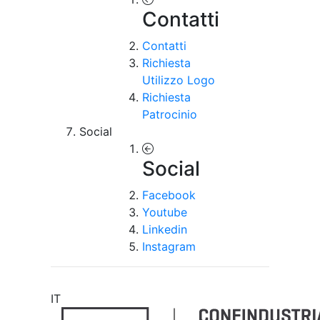
Contatti
Contatti
Richiesta
Utilizzo Logo
Richiesta
Patrocinio
Social
Social
Facebook
Youtube
Linkedin
Instagram
IT