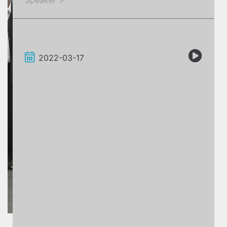
Speaker >
2022-03-17