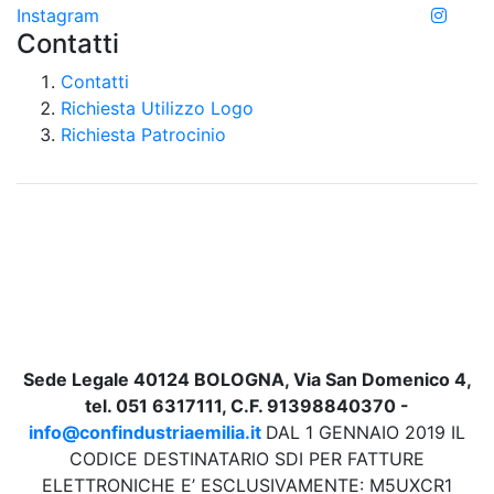
Instagram
Contatti
Contatti
Richiesta Utilizzo Logo
Richiesta Patrocinio
Sede Legale 40124 BOLOGNA, Via San Domenico 4,
tel. 051 6317111, C.F. 91398840370 -
info@confindustriaemilia.it
DAL 1 GENNAIO 2019 IL
CODICE DESTINATARIO SDI PER FATTURE
ELETTRONICHE E’ ESCLUSIVAMENTE: M5UXCR1