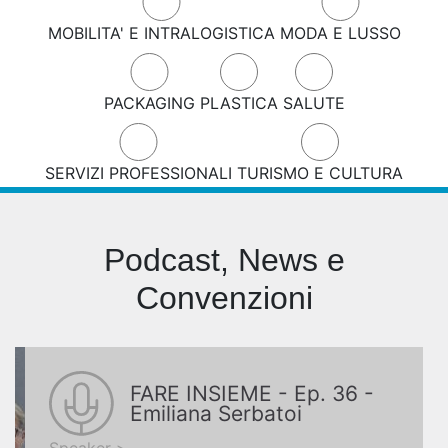
MOBILITA' E INTRALOGISTICA
MODA E LUSSO
PACKAGING
PLASTICA
SALUTE
SERVIZI PROFESSIONALI
TURISMO E CULTURA
Podcast, News e
Convenzioni
FARE INSIEME - Ep. 36 -
Emiliana Serbatoi