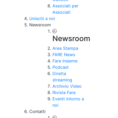
Associati per
Associati
Unisciti a noi
Newsroom
Newsroom
Area Stampa
FARE News
Fare Insieme
Podcast
Diretta
streaming
Archivio Video
Rivista Fare
Eventi intorno a
noi
Contatti