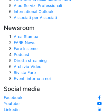
Albo Servizi Professionali
International Outlook
Associati per Associati
Newsroom
Area Stampa
FARE News
Fare Insieme
Podcast
Diretta streaming
Archivio Video
Rivista Fare
Eventi intorno a noi
Social media
Facebook
Youtube
Linkedin