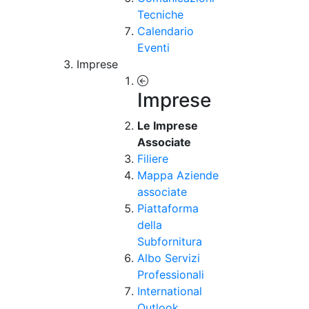
Tecniche
Calendario
Eventi
Imprese
Imprese
Le Imprese
Associate
Filiere
Mappa Aziende
associate
Piattaforma
della
Subfornitura
Albo Servizi
Professionali
International
Outlook