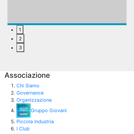
1
2
3
Associazione
Chi Siamo
Governance
Organizzazione
Gruppo Giovani
Piccola Industria
I Club