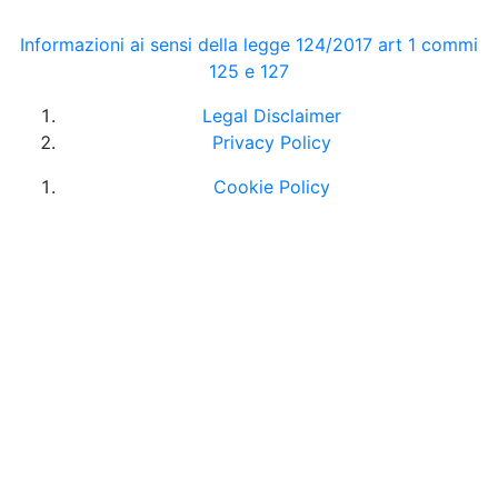
Informazioni ai sensi della legge 124/2017 art 1 commi
125 e 127
Legal Disclaimer
Privacy Policy
Cookie Policy