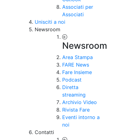
Associati per
Associati
Unisciti a noi
Newsroom
Newsroom
Area Stampa
FARE News
Fare Insieme
Podcast
Diretta
streaming
Archivio Video
Rivista Fare
Eventi intorno a
noi
Contatti