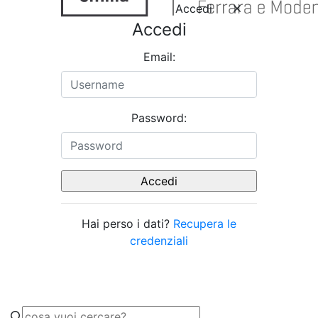
Accedi
Accedi
Email:
Password:
Hai perso i dati?
Recupera le
credenziali