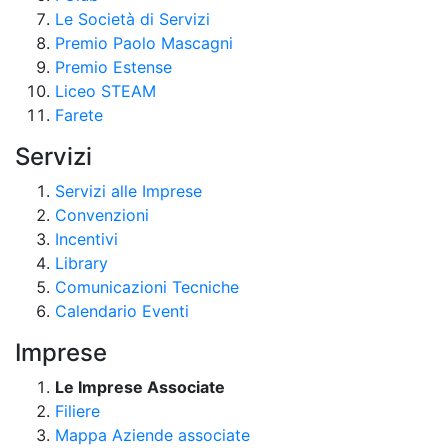
Le Società di Servizi
Premio Paolo Mascagni
Premio Estense
Liceo STEAM
Farete
Servizi
Servizi alle Imprese
Convenzioni
Incentivi
Library
Comunicazioni Tecniche
Calendario Eventi
Imprese
Le Imprese Associate
Filiere
Mappa Aziende associate