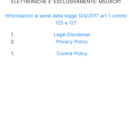
ELETTRONICHE E’ ESCLUSIVAMENTE: M5UXCR1
Informazioni ai sensi della legge 124/2017 art 1 commi
125 e 127
Legal Disclaimer
Privacy Policy
Cookie Policy