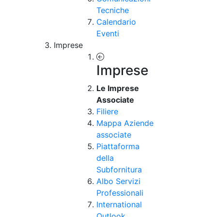
Tecniche
Calendario
Eventi
Imprese
Imprese
Le Imprese
Associate
Filiere
Mappa Aziende
associate
Piattaforma
della
Subfornitura
Albo Servizi
Professionali
International
Outlook