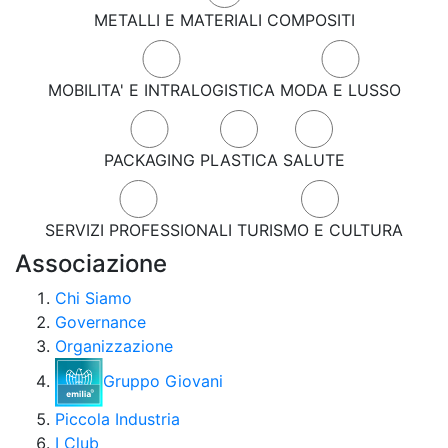
METALLI E MATERIALI COMPOSITI
MOBILITA' E INTRALOGISTICA
MODA E LUSSO
PACKAGING
PLASTICA
SALUTE
SERVIZI PROFESSIONALI
TURISMO E CULTURA
Associazione
Chi Siamo
Governance
Organizzazione
Gruppo Giovani
Piccola Industria
I Club