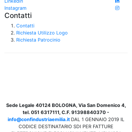
Linkedin
Instagram
Contatti
Contatti
Richiesta Utilizzo Logo
Richiesta Patrocinio
Sede Legale 40124 BOLOGNA, Via San Domenico 4,
tel. 051 6317111, C.F. 91398840370 -
info@confindustriaemilia.it
DAL 1 GENNAIO 2019 IL
CODICE DESTINATARIO SDI PER FATTURE