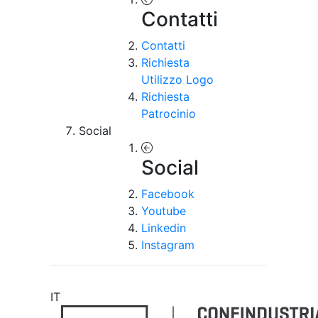
Contatti
Contatti
Richiesta
Utilizzo Logo
Richiesta
Patrocinio
Social
Social
Facebook
Youtube
Linkedin
Instagram
IT