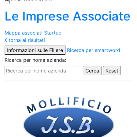
Le Imprese Associate
Mappa associati
Startup
torna ai risultati
Informazioni sulle Filiere
Ricerca per smartword
Ricerca per nome azienda: