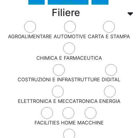
Pompe
Stampi in metallo
Valvole
Filiere
AGROALIMENTARE
AUTOMOTIVE
CARTA E STAMPA
CHIMICA E FARMACEUTICA
COSTRUZIONI E INFRASTRUTTURE
DIGITAL
ELETTRONICA E MECCATRONICA
ENERGIA
FACILITIES
HOME
MACCHINE