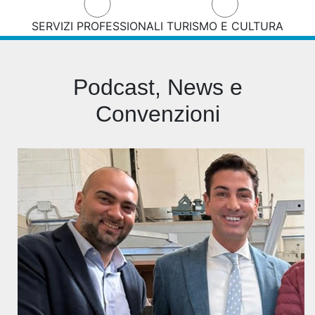
SERVIZI PROFESSIONALI
TURISMO E CULTURA
Podcast, News e
Convenzioni