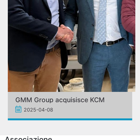
GMM Group acquisisce KCM
2025-04-08
Associazione