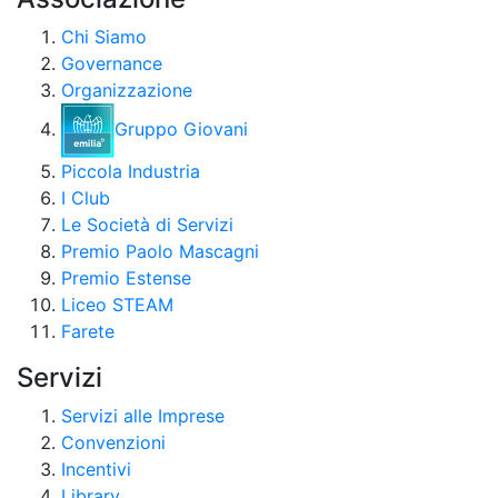
Chi Siamo
Governance
Organizzazione
Gruppo Giovani
Piccola Industria
I Club
Le Società di Servizi
Premio Paolo Mascagni
Premio Estense
Liceo STEAM
Farete
Servizi
Servizi alle Imprese
Convenzioni
Incentivi
Library