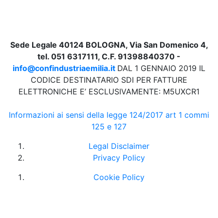
Sede Legale 40124 BOLOGNA, Via San Domenico 4,
tel. 051 6317111, C.F. 91398840370 -
info@confindustriaemilia.it
DAL 1 GENNAIO 2019 IL
CODICE DESTINATARIO SDI PER FATTURE
ELETTRONICHE E’ ESCLUSIVAMENTE: M5UXCR1
Informazioni ai sensi della legge 124/2017 art 1 commi
125 e 127
Legal Disclaimer
Privacy Policy
Cookie Policy