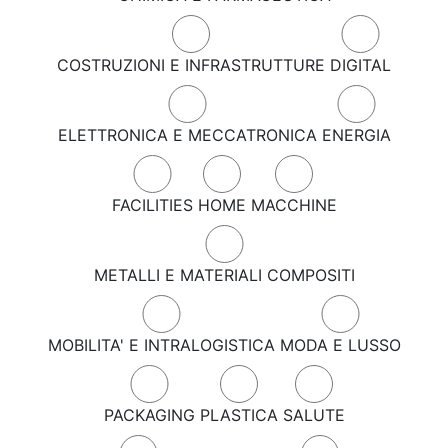
COSTRUZIONI E INFRASTRUTTURE
DIGITAL
ELETTRONICA E MECCATRONICA
ENERGIA
FACILITIES
HOME
MACCHINE
METALLI E MATERIALI COMPOSITI
MOBILITA' E INTRALOGISTICA
MODA E LUSSO
PACKAGING
PLASTICA
SALUTE