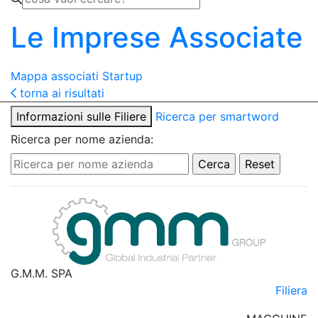
Le Imprese Associate
Mappa associati
Startup
torna ai risultati
Informazioni sulle Filiere
Ricerca per smartword
Ricerca per nome azienda:
G.M.M. SPA
Filiera