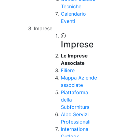
Tecniche
Calendario
Eventi
Imprese
Imprese
Le Imprese
Associate
Filiere
Mappa Aziende
associate
Piattaforma
della
Subfornitura
Albo Servizi
Professionali
International
Outlook