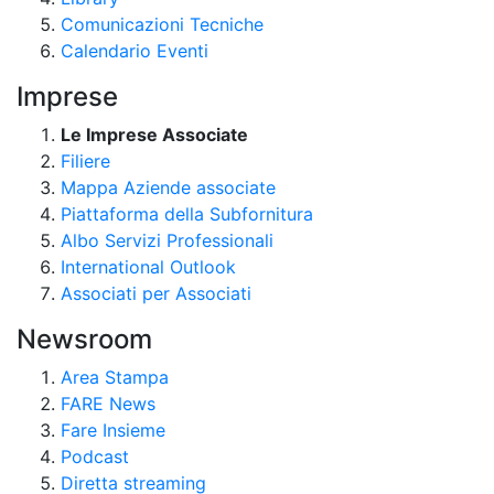
Comunicazioni Tecniche
Calendario Eventi
Imprese
Le Imprese Associate
Filiere
Mappa Aziende associate
Piattaforma della Subfornitura
Albo Servizi Professionali
International Outlook
Associati per Associati
Newsroom
Area Stampa
FARE News
Fare Insieme
Podcast
Diretta streaming