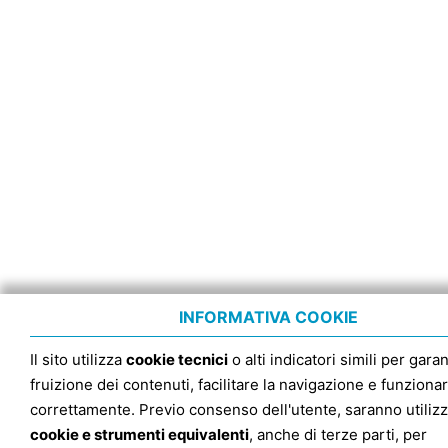
INFORMATIVA COOKIE
Il sito utilizza
cookie tecnici
o alti indicatori simili per garan
fruizione dei contenuti, facilitare la navigazione e funziona
correttamente. Previo consenso dell'utente, saranno utilizz
cookie e strumenti equivalenti
, anche di terze parti, per