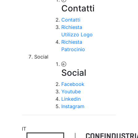
Contatti
Contatti
Richiesta
Utilizzo Logo
Richiesta
Patrocinio
Social
Social
Facebook
Youtube
Linkedin
Instagram
IT