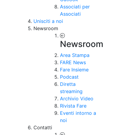
Associati per
Associati
Unisciti a noi
Newsroom
Newsroom
Area Stampa
FARE News
Fare Insieme
Podcast
Diretta
streaming
Archivio Video
Rivista Fare
Eventi intorno a
noi
Contatti