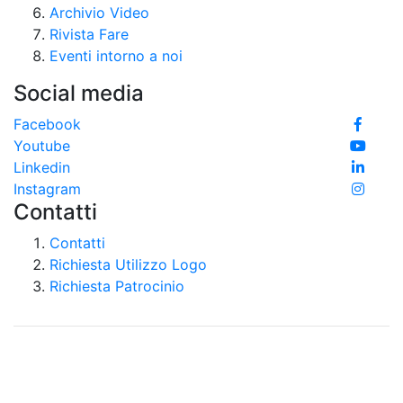
Archivio Video
Rivista Fare
Eventi intorno a noi
Social media
Facebook
Youtube
Linkedin
Instagram
Contatti
Contatti
Richiesta Utilizzo Logo
Richiesta Patrocinio