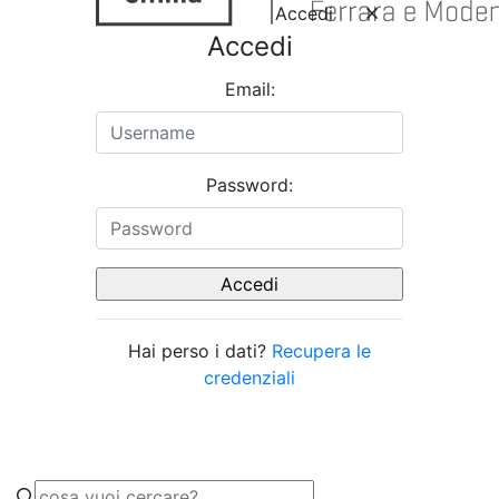
Accedi
Accedi
Email:
Password:
Hai perso i dati?
Recupera le
credenziali