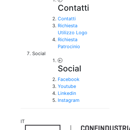
Contatti
Contatti
Richiesta
Utilizzo Logo
Richiesta
Patrocinio
Social
Social
Facebook
Youtube
Linkedin
Instagram
IT