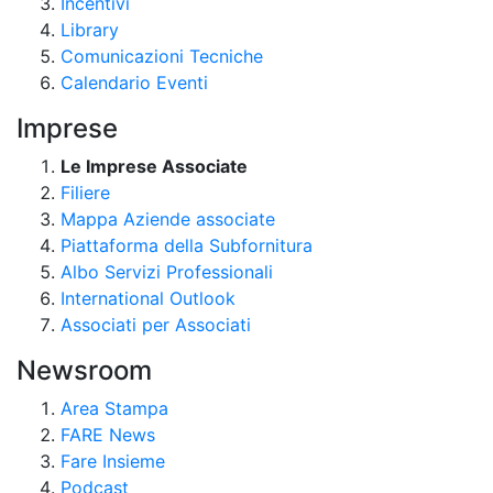
Incentivi
Library
Comunicazioni Tecniche
Calendario Eventi
Imprese
Le Imprese Associate
Filiere
Mappa Aziende associate
Piattaforma della Subfornitura
Albo Servizi Professionali
International Outlook
Associati per Associati
Newsroom
Area Stampa
FARE News
Fare Insieme
Podcast