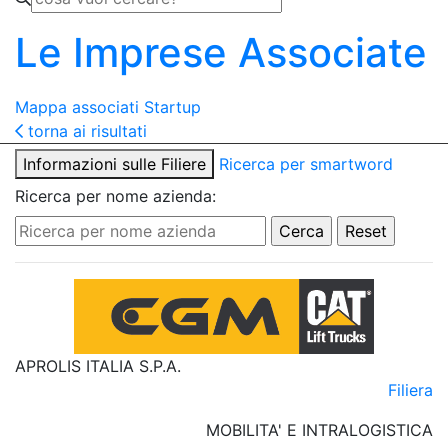
Le Imprese Associate
Mappa associati
Startup
torna ai risultati
Informazioni sulle Filiere
Ricerca per smartword
Ricerca per nome azienda:
APROLIS ITALIA S.P.A.
Filiera
MOBILITA' E INTRALOGISTICA