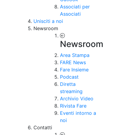
Associati per
Associati
Unisciti a noi
Newsroom
Newsroom
Area Stampa
FARE News
Fare Insieme
Podcast
Diretta
streaming
Archivio Video
Rivista Fare
Eventi intorno a
noi
Contatti