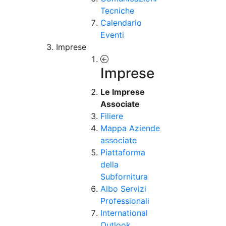
Tecniche
Calendario
Eventi
Imprese
Imprese
Le Imprese
Associate
Filiere
Mappa Aziende
associate
Piattaforma
della
Subfornitura
Albo Servizi
Professionali
International
Outlook