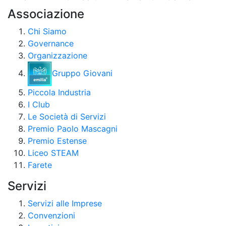
Associazione
Chi Siamo
Governance
Organizzazione
Gruppo Giovani
Piccola Industria
I Club
Le Società di Servizi
Premio Paolo Mascagni
Premio Estense
Liceo STEAM
Farete
Servizi
Servizi alle Imprese
Convenzioni