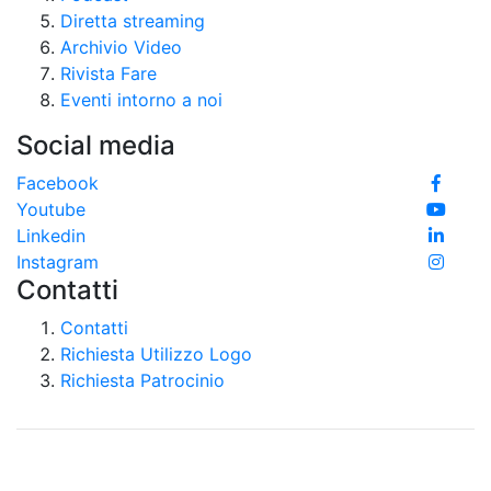
Diretta streaming
Archivio Video
Rivista Fare
Eventi intorno a noi
Social media
Facebook
Youtube
Linkedin
Instagram
Contatti
Contatti
Richiesta Utilizzo Logo
Richiesta Patrocinio