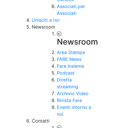
Associati per
Associati
Unisciti a noi
Newsroom
Newsroom
Area Stampa
FARE News
Fare Insieme
Podcast
Diretta
streaming
Archivio Video
Rivista Fare
Eventi intorno a
noi
Contatti