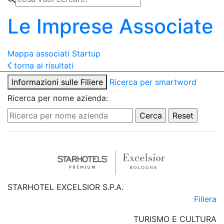
Le Imprese Associate
Mappa associati
Startup
torna ai risultati
Informazioni sulle Filiere
Ricerca per smartword
Ricerca per nome azienda:
STARHOTEL EXCELSIOR S.P.A.
Filiera
TURISMO E CULTURA