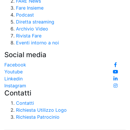
FARE News
Fare Insieme
Podcast
Diretta streaming
Archivio Video
Rivista Fare
Eventi intorno a noi
Social media
Facebook
Youtube
Linkedin
Instagram
Contatti
Contatti
Richiesta Utilizzo Logo
Richiesta Patrocinio