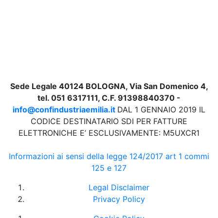
Sede Legale 40124 BOLOGNA, Via San Domenico 4,
tel. 051 6317111, C.F. 91398840370 -
info@confindustriaemilia.it
DAL 1 GENNAIO 2019 IL
CODICE DESTINATARIO SDI PER FATTURE
ELETTRONICHE E’ ESCLUSIVAMENTE: M5UXCR1
Informazioni ai sensi della legge 124/2017 art 1 commi
125 e 127
Legal Disclaimer
Privacy Policy