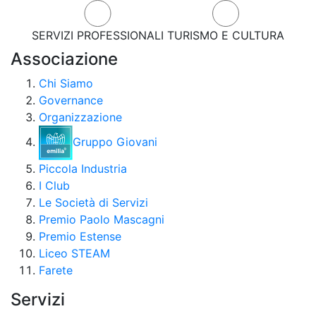
SERVIZI PROFESSIONALI
TURISMO E CULTURA
Associazione
Chi Siamo
Governance
Organizzazione
Gruppo Giovani
Piccola Industria
I Club
Le Società di Servizi
Premio Paolo Mascagni
Premio Estense
Liceo STEAM
Farete
Servizi