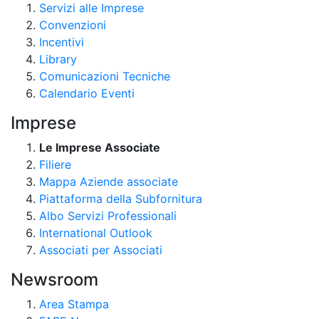
Servizi alle Imprese
Convenzioni
Incentivi
Library
Comunicazioni Tecniche
Calendario Eventi
Imprese
Le Imprese Associate
Filiere
Mappa Aziende associate
Piattaforma della Subfornitura
Albo Servizi Professionali
International Outlook
Associati per Associati
Newsroom
Area Stampa