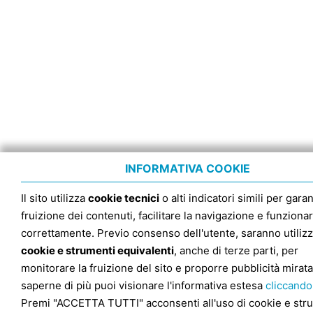
INFORMATIVA COOKIE
Il sito utilizza
cookie tecnici
o alti indicatori simili per garan
fruizione dei contenuti, facilitare la navigazione e funziona
correttamente. Previo consenso dell'utente, saranno utilizz
cookie e strumenti equivalenti
, anche di terze parti, per
monitorare la fruizione del sito e proporre pubblicità mirata
saperne di più puoi visionare l'informativa estesa
cliccando
Premi "ACCETTA TUTTI" acconsenti all'uso di cookie e str