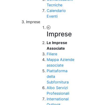
Tecniche
Calendario
Eventi
Imprese
Imprese
Le Imprese
Associate
Filiere
Mappa Aziende
associate
Piattaforma
della
Subfornitura
Albo Servizi
Professionali
International
Outlook