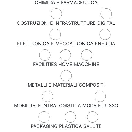
CHIMICA E FARMACEUTICA
COSTRUZIONI E INFRASTRUTTURE
DIGITAL
ELETTRONICA E MECCATRONICA
ENERGIA
FACILITIES
HOME
MACCHINE
METALLI E MATERIALI COMPOSITI
MOBILITA' E INTRALOGISTICA
MODA E LUSSO
PACKAGING
PLASTICA
SALUTE