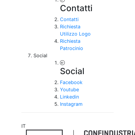
Contatti
Contatti
Richiesta
Utilizzo Logo
Richiesta
Patrocinio
Social
Social
Facebook
Youtube
Linkedin
Instagram
IT