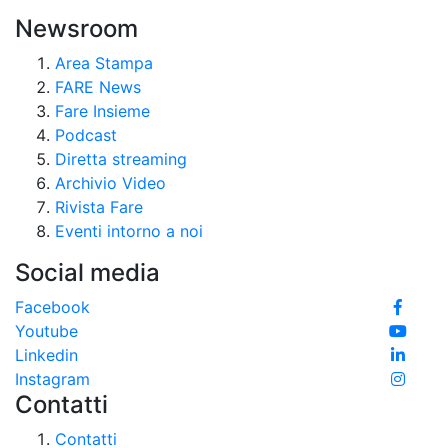
Newsroom
Area Stampa
FARE News
Fare Insieme
Podcast
Diretta streaming
Archivio Video
Rivista Fare
Eventi intorno a noi
Social media
Facebook
Youtube
Linkedin
Instagram
Contatti
Contatti