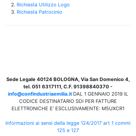
Richiesta Utilizzo Logo
Richiesta Patrocinio
Sede Legale 40124 BOLOGNA, Via San Domenico 4,
tel. 051 6317111, C.F. 91398840370 -
info@confindustriaemilia.it
DAL 1 GENNAIO 2019 IL
CODICE DESTINATARIO SDI PER FATTURE
ELETTRONICHE E’ ESCLUSIVAMENTE: M5UXCR1
Informazioni ai sensi della legge 124/2017 art 1 commi
125 e 127