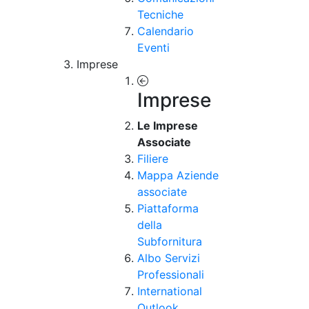
Tecniche
Calendario
Eventi
Imprese
Imprese
Le Imprese
Associate
Filiere
Mappa Aziende
associate
Piattaforma
della
Subfornitura
Albo Servizi
Professionali
International
Outlook