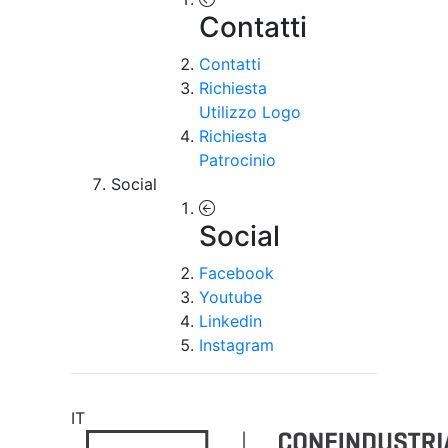
Contatti
Contatti
Richiesta
Utilizzo Logo
Richiesta
Patrocinio
Social
Social
Facebook
Youtube
Linkedin
Instagram
IT