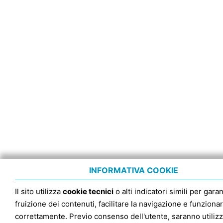
INFORMATIVA COOKIE
Il sito utilizza
cookie tecnici
o alti indicatori simili per garan
fruizione dei contenuti, facilitare la navigazione e funziona
correttamente. Previo consenso dell'utente, saranno utilizz