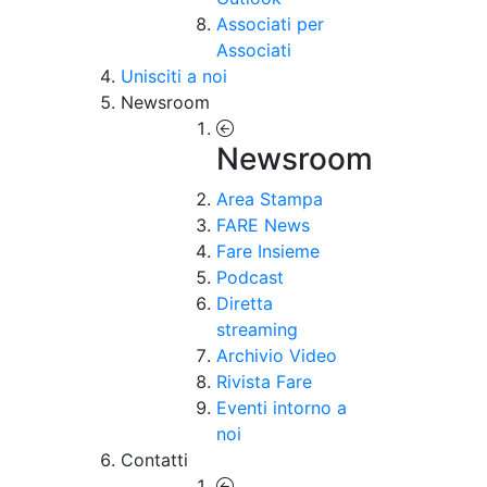
Associati per
Associati
Unisciti a noi
Newsroom
Newsroom
Area Stampa
FARE News
Fare Insieme
Podcast
Diretta
streaming
Archivio Video
Rivista Fare
Eventi intorno a
noi
Contatti