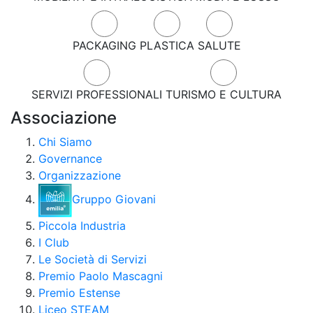
PACKAGING
PLASTICA
SALUTE
SERVIZI PROFESSIONALI
TURISMO E CULTURA
Associazione
Chi Siamo
Governance
Organizzazione
Gruppo Giovani
Piccola Industria
I Club
Le Società di Servizi
Premio Paolo Mascagni
Premio Estense
Liceo STEAM