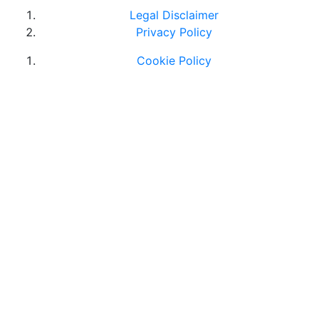
Legal Disclaimer
Privacy Policy
Cookie Policy