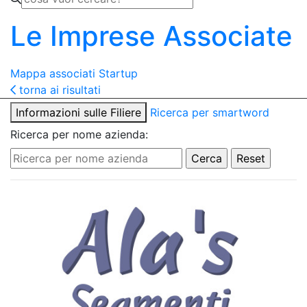
Le Imprese Associate
Mappa associati
Startup
torna ai risultati
Informazioni sulle Filiere
Ricerca per smartword
Ricerca per nome azienda: