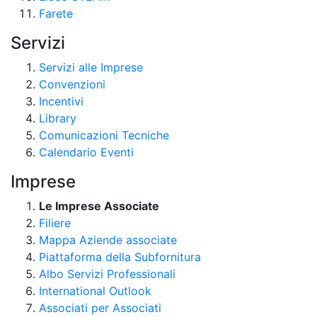
Farete
Servizi
Servizi alle Imprese
Convenzioni
Incentivi
Library
Comunicazioni Tecniche
Calendario Eventi
Imprese
Le Imprese Associate
Filiere
Mappa Aziende associate
Piattaforma della Subfornitura
Albo Servizi Professionali
International Outlook
Associati per Associati