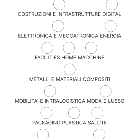
COSTRUZIONI E INFRASTRUTTURE
DIGITAL
ELETTRONICA E MECCATRONICA
ENERGIA
FACILITIES
HOME
MACCHINE
METALLI E MATERIALI COMPOSITI
MOBILITA' E INTRALOGISTICA
MODA E LUSSO
PACKAGING
PLASTICA
SALUTE