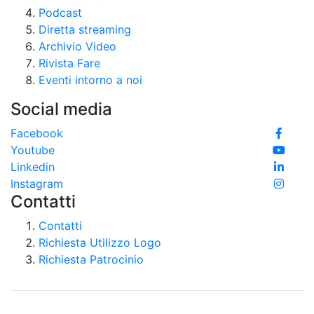
Podcast
Diretta streaming
Archivio Video
Rivista Fare
Eventi intorno a noi
Social media
Facebook
Youtube
Linkedin
Instagram
Contatti
Contatti
Richiesta Utilizzo Logo
Richiesta Patrocinio