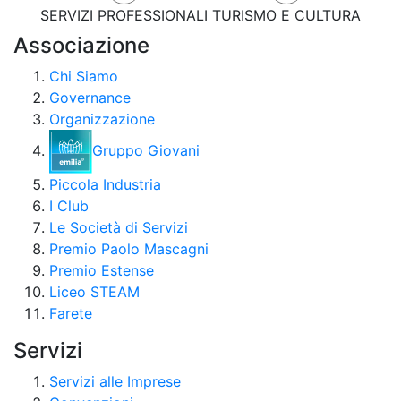
SERVIZI PROFESSIONALI
TURISMO E CULTURA
Associazione
Chi Siamo
Governance
Organizzazione
Gruppo Giovani
Piccola Industria
I Club
Le Società di Servizi
Premio Paolo Mascagni
Premio Estense
Liceo STEAM
Farete
Servizi
Servizi alle Imprese