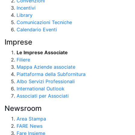
Convenzioni
Incentivi
Library
Comunicazioni Tecniche
Calendario Eventi
Imprese
Le Imprese Associate
Filiere
Mappa Aziende associate
Piattaforma della Subfornitura
Albo Servizi Professionali
International Outlook
Associati per Associati
Newsroom
Area Stampa
FARE News
Fare Insieme