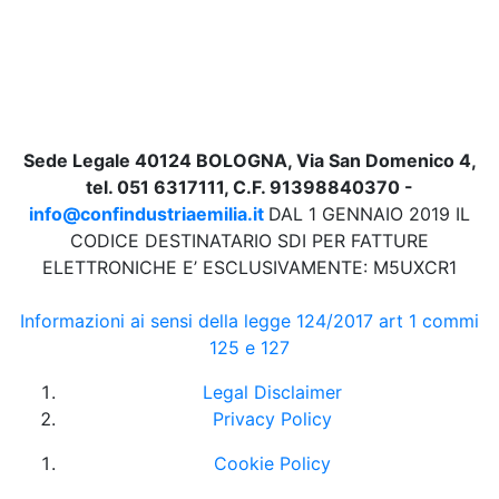
Sede Legale 40124 BOLOGNA, Via San Domenico 4,
tel. 051 6317111, C.F. 91398840370 -
info@confindustriaemilia.it
DAL 1 GENNAIO 2019 IL
CODICE DESTINATARIO SDI PER FATTURE
ELETTRONICHE E’ ESCLUSIVAMENTE: M5UXCR1
Informazioni ai sensi della legge 124/2017 art 1 commi
125 e 127
Legal Disclaimer
Privacy Policy
Cookie Policy