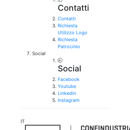
Contatti
Contatti
Richiesta
Utilizzo Logo
Richiesta
Patrocinio
Social
Social
Facebook
Youtube
Linkedin
Instagram
IT