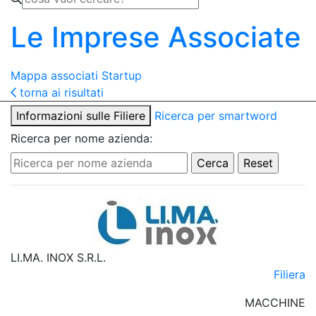
Le Imprese Associate
Mappa associati
Startup
torna ai risultati
Informazioni sulle Filiere
Ricerca per smartword
Ricerca per nome azienda:
LI.MA. INOX S.R.L.
Filiera
MACCHINE