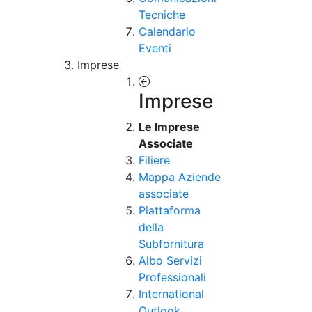
Tecniche
Calendario
Eventi
Imprese
Imprese
Le Imprese
Associate
Filiere
Mappa Aziende
associate
Piattaforma
della
Subfornitura
Albo Servizi
Professionali
International
Outlook