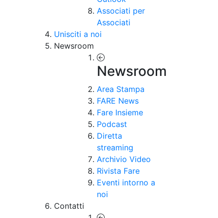
Associati per
Associati
Unisciti a noi
Newsroom
Newsroom
Area Stampa
FARE News
Fare Insieme
Podcast
Diretta
streaming
Archivio Video
Rivista Fare
Eventi intorno a
noi
Contatti