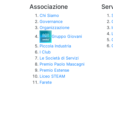
Associazione
Serv
Chi Siamo
Governance
Organizzazione
Gruppo Giovani
Piccola Industria
I Club
Le Società di Servizi
Premio Paolo Mascagni
Premio Estense
Liceo STEAM
Farete