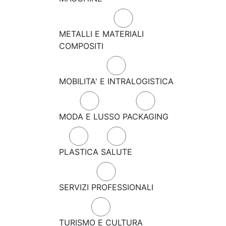
METALLI E MATERIALI
COMPOSITI
MOBILITA' E INTRALOGISTICA
MODA E LUSSO
PACKAGING
PLASTICA
SALUTE
SERVIZI PROFESSIONALI
TURISMO E CULTURA