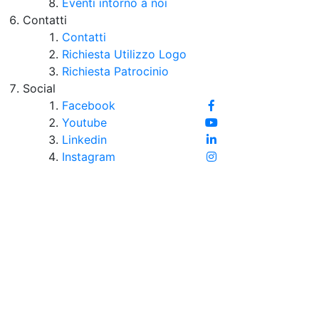
Eventi intorno a noi
Contatti
Contatti
Richiesta Utilizzo Logo
Richiesta Patrocinio
Social
Facebook
Youtube
Linkedin
Instagram