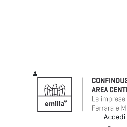
Accedi