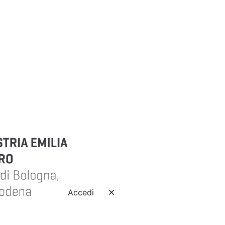
Accedi