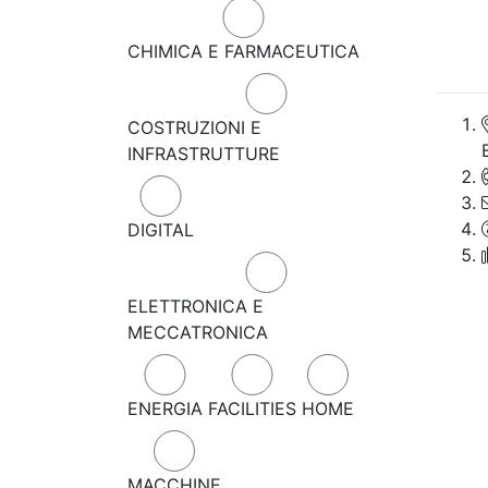
CHIMICA E FARMACEUTICA
COSTRUZIONI E
INFRASTRUTTURE
DIGITAL
ELETTRONICA E
MECCATRONICA
ENERGIA
FACILITIES
HOME
MACCHINE