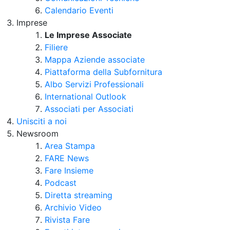
Calendario Eventi
Imprese
Le Imprese Associate
Filiere
Mappa Aziende associate
Piattaforma della Subfornitura
Albo Servizi Professionali
International Outlook
Associati per Associati
Unisciti a noi
Newsroom
Area Stampa
FARE News
Fare Insieme
Podcast
Diretta streaming
Archivio Video
Rivista Fare