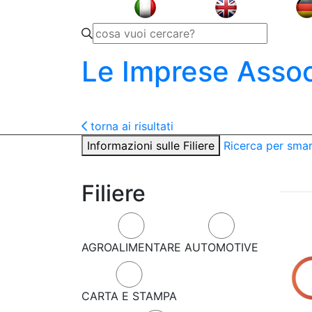
Le Imprese Assoc
torna ai risultati
Informazioni sulle Filiere
Ricerca per sma
Filiere
AGROALIMENTARE
AUTOMOTIVE
CARTA E STAMPA