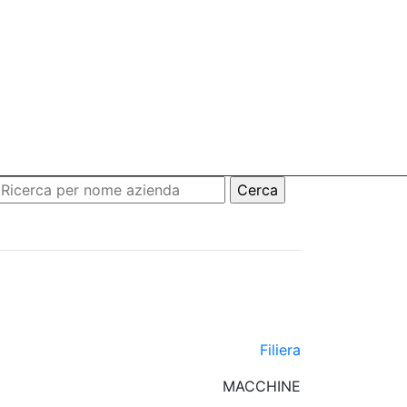
Filiera
MACCHINE