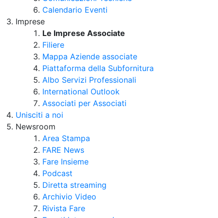
Calendario Eventi
Imprese
Le Imprese Associate
Filiere
Mappa Aziende associate
Piattaforma della Subfornitura
Albo Servizi Professionali
International Outlook
Associati per Associati
Unisciti a noi
Newsroom
Area Stampa
FARE News
Fare Insieme
Podcast
Diretta streaming
Archivio Video
Rivista Fare