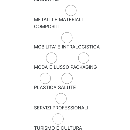
METALLI E MATERIALI
COMPOSITI
MOBILITA' E INTRALOGISTICA
MODA E LUSSO
PACKAGING
PLASTICA
SALUTE
SERVIZI PROFESSIONALI
TURISMO E CULTURA