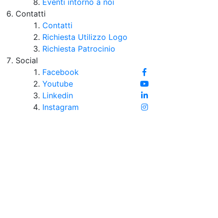
Eventi intorno a noi
Contatti
Contatti
Richiesta Utilizzo Logo
Richiesta Patrocinio
Social
Facebook
Youtube
Linkedin
Instagram