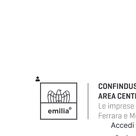
Accedi