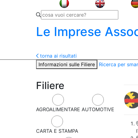
Le Imprese Assoc
torna ai risultati
Informazioni sulle Filiere
Ricerca per sma
Filiere
AGROALIMENTARE
AUTOMOTIVE
CARTA E STAMPA