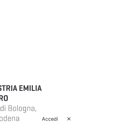
Accedi