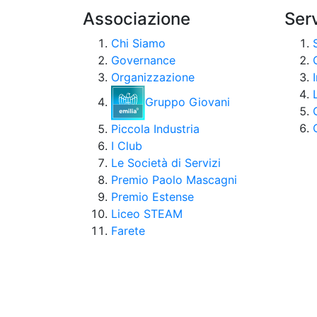
Associazione
Serv
Chi Siamo
Governance
Organizzazione
Gruppo Giovani
Piccola Industria
I Club
Le Società di Servizi
Premio Paolo Mascagni
Premio Estense
Liceo STEAM
Farete