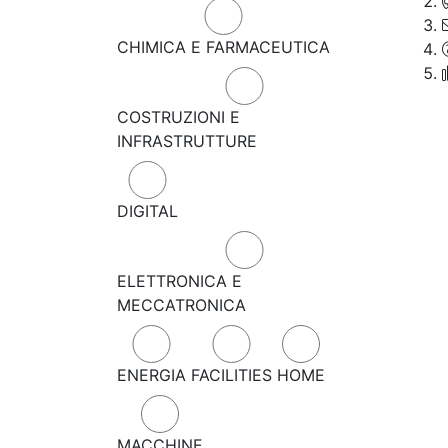
CHIMICA E FARMACEUTICA
COSTRUZIONI E
INFRASTRUTTURE
DIGITAL
ELETTRONICA E
MECCATRONICA
ENERGIA
FACILITIES
HOME
MACCHINE