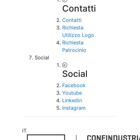
Contatti
Contatti
Richiesta
Utilizzo Logo
Richiesta
Patrocinio
Social
Social
Facebook
Youtube
Linkedin
Instagram
IT