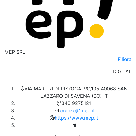
MEP SRL
Filiera
DIGITAL
VIA MARTIRI DI PIZZOCALVO,105 40068 SAN
LAZZARO DI SAVENA (BO) IT
340 9275181
lorenzo@mep.it
https://www.mep.it