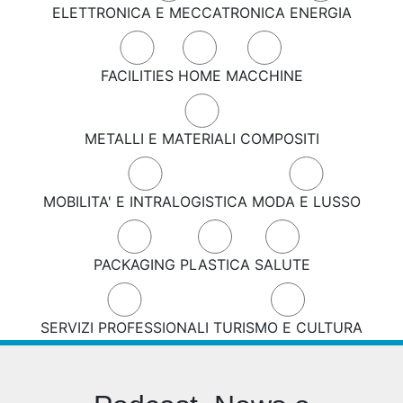
ELETTRONICA E MECCATRONICA
ENERGIA
FACILITIES
HOME
MACCHINE
METALLI E MATERIALI COMPOSITI
MOBILITA' E INTRALOGISTICA
MODA E LUSSO
PACKAGING
PLASTICA
SALUTE
SERVIZI PROFESSIONALI
TURISMO E CULTURA