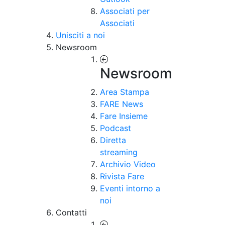
Associati per
Associati
Unisciti a noi
Newsroom
Newsroom
Area Stampa
FARE News
Fare Insieme
Podcast
Diretta
streaming
Archivio Video
Rivista Fare
Eventi intorno a
noi
Contatti