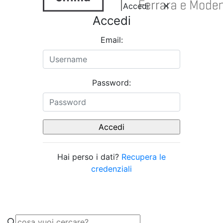
Accedi
Accedi
Email:
Password:
Hai perso i dati?
Recupera le
credenziali