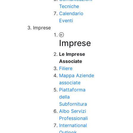
Tecniche
Calendario
Eventi
Imprese
Imprese
Le Imprese
Associate
Filiere
Mappa Aziende
associate
Piattaforma
della
Subfornitura
Albo Servizi
Professionali
International
Outlook