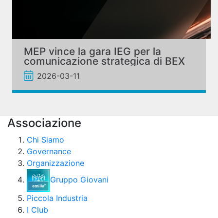
MEP vince la gara IEG per la
comunicazione strategica di BEX
2026-03-11
Associazione
Chi Siamo
Governance
Organizzazione
Gruppo Giovani
Piccola Industria
I Club