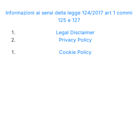
Informazioni ai sensi della legge 124/2017 art 1 commi
125 e 127
Legal Disclaimer
Privacy Policy
Cookie Policy