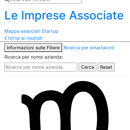
Le Imprese Associate
Mappa associati
Startup
torna ai risultati
Informazioni sulle Filiere
Ricerca per smartword
Ricerca per nome azienda: