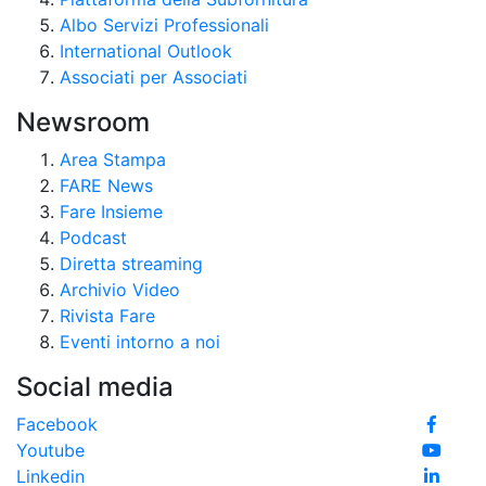
Albo Servizi Professionali
International Outlook
Associati per Associati
Newsroom
Area Stampa
FARE News
Fare Insieme
Podcast
Diretta streaming
Archivio Video
Rivista Fare
Eventi intorno a noi
Social media
Facebook
Youtube
Linkedin