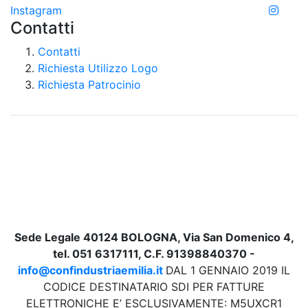
Instagram
Contatti
Contatti
Richiesta Utilizzo Logo
Richiesta Patrocinio
Sede Legale 40124 BOLOGNA, Via San Domenico 4,
tel. 051 6317111, C.F. 91398840370 -
info@confindustriaemilia.it
DAL 1 GENNAIO 2019 IL
CODICE DESTINATARIO SDI PER FATTURE
ELETTRONICHE E’ ESCLUSIVAMENTE: M5UXCR1