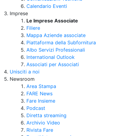
Calendario Eventi
Imprese
Le Imprese Associate
Filiere
Mappa Aziende associate
Piattaforma della Subfornitura
Albo Servizi Professionali
International Outlook
Associati per Associati
Unisciti a noi
Newsroom
Area Stampa
FARE News
Fare Insieme
Podcast
Diretta streaming
Archivio Video
Rivista Fare