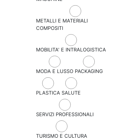
METALLI E MATERIALI
COMPOSITI
MOBILITA' E INTRALOGISTICA
MODA E LUSSO
PACKAGING
PLASTICA
SALUTE
SERVIZI PROFESSIONALI
TURISMO E CULTURA