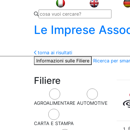
Le Imprese Assoc
torna ai risultati
Informazioni sulle Filiere
Ricerca per sma
Filiere
AGROALIMENTARE
AUTOMOTIVE
CARTA E STAMPA