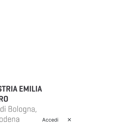
Accedi