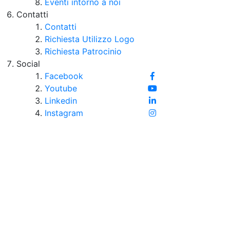
Eventi intorno a noi
Contatti
Contatti
Richiesta Utilizzo Logo
Richiesta Patrocinio
Social
Facebook
Youtube
Linkedin
Instagram