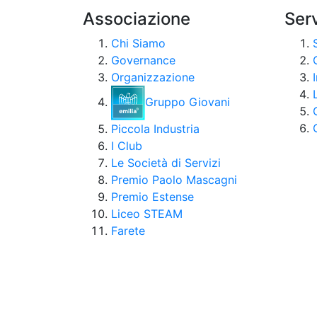
Associazione
Serv
Chi Siamo
Governance
Organizzazione
Gruppo Giovani
Piccola Industria
I Club
Le Società di Servizi
Premio Paolo Mascagni
Premio Estense
Liceo STEAM
Farete