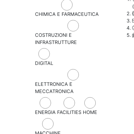
CHIMICA E FARMACEUTICA
COSTRUZIONI E
INFRASTRUTTURE
DIGITAL
ELETTRONICA E
MECCATRONICA
ENERGIA
FACILITIES
HOME
MACCHINE