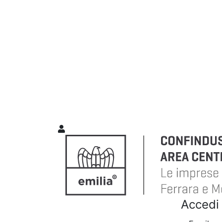
Accedi